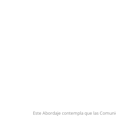
Este Abordaje contempla que las Comun