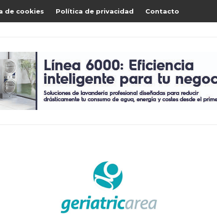
ca de cookies
Política de privacidad
Contacto