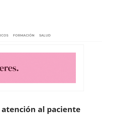
ICOS
FORMACIÓN
SALUD
 atención al paciente