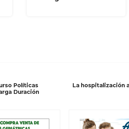
urso Políticas
La hospitalización 
arga Duración