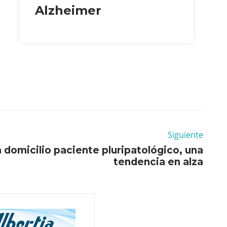
Alzheimer
Siguiente
a domicilio paciente pluripatológico, una
tendencia en alza