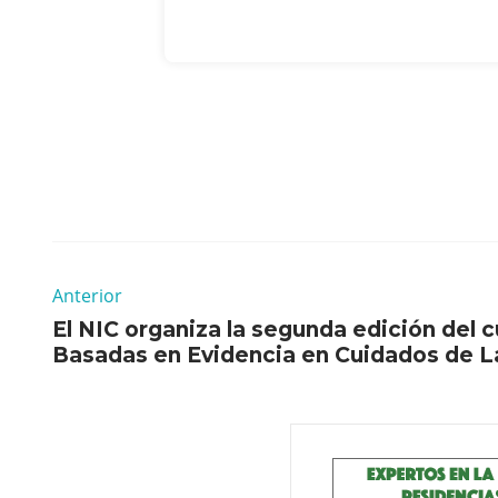
Anterior
El NIC organiza la segunda edición del c
Basadas en Evidencia en Cuidados de L