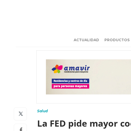
ACTUALIDAD
PRODUCTOS
Salud
La FED pide mayor coo