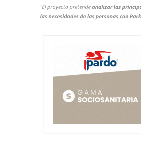
“El proyecto pretende
analizar las princip
las necesidades de las personas con Par