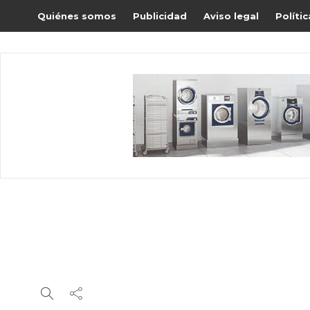
Quiénes somos
Publicidad
Aviso legal
Políti