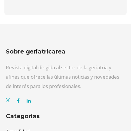
Sobre geriatricarea
Revista digital dirigida al sector de la geriatría y
afines que ofrece las últimas noticias y novedades
de interés para los profesionales.
Categorías