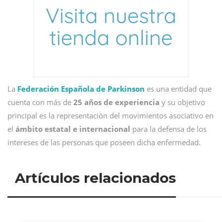
La
Federación Española de Parkinson
es una entidad que
cuenta con más de
25 años de experiencia
y su objetivo
principal es la representación del movimientos asociativo en
el
ámbito estatal e internacional
para la defensa de los
intereses de las personas que poseen dicha enfermedad.
Artículos relacionados