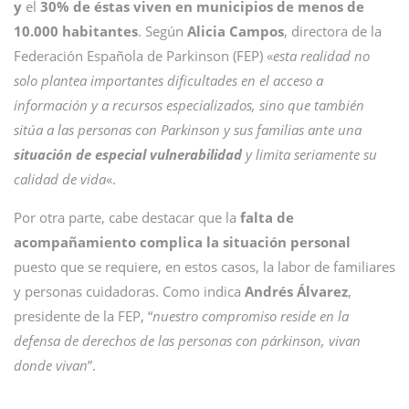
y
el
30% de éstas viven en municipios de menos de
10.000 habitantes
. Según
Alicia Campos
, directora de la
Federación Española de Parkinson (FEP) «
esta realidad no
solo plantea importantes dificultades en el acceso a
información y a recursos especializados, sino que también
sitúa a las personas con Parkinson y sus familias ante una
situación de especial vulnerabilidad
y limita seriamente su
calidad de vida
«.
Por otra parte, cabe destacar que la
falta de
acompañamiento complica la situación personal
puesto que se requiere, en estos casos, la labor de familiares
y personas cuidadoras. Como indica
Andrés Álvarez
,
presidente de la FEP, “
nuestro compromiso reside en la
defensa de derechos de las personas con párkinson, vivan
donde vivan
”.