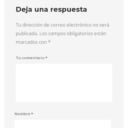
Deja una respuesta
Tu dirección de correo electrónico no será
publicada. Los campos obligatorios están
marcados con
*
*
Tu comentario
*
Nombre