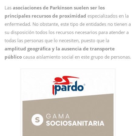
Las
asociaciones de Parkinson suelen ser los
principales recursos de proximidad
especializados en la
enfermedad. No obstante, este tipo de entidades no tienen a
su disposición todos los recursos necesarios para atender a
todas las personas que lo necesiten, puesto que la
amplitud geográfica y la ausencia de transporte
público
causa aislamiento social en este grupo de personas.