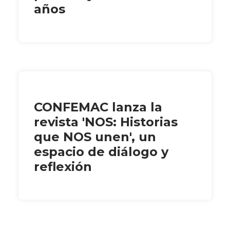
años
CONFEMAC lanza la
revista 'NOS: Historias
que NOS unen', un
espacio de diálogo y
reflexión