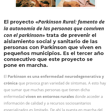
Parkinson Rural: fomento de
El proyecto «
la autonomía de las personas que conviven
con el parkinson
» trata de prevenir el
aislamiento social y sanitario de las
personas con Parkinson que viven en
pequeños municipios. Es el tercer año
consecutivo que este proyecto se
pone en marcha.
El
Parkinson es una enfermedad neurodegenerativa y
crónica
que provoca gran variedad de síntomas. A esto hay
que sumar que muchas personas que tienen dicha
enfermedad
viven en entornos rurales
donde acceder a
información de calidad y a recursos sociosanitarios
especializados es limitado. De ahí la puesta en marcha del