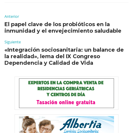
Anterior
El papel clave de los probióticos en la
inmunidad y el envejecimiento saludable
Siguiente
«Integración sociosanitaria: un balance de
la realidad», lema del IX Congreso
Dependencia y Calidad de Vida