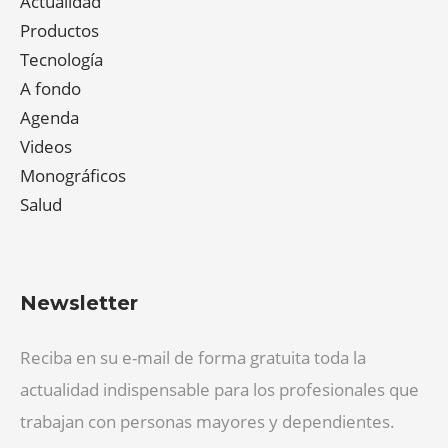
Actualidad
Productos
Tecnología
A fondo
Agenda
Videos
Monográficos
Salud
Newsletter
Reciba en su e-mail de forma gratuita toda la
actualidad indispensable para los profesionales que
trabajan con personas mayores y dependientes.