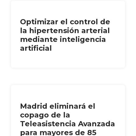
Optimizar el control de
la hipertensión arterial
mediante inteligencia
artificial
Madrid eliminará el
copago de la
Teleasistencia Avanzada
para mayores de 85