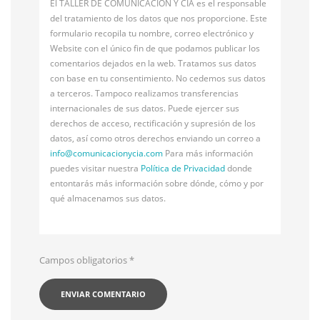
El TALLER DE COMUNICACIÓN Y CÍA es el responsable
del tratamiento de los datos que nos proporcione. Este
formulario recopila tu nombre, correo electrónico y
Website con el único fin de que podamos publicar los
comentarios dejados en la web. Tratamos sus datos
con base en tu consentimiento. No cedemos sus datos
a terceros. Tampoco realizamos transferencias
internacionales de sus datos. Puede ejercer sus
derechos de acceso, rectificación y supresión de los
datos, así como otros derechos enviando un correo a
info@
comunicacionycia.com
Para más información
puedes visitar nuestra
Política de Privacidad
donde
entontarás más información sobre dónde, cómo y por
qué almacenamos sus datos.
Campos obligatorios
*