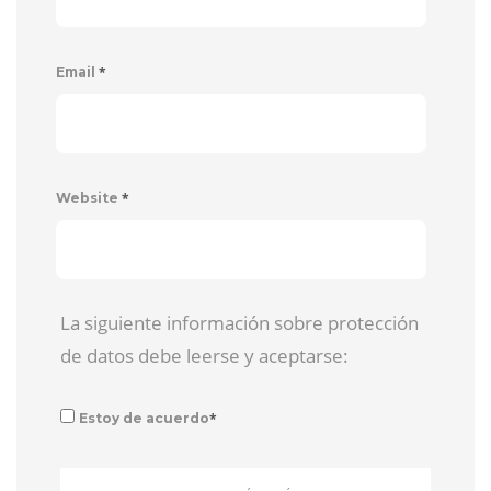
*
Email
*
Website
La siguiente información sobre protección
de datos debe leerse y aceptarse:
*
Estoy de acuerdo