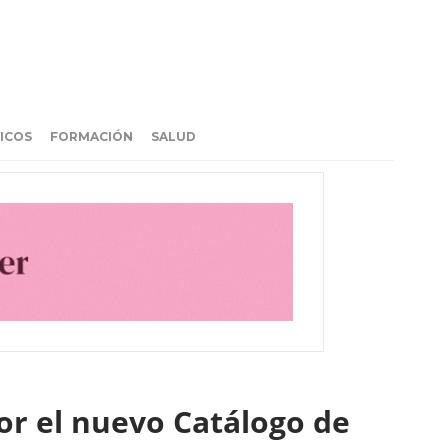
ICOS
FORMACIÓN
SALUD
or el nuevo Catálogo de