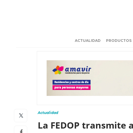
ACTUALIDAD
PRODUCTOS
Actualidad
La FEDOP transmite a