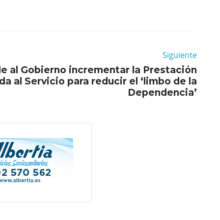
Siguiente
e al Gobierno incrementar la Prestación
 al Servicio para reducir el ‘limbo de la
Dependencia’