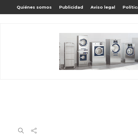
Quiénes somos
Publicidad
Aviso legal
Políti