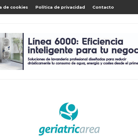
ca de cookies
Política de privacidad
Contacto