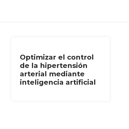
Optimizar el control
de la hipertensión
arterial mediante
inteligencia artificial