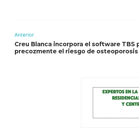
Anterior
Creu Blanca incorpora el software TBS 
precozmente el riesgo de osteoporosis