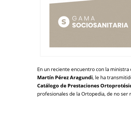
En un reciente encuentro con la ministra
Martín Pérez Aragundi
, le ha transmitid
Catálogo de Prestaciones Ortoprotési
profesionales de la Ortopedia, de no ser r