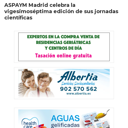
ASPAYM Madrid celebra la
vigesimoséptima edición de sus jornadas
científicas