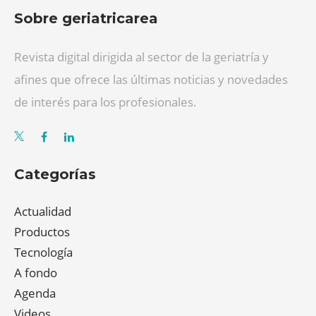
Sobre geriatricarea
Revista digital dirigida al sector de la geriatría y
afines que ofrece las últimas noticias y novedades
de interés para los profesionales.
Categorías
Actualidad
Productos
Tecnología
A fondo
Agenda
Videos