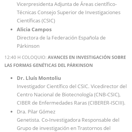
Vicerpresidenta Adjunta de Áreas científico-
Técnicas Consejo Superior de Investigaciones
Científicas (CSIC)
Alicia Campos
Directora de la Federación Española de
Párkinson
12:40 H COLOQUIO:
AVANCES EN INVESTIGACIÓN SOBRE
LAS FORMAS GENÉTICAS DEL PÁRKINSON
Dr. Lluís Montoliu
Investigador Científico del CSIC. Vicedirector del
Centro Nacional de Biotecnología (CNB-CSIC),
CIBER de Enfermedades Raras (CIBERER-ISCIII).
Dra. Pilar Gómez
Genetista. Co-Investigadora Responsable del
Grupo de investigación en Trastornos del