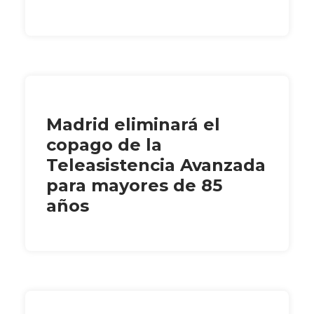
Madrid eliminará el
copago de la
Teleasistencia Avanzada
para mayores de 85
años