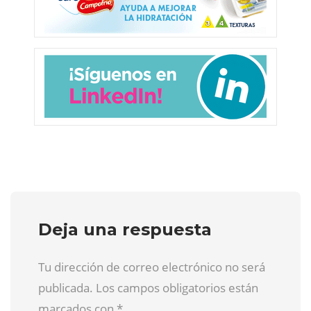
Deja una respuesta
Tu dirección de correo electrónico no será
publicada. Los campos obligatorios están
marcados con
*