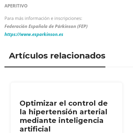
APERITIVO
Para más información e inscripciones:
Federación Española de Párkinson (FEP)
https://www.esparkinson.es
Artículos relacionados
Optimizar el control de
la hipertensión arterial
mediante inteligencia
artificial