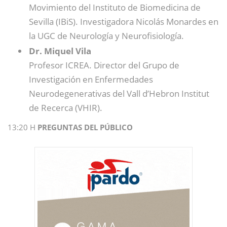
Movimiento del Instituto de Biomedicina de
Sevilla (IBiS). Investigadora Nicolás Monardes en
la UGC de Neurología y Neurofisiología.
Dr. Miquel Vila
Profesor ICREA. Director del Grupo de
Investigación en Enfermedades
Neurodegenerativas del Vall d’Hebron Institut
de Recerca (VHIR).
13:20 H
PREGUNTAS DEL PÚBLICO