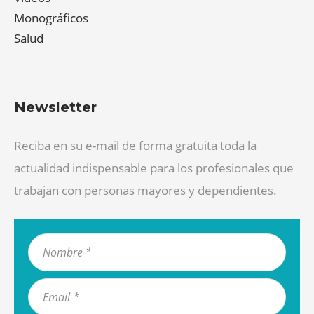
Monográficos
Salud
Newsletter
Reciba en su e-mail de forma gratuita toda la
actualidad indispensable para los profesionales que
trabajan con personas mayores y dependientes.