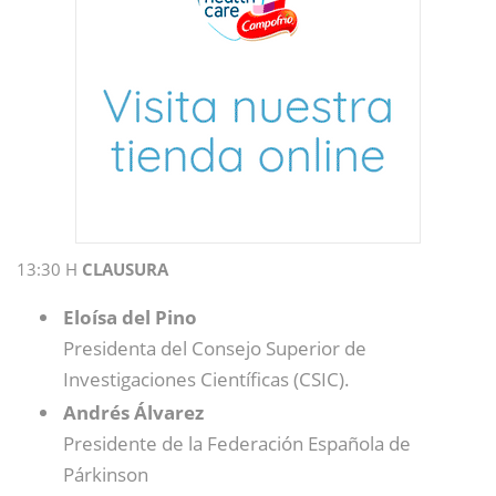
13:30 H
CLAUSURA
Eloísa del Pino
Presidenta del Consejo Superior de
Investigaciones Científicas (CSIC).
Andrés Álvarez
Presidente de la Federación Española de
Párkinson