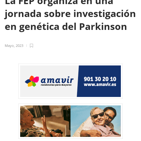
La FEP organiza en una
jornada sobre investigación
en genética del Parkinson
Mayo, 2023