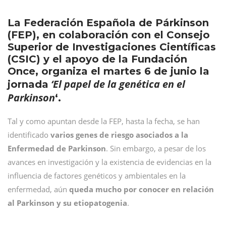
La Federación Española de Párkinson
(FEP), en colaboración con el Consejo
Superior de Investigaciones Científicas
(CSIC) y el apoyo de la Fundación
Once, organiza el martes 6 de junio la
‘El papel de la genética en el
jornada
Parkinson
‘.
Tal y como apuntan desde la FEP, hasta la fecha, se han
identificado
varios genes de riesgo asociados a la
Enfermedad de Parkinson
. Sin embargo, a pesar de los
avances en investigación y la existencia de evidencias en la
influencia de factores genéticos y ambientales en la
enfermedad, aún
queda mucho por conocer en relación
al Parkinson y su etiopatogenia
.