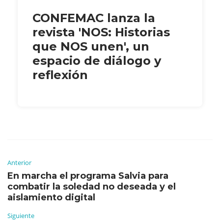
CONFEMAC lanza la
revista 'NOS: Historias
que NOS unen', un
espacio de diálogo y
reflexión
Anterior
En marcha el programa Salvia para
combatir la soledad no deseada y el
aislamiento digital
Siguiente