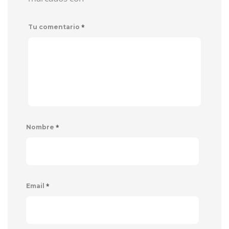
*
Tu comentario
*
Nombre
*
Email