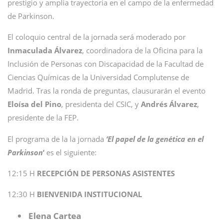
prestigio y amplia trayectoria en el campo de la enfermedad
de Parkinson.
El coloquio central de la jornada será moderado por
Inmaculada Álvarez
, coordinadora de la Oficina para la
Inclusión de Personas con Discapacidad de la Facultad de
Ciencias Químicas de la Universidad Complutense de
Madrid. Tras la ronda de preguntas, clausurarán el evento
Eloísa del Pino
, presidenta del CSIC, y
Andrés Álvarez
,
presidente de la FEP.
El programa de la la jornada
‘El papel de la genética en el
Parkinson
‘
es el siguiente:
12:15 H
RECEPCIÓN DE PERSONAS ASISTENTES
12:30 H
BIENVENIDA INSTITUCIONAL
Elena Cartea