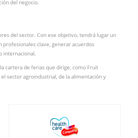
ión del negocio.
res del sector. Con ese objetivo, tendrá lugar un
n profesionales clave, generar acuerdos
 internacional.
a cartera de ferias que dirige, como Fruit
 el sector agroindustrial, de la alimentación y