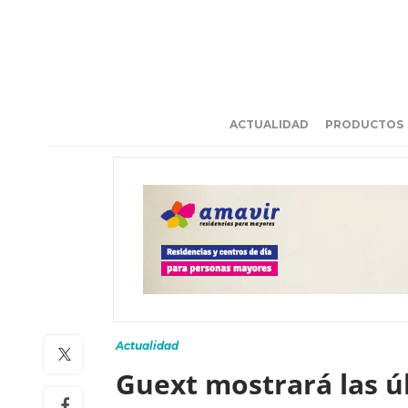
ACTUALIDAD
PRODUCTOS
Actualidad
Guext mostrará las ú