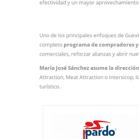
efectividad y un mayor aprovechamiento d
Uno de los principales enfoques de Guext
completo
programa de compradores y
comerciales, reforzar alianzas y abrir n
María José Sánchez
asume la direcció
Attraction, Meat Attraction o Intersicop, 
turístico.