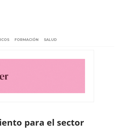
ICOS
FORMACIÓN
SALUD
ento para el sector