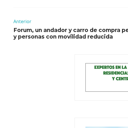
Anterior
Forum, un andador y carro de compra p
y personas con movilidad reducida