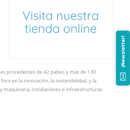
¡Newsletter!
nales procedentes de 42 países y más de 130
oco en la innovación, la sostenibilidad, y la
 maquinaria, instalaciones e infraestructuras,