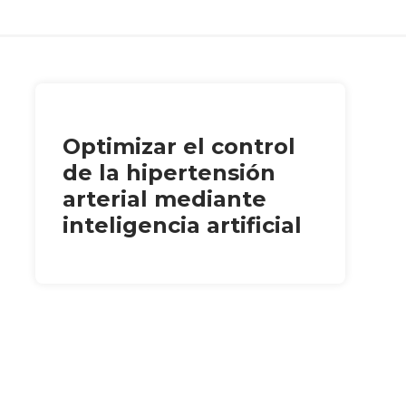
Optimizar el control
de la hipertensión
arterial mediante
inteligencia artificial