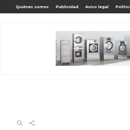
Quiénes somos
Publicidad
Aviso legal
Políti