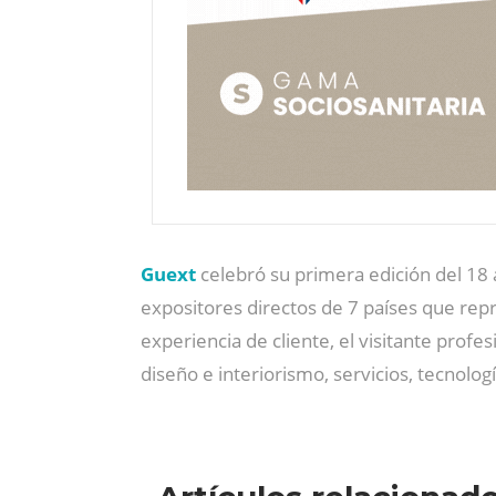
Guext
celebró su primera edición del 18
expositores directos de 7 países que repre
experiencia de cliente, el visitante prof
diseño e interiorismo, servicios, tecnologí