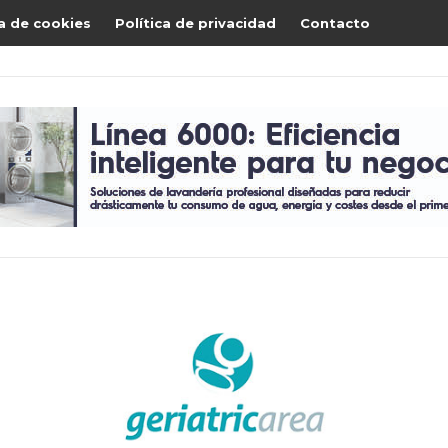
ca de cookies
Política de privacidad
Contacto