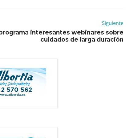
Siguiente
programa interesantes webinares sobre
cuidados de larga duración