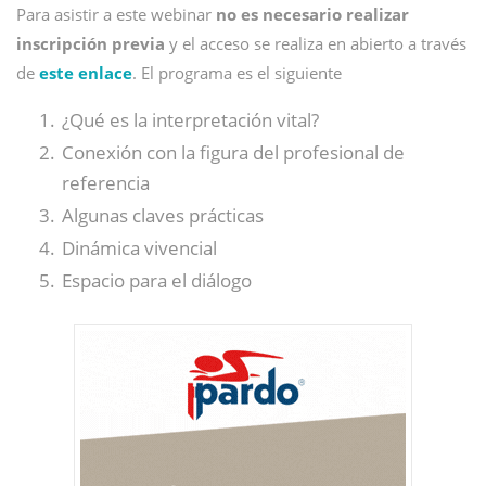
Para asistir a este webinar
no es necesario realizar
inscripción previa
y el acceso se realiza en abierto a través
de
este enlace
. El programa es el siguiente
¿Qué es la interpretación vital?
Conexión con la figura del profesional de
referencia
Algunas claves prácticas
Dinámica vivencial
Espacio para el diálogo