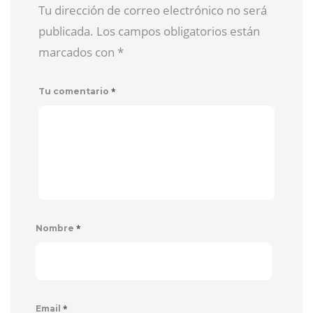
Tu dirección de correo electrónico no será
publicada. Los campos obligatorios están
marcados con
*
*
Tu comentario
*
Nombre
*
Email