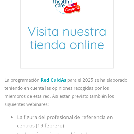
La programación
Red CuidAs
para el 2025 se ha elaborado
teniendo en cuenta las opiniones recogidas por los
miembros de esta red. Así están previsto también los
siguientes webinares:
La figura del profesional de referencia en
centros (19 febrero)