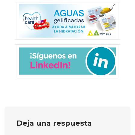
Deja una respuesta