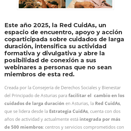
Este año 2025, la Red CuidAs, un
espacio de encuentro, apoyo y acción
coparticipada sobre cuidados de larga
duración, intensifica su actividad
formativa y divulgativa y abre la
posibilidad de conexión a sus
webinares a personas que no sean
miembros de esta red.
Creada por la Consejería de Derechos Sociales y Bienestar
del Principado de Asturias para
facilitar el cambio en los
cuidados de larga duración
en Asturias, la
Red CuidAs
,
que se lidera desde la
Estrategia CuidAs
, cuenta con dos
años de actividad y actualmente está
integrada por más
de 500 miembros
: centros y servicios comprometidos con