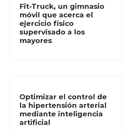
Fit-Truck, un gimnasio
móvil que acerca el
ejercicio físico
supervisado a los
mayores
Optimizar el control de
la hipertensión arterial
mediante inteligencia
artificial