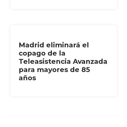
Madrid eliminará el
copago de la
Teleasistencia Avanzada
para mayores de 85
años