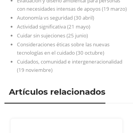
Evaluación y diseño ambiental para personas
con necesidades intensas de apoyos (19 marzo)
Autonomía vs seguridad (30 abril)
Actividad significativa (21 mayo)
Cuidar sin sujeciones (25 junio)
Consideraciones éticas sobre las nuevas
tecnologías en el cuidado (30 octubre)
Cuidados, comunidad e intergeneracionalidad
(19 noviembre)
Artículos relacionados