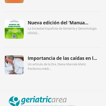
Nueva edición del ‘Manua...
La Sociedad Española de Geriatría y Gerontología
(SEGG)...
Importancia de las caídas en l...
Un artículo de la Dra. Diana Marcela Matiz
Perdomo,médi...