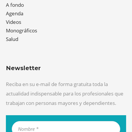
A fondo
Agenda
Videos
Monográficos
Salud
Newsletter
Reciba en su e-mail de forma gratuita toda la
actualidad indispensable para los profesionales que
trabajan con personas mayores y dependientes.