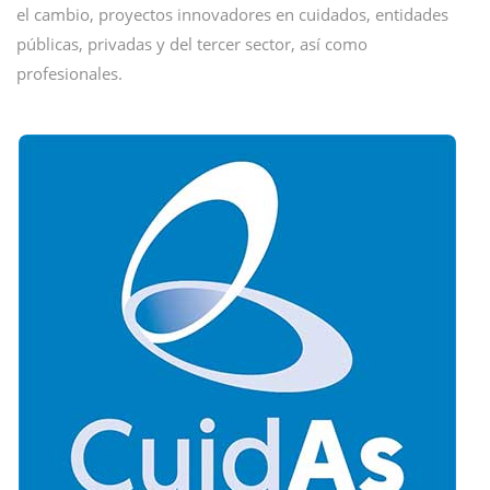
el cambio, proyectos innovadores en cuidados, entidades
públicas, privadas y del tercer sector, así como
profesionales.