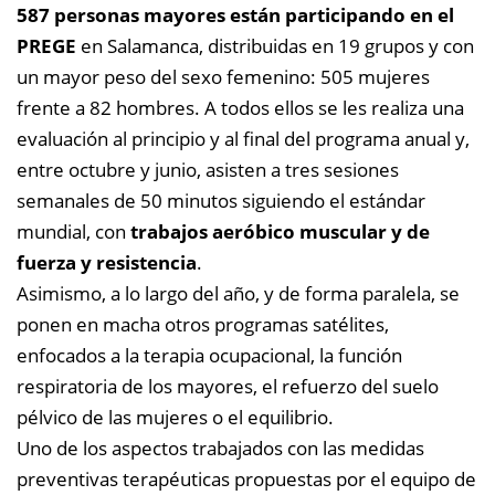
587 personas mayores están participando en el
PREGE
en Salamanca, distribuidas en 19 grupos y con
un mayor peso del sexo femenino: 505 mujeres
frente a 82 hombres. A todos ellos se les realiza una
evaluación al principio y al final del programa anual y,
entre octubre y junio, asisten a tres sesiones
semanales de 50 minutos siguiendo el estándar
mundial, con
trabajos aeróbico muscular y de
fuerza y resistencia
.
Asimismo, a lo largo del año, y de forma paralela, se
ponen en macha otros programas satélites,
enfocados a la terapia ocupacional, la función
respiratoria de los mayores, el refuerzo del suelo
pélvico de las mujeres o el equilibrio.
Uno de los aspectos trabajados con las medidas
preventivas terapéuticas propuestas por el equipo de