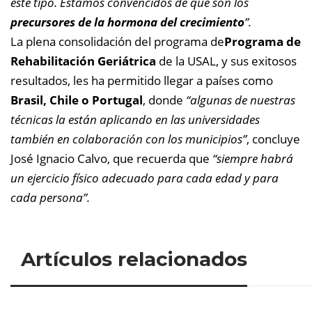
este tipo. Estamos convencidos de que son los
precursores de la hormona del crecimiento
”.
La plena consolidación del programa de
Programa de
Rehabilitación Geriátrica
de la USAL, y sus exitosos
resultados, les ha permitido llegar a países como
Brasil, Chile o Portugal
, donde
“algunas de nuestras
técnicas la están aplicando en las universidades
también en colaboración con los municipios”
, concluye
José Ignacio Calvo, que recuerda que
“siempre habrá
un ejercicio físico adecuado para cada edad y para
cada persona”.
Artículos relacionados