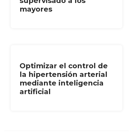
supervisado a los
mayores
Optimizar el control de
la hipertensión arterial
mediante inteligencia
artificial