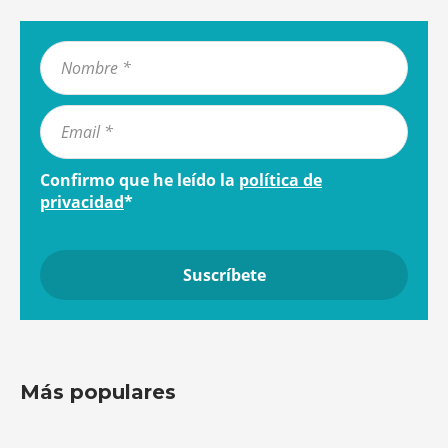
Confirmo que he leído la
política de
privacidad
*
Más populares