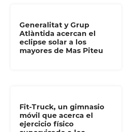
Generalitat y Grup
Atlàntida acercan el
eclipse solar a los
mayores de Mas Piteu
Fit-Truck, un gimnasio
móvil que acerca el
ejercicio físico