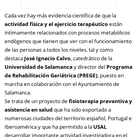
Cada vez hay más evidencia científica de que la
actividad física y el ejercicio terapéutico
están
íntimamente relacionados con procesos metabólicos
endógenos que tienen que ver con el funcionamiento
de las personas a todos los niveles, tal y como
destaca
José Ignacio Calvo
, catedrático de la
Universidad de Salamanca
y director del
Programa
de Rehabilitación Geriátrica (PREGE)
, puesto en
marcha en colaboración con el Ayuntamiento de
Salamanca.
Se trata de un proyecto de
fisioterapia preventiva y
asistencia en salud
que ha sido exportado a
numerosas ciudades del territorio español, Portugal e
Iberoamérica y que ha permitido a la
USAL
desarrollar importante actividad investigadora en el