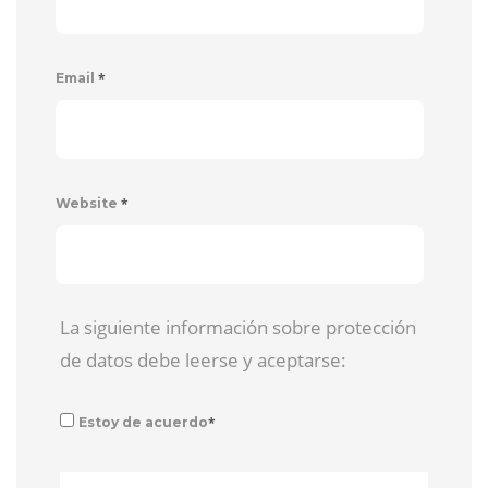
*
Email
*
Website
La siguiente información sobre protección
de datos debe leerse y aceptarse:
*
Estoy de acuerdo