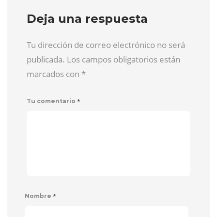
Deja una respuesta
Tu dirección de correo electrónico no será
publicada. Los campos obligatorios están
marcados con
*
*
Tu comentario
*
Nombre