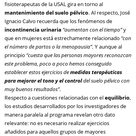
fisioterapeutas de la USAL gira en torno al
mantenimiento del suelo pélvico
. Al respecto, José
Ignacio Calvo recuerda que los fenómenos de
incontinencia urinaria
“aumentan con el tiempo”
y
que en mujeres está estrechamente relacionado
“con
el número de partos o la menopausia”
. Y aunque al
principio
“cuesta que las personas mayores reconozcan
este problema, poco a poco hemos conseguido
establecer estos ejercicios de
medidas terapéuticas
para mejorar el tono y el control
del suelo pélvico con
muy buenos resultados”
.
Respecto a cuestiones relacionadas con el
equilibrio
,
los estudios desarrollados por los investigadores de
manera paralela al programa revelan otro dato
relevante: no es necesario realizar ejercicios
añadidos para aquellos grupos de mayores