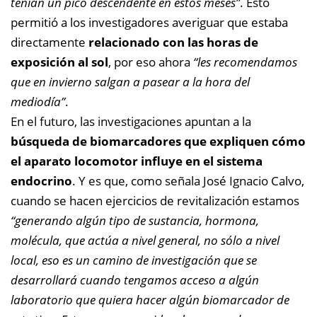
tenían un pico descendente en estos meses”
. Esto
permitió a los investigadores averiguar que estaba
directamente
relacionado con las horas de
exposición al sol
, por eso ahora
“les recomendamos
que en invierno salgan a pasear a la hora del
mediodía”
.
En el futuro, las investigaciones apuntan a la
búsqueda de biomarcadores que expliquen cómo
el aparato locomotor influye en el sistema
endocrino
. Y es que, como señala José Ignacio Calvo,
cuando se hacen ejercicios de revitalización estamos
“generando algún tipo de sustancia, hormona,
molécula, que actúa a nivel general, no sólo a nivel
local, eso es un camino de investigación que se
desarrollará cuando tengamos acceso a algún
laboratorio que quiera hacer algún biomarcador de