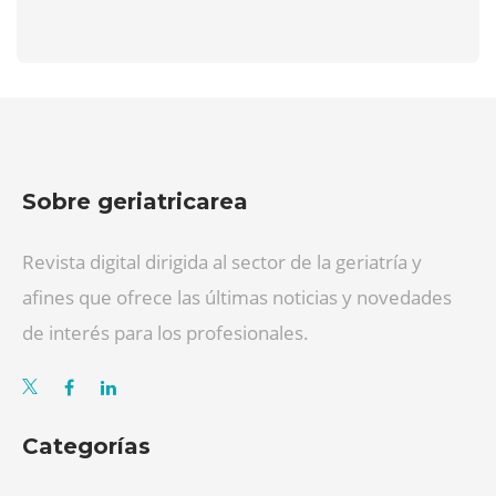
Sobre geriatricarea
Revista digital dirigida al sector de la geriatría y
afines que ofrece las últimas noticias y novedades
de interés para los profesionales.
Categorías