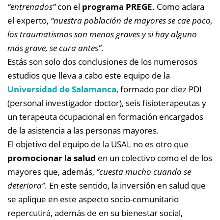
“entrenados”
con el
programa PREGE
. Como aclara
el experto,
“nuestra población de mayores se cae poco,
los traumatismos son menos graves y si hay alguno
más grave, se cura antes”
.
Estás son solo dos conclusiones de los numerosos
estudios que lleva a cabo este equipo de la
Universidad de Salamanca
, formado por diez PDI
(personal investigador doctor), seis fisioterapeutas y
un terapeuta ocupacional en formación encargados
de la asistencia a las personas mayores.
El objetivo del equipo de la USAL no es otro que
promocionar la salud
en un colectivo como el de los
mayores que, además,
“cuesta mucho cuando se
deteriora”
. En este sentido, la inversión en salud que
se aplique en este aspecto socio-comunitario
repercutirá, además de en su bienestar social,