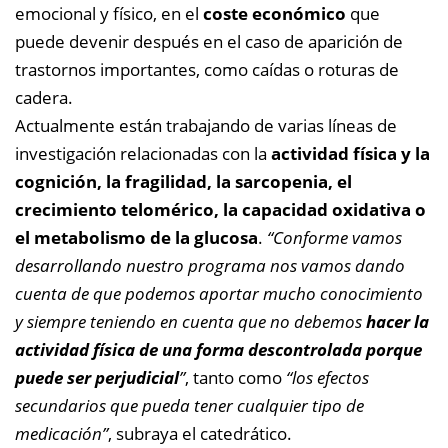
emocional y físico, en el
coste económico
que
puede devenir después en el caso de aparición de
trastornos importantes, como caídas o roturas de
cadera.
Actualmente están trabajando de varias líneas de
investigación relacionadas con la
actividad física y la
cognición, la fragilidad, la sarcopenia, el
crecimiento telomérico, la capacidad oxidativa o
el metabolismo de la glucosa
.
“Conforme vamos
desarrollando nuestro programa nos vamos dando
cuenta de que podemos aportar mucho conocimiento
y siempre teniendo en cuenta que no debemos
hacer la
actividad física de una forma descontrolada porque
puede ser perjudicial
”
, tanto como
“los efectos
secundarios que pueda tener cualquier tipo de
medicación”
, subraya el catedrático.