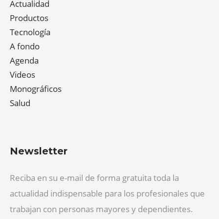
Actualidad
Productos
Tecnología
A fondo
Agenda
Videos
Monográficos
Salud
Newsletter
Reciba en su e-mail de forma gratuita toda la
actualidad indispensable para los profesionales que
trabajan con personas mayores y dependientes.