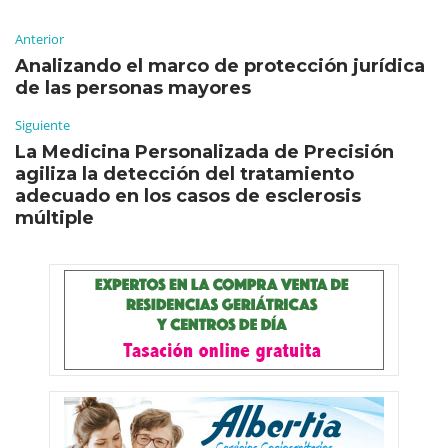
Anterior
Analizando el marco de protección jurídica
de las personas mayores
Siguiente
La Medicina Personalizada de Precisión
agiliza la detección del tratamiento
adecuado en los casos de esclerosis
múltiple