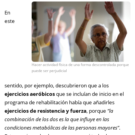
En
este
Hacer actividad física de una forma descontrolada porque
puede ser perjudicial
sentido, por ejemplo, descubrieron que a los
ejercicios aeróbicos
que se incluían de inicio en el
programa de rehabilitación había que añadirles
ejercicios de resistencia y fuerza
, porque
“la
combinación de los dos es la que influye en las
condiciones metabólicas de las personas mayores”
.