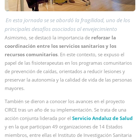
En esta jornada se se abordó la fragilidad, uno de los
principales desafíos asociados al envejecimiento
Asimismo, se destacó la importancia de
reforzar la
coordinación entre los servicios sanitarios y los
recursos comunitarios
. En este contexto, se expuso el
papel de las fisioterapeutas en los programas comunitarios
de prevención de caídas, orientados a reducir lesiones y
preservar la autonomía y la calidad de vida de las personas
mayores.
También se dieron a conocer los avances en el proyecto
CIRCE tras un año de su implementación. Se trata de una
acción conjunta liderada por el
Servicio Andaluz de Salud
y en la que participan 49 organizaciones de 14 Estados
miembros, entre ellas el Instituto de Investigación Sanitaria