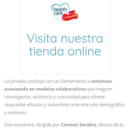
La jornada concluyó con un llamamiento a
continuar
avanzando en modelos colaborativos
que integren
investigación, asistencia y comunidad para ofrecer
respuestas eficaces y sostenibles ante este reto demográfico
y sanitario.
Este encuentro, dirigido por
Carmen Sarabia
, decana de la