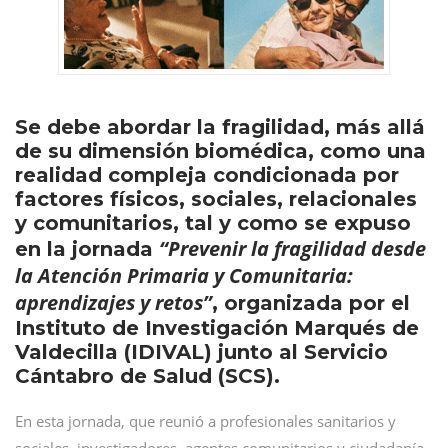
Se debe abordar la fragilidad, más allá
de su dimensión biomédica, como una
realidad compleja condicionada por
factores físicos, sociales, relacionales
y comunitarios, tal y como se expuso
“Prevenir la fragilidad desde
en la jornada
la Atención Primaria y Comunitaria:
aprendizajes y retos”
, organizada por el
Instituto de Investigación Marqués de
Valdecilla (IDIVAL) junto al Servicio
Cántabro de Salud (SCS).
En esta jornada, que reunió a profesionales sanitarios y