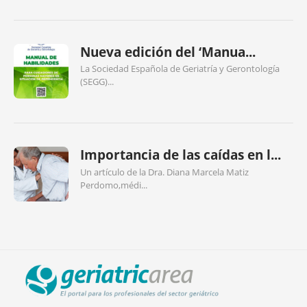
Nueva edición del ‘Manua...
La Sociedad Española de Geriatría y Gerontología
(SEGG)...
Importancia de las caídas en l...
Un artículo de la Dra. Diana Marcela Matiz
Perdomo,médi...