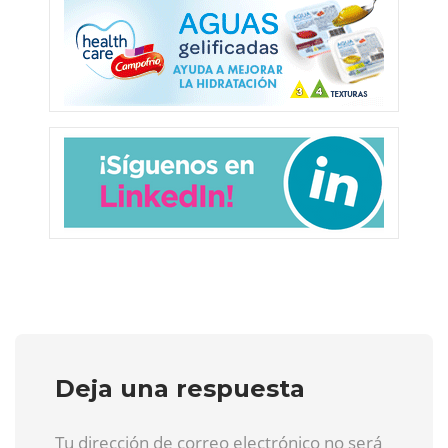
Deja una respuesta
Tu dirección de correo electrónico no será