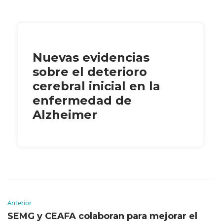
Nuevas evidencias
sobre el deterioro
cerebral inicial en la
enfermedad de
Alzheimer
Anterior
SEMG y CEAFA colaboran para mejorar el