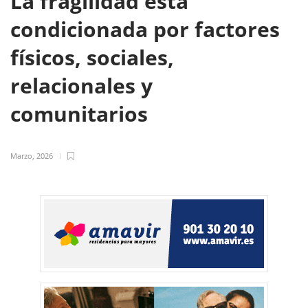
La fragilidad está
condicionada por factores
físicos, sociales,
relacionales y
comunitarios
Marzo, 2026