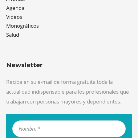
Agenda
Videos
Monográficos
Salud
Newsletter
Reciba en su e-mail de forma gratuita toda la
actualidad indispensable para los profesionales que
trabajan con personas mayores y dependientes.