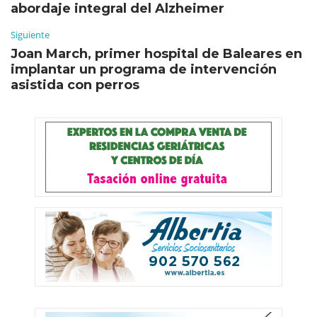
abordaje integral del Alzheimer
Siguiente
Joan March, primer hospital de Baleares en
implantar un programa de intervención
asistida con perros