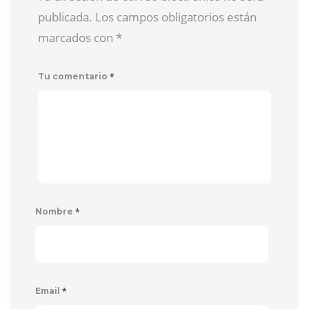
publicada. Los campos obligatorios están
marcados con
*
*
Tu comentario
*
Nombre
*
Email