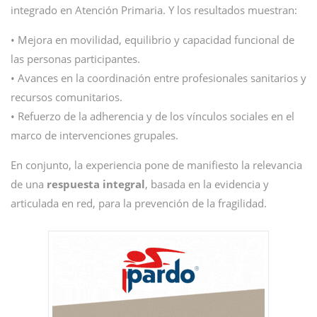
integrado en Atención Primaria. Y los resultados muestran:
• Mejora en movilidad, equilibrio y capacidad funcional de
las personas participantes.
• Avances en la coordinación entre profesionales sanitarios y
recursos comunitarios.
• Refuerzo de la adherencia y de los vínculos sociales en el
marco de intervenciones grupales.
En conjunto, la experiencia pone de manifiesto la relevancia
de una
respuesta integral
, basada en la evidencia y
articulada en red, para la prevención de la fragilidad.