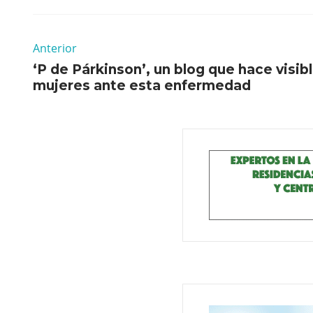
Anterior
‘P de Párkinson’, un blog que hace visibl
mujeres ante esta enfermedad