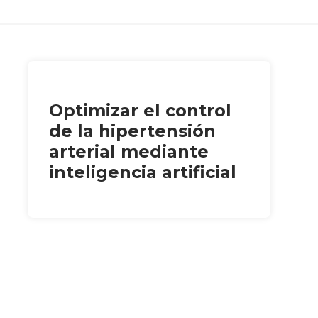
Optimizar el control
de la hipertensión
arterial mediante
inteligencia artificial