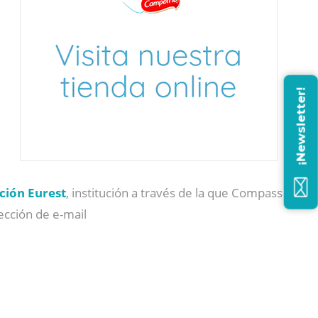
¡Newsletter!
ción Eurest
, institución a través de la que Compass
rección de e-mail