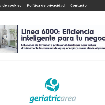
ca de cookies
Política de privacidad
Contacto