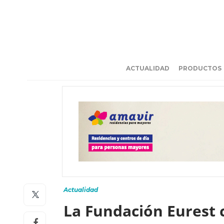
ACTUALIDAD
PRODUCTOS
Actualidad
La Fundación Eurest 