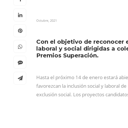
Octubre, 2021
Con el objetivo de reconocer e
laboral y social dirigidas a c
Premios Superación.
Hasta el próximo 14 de enero estará abie
favorezcan la inclusión social y laboral d
exclusión social. Los proyectos candidato