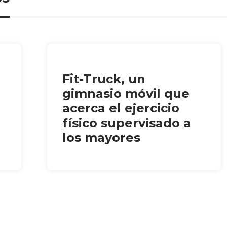
Fit-Truck, un
gimnasio móvil que
acerca el ejercicio
físico supervisado a
los mayores