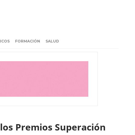
ICOS
FORMACIÓN
SALUD
 los Premios Superación