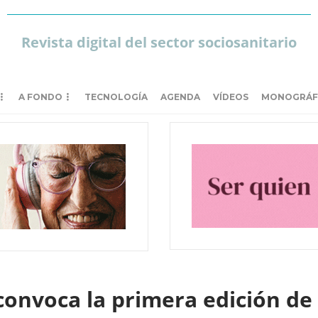
Revista digital del sector sociosanitario
A FONDO
TECNOLOGÍA
AGENDA
VÍDEOS
MONOGRÁF
convoca la primera edición de