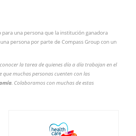
 para una persona que la institución ganadora
de una persona por parte de Compass Group con un
onocer la tarea de quienes día a día trabajan en el
rmite que muchas personas cuenten con las
nomía
. Colaboramos con muchas de estas