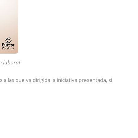
n laboral
as que va dirigida la iniciativa presentada, si