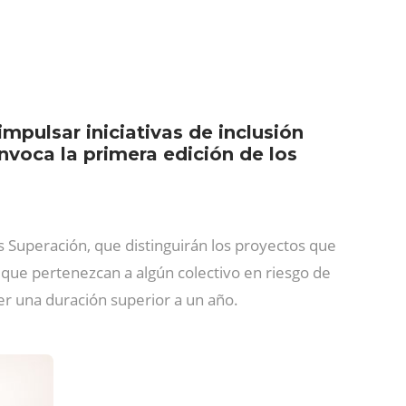
impulsar iniciativas de inclusión
onvoca la primera edición de los
s Superación, que distinguirán los proyectos que
o que pertenezcan a algún colectivo en riesgo de
er una duración superior a un año.