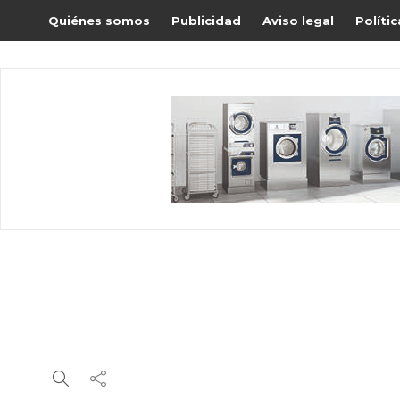
Quiénes somos
Publicidad
Aviso legal
Políti