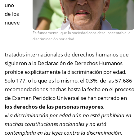
uno
de los
nueve
Es fundamental que la sociedad considere inaceptable la
discriminación por edad
tratados internacionales de derechos humanos que
siguieron a la Declaración de Derechos Humanos
prohíbe explícitamente la discriminación por edad.
Solo 177, o lo que es lo mismo, el 0,3%, de las 57.686
recomendaciones hechas hasta la fecha en el proceso
de Examen Periódico Universal se han centrado en
los derechos de las personas mayores
.
«La discriminación por edad aún no está prohibida en
muchas constituciones nacionales y no está
contemplada en las leyes contra la discriminación.