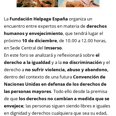
La
Fundación Helpage España
organiza un
encuentro entre expertos en materia de
derechos
humanos y envejecimiento
, que tendrá lugar el
próximo
10 de diciembre
, de 10.00 a 12.00 horas,
en Sede Central del
Imserso
.
En este foro se analizará y reflexionará sobre
el
derecho a la igualdad
y a la
no discriminación
y el
derecho a
no sufrir violencia, abuso y abandono,
dentro del contexto de una futura
Convención de
Naciones Unidas en defensa de los derechos de
las personas mayores
. Todo ello desde la premisa
de que
los derechos no cambian a medida que se
envejece
; las personas siguen siendo libres e iguales
en dignidad y derechos cualquiera que sea su edad
.