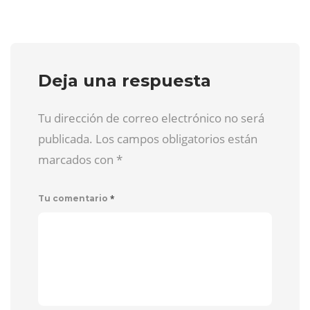
Deja una respuesta
Tu dirección de correo electrónico no será
publicada. Los campos obligatorios están
marcados con
*
*
Tu comentario