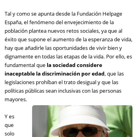
Tal y como se apunta desde la Fundación Helpage
España, el fenómeno del envejecimiento de la
población plantea nuevos retos sociales, ya que al
éxito que supone el aumento de la esperanza de vida,
hay que añadirle las oportunidades de vivir bien y
dignamente en todas las etapas de la vida. Por ello, es
fundamental que
la sociedad considere
inaceptable la discriminación por edad
, que las
legislaciones prohíban el trato desigual y que las
políticas públicas sean inclusivas con las personas
mayores.
Y es
que
solo