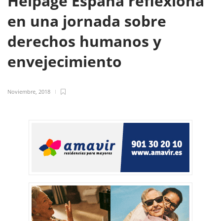
Helpage España reflexiona
en una jornada sobre
derechos humanos y
envejecimiento
Noviembre, 2018