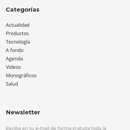
Categorías
Actualidad
Productos
Tecnología
A fondo
Agenda
Videos
Monográficos
Salud
Newsletter
Reciba en su e-mail de forma gratuita toda la