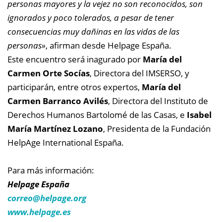
personas mayores y la vejez no son reconocidos, son
ignorados y poco tolerados, a pesar de tener
consecuencias muy dañinas en las vidas de las
personas»
, afirman desde Helpage España.
Este encuentro será inagurado por
María del
Carmen Orte Socías
, Directora del IMSERSO, y
participarán, entre otros expertos,
María del
Carmen Barranco Avilés
, Directora del Instituto de
Derechos Humanos Bartolomé de las Casas, e
Isabel
María Martínez Lozano
, Presidenta de la Fundación
HelpAge International España.
Para más información:
Helpage España
correo@
helpage.org
www.helpage.es