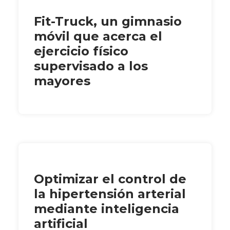
Fit-Truck, un gimnasio
móvil que acerca el
ejercicio físico
supervisado a los
mayores
Optimizar el control de
la hipertensión arterial
mediante inteligencia
artificial