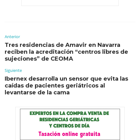
Anterior
Tres residencias de Amavir en Navarra
reciben la acreditación “centros libres de
sujeciones” de CEOMA
Siguiente
Ibernex desarrolla un sensor que evita las
caídas de pacientes geriátricos al
levantarse de la cama