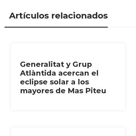
Artículos relacionados
Generalitat y Grup
Atlàntida acercan el
eclipse solar a los
mayores de Mas Piteu