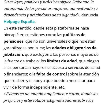
Otras leyes, políticas y prácticas siguen limitando la
autonomía de las personas mayores, aumentando su
dependencia y privándolas de su dignidad»
, denuncia
Helpage España
.
En este sentido, desde esta plataforma se hace
hincapié en cuestiones como las
políticas de
pensiones
, que no son universales o que no están
garantizadas por la ley; las
edades obligatorias de
jubilación
, que excluyen a las personas mayores de
la fuerza de trabajo; los
límites de edad
, que niegan
a las personas mayores el acceso a servicios de salud
o financieros; o la
falta de control
sobre la atención
que reciben y el apoyo que pueden necesitar para
vivir de forma independiente, etc.
«Vivimos en un mundo ampliamente etario, donde los
prejuicios y estereotipos estigmatizadores sobre las