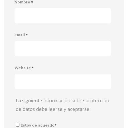
*
Nombre
*
Email
*
Website
La siguiente información sobre protección
de datos debe leerse y aceptarse:
*
Estoy de acuerdo