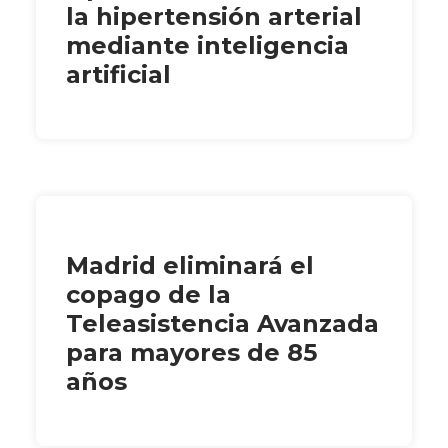
la hipertensión arterial
mediante inteligencia
artificial
Madrid eliminará el
copago de la
Teleasistencia Avanzada
para mayores de 85
años