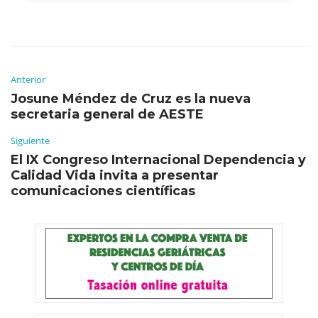
Anterior
Josune Méndez de Cruz es la nueva
secretaria general de AESTE
Siguiente
El IX Congreso Internacional Dependencia y
Calidad Vida invita a presentar
comunicaciones científicas