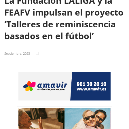
La Fundación LALIGA y la
FEAFV impulsan el proyecto
‘Talleres de reminiscencia
basados en el fútbol’
Septiembre, 2023