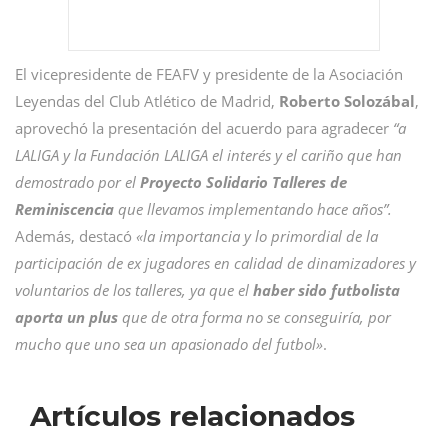
El vicepresidente de FEAFV y presidente de la Asociación
Leyendas del Club Atlético de Madrid,
Roberto Solozábal
,
aprovechó la presentación del acuerdo para agradecer
“a
LALIGA y la Fundación LALIGA el interés y el cariño que han
demostrado por el
Proyecto Solidario Talleres de
Reminiscencia
que llevamos implementando hace años”.
Además, destacó
«la importancia y lo primordial de la
participación de ex jugadores en calidad de dinamizadores y
voluntarios de los talleres, ya que el
haber sido futbolista
aporta un plus
que de otra forma no se conseguiría, por
mucho que uno sea un apasionado del futbol»
.
Artículos relacionados