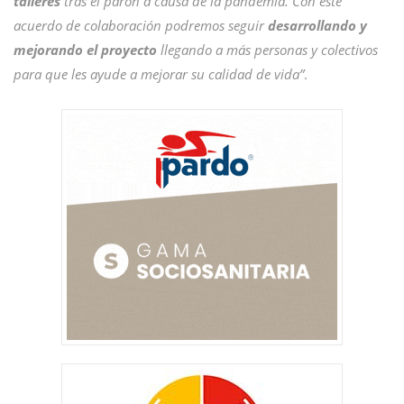
talleres
tras el parón a causa de la pandemia. Con este
acuerdo de colaboración podremos seguir
desarrollando y
mejorando el proyecto
llegando a más personas y colectivos
para que les ayude a mejorar su calidad de vida”
.