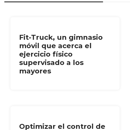
Fit-Truck, un gimnasio
móvil que acerca el
ejercicio físico
supervisado a los
mayores
Optimizar el control de