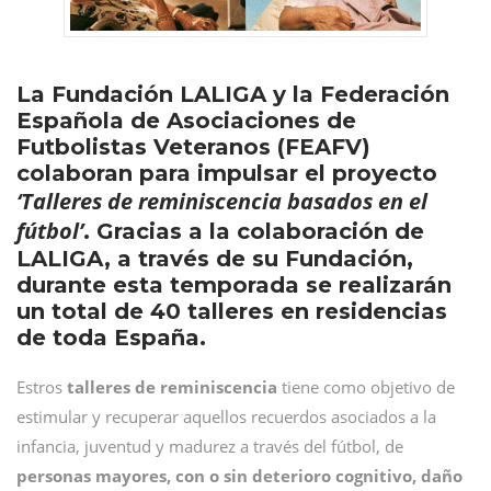
La Fundación LALIGA y la Federación
Española de Asociaciones de
Futbolistas Veteranos (FEAFV)
colaboran para impulsar el proyecto
‘Talleres de reminiscencia basados en el
fútbol’
. Gracias a la colaboración de
LALIGA, a través de su Fundación,
durante esta temporada se realizarán
un total de 40 talleres en residencias
de toda España.
Estros
talleres de reminiscencia
tiene como objetivo de
estimular y recuperar aquellos recuerdos asociados a la
infancia, juventud y madurez a través del fútbol, de
personas mayores, con o sin deterioro cognitivo, daño