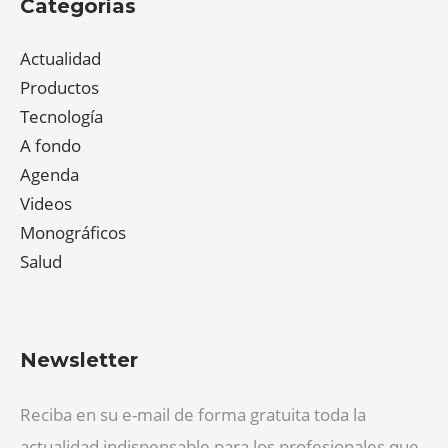
Categorías
Actualidad
Productos
Tecnología
A fondo
Agenda
Videos
Monográficos
Salud
Newsletter
Reciba en su e-mail de forma gratuita toda la
actualidad indispensable para los profesionales que