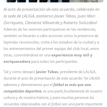
Al acto de presentación de este acuerdo, celebrado en
la sede de LALIGA, asistieron Javier Tebas, Juan Mari
Zorriqueta, Clemente Villaverde y Roberto Solozábal
Además de las sesiones participativas en las residencias,
también se llevarán a cabo acciones como la presencia de
leyendas reconocidas, visita a los estadios de la ciudad y a
los entrenamientos del primer equipo del club local, entre
otras, convirtiéndose en una
experiencia muy útil y
enriquecedora
para todos los participantes.
Tal y como destacó
Javier Tebas
, presidente de LALIGA,
durante el acto de presentación de este acuerdo
“en LALIGA
sabemos y demostramos que el
fútbol es más que una
competición deportiva
, es una parte fundamental de nuestra
cultura y de nuestra historia, y para muchas personas los
recuerdos relacionados con el fútbol son una parte importante