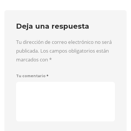
Deja una respuesta
Tu dirección de correo electrónico no será
publicada. Los campos obligatorios están
marcados con
*
*
Tu comentario