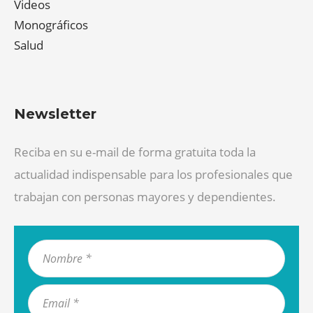
Videos
Monográficos
Salud
Newsletter
Reciba en su e-mail de forma gratuita toda la
actualidad indispensable para los profesionales que
trabajan con personas mayores y dependientes.