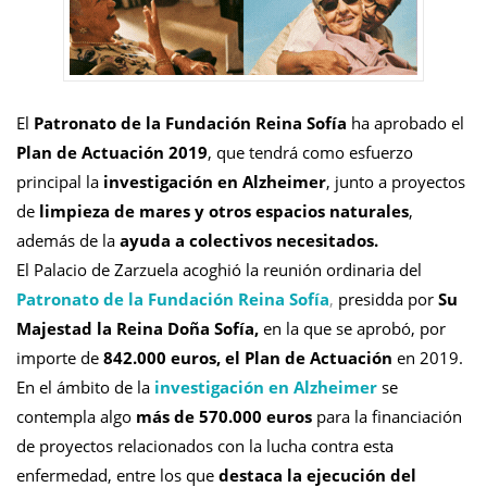
El
Patronato de la Fundación Reina Sofía
ha aprobado el
Plan de Actuación 2019
, que tendrá como esfuerzo
principal la
investigación en Alzheimer
, junto a proyectos
de
limpieza de mares y otros espacios naturales
,
además de la
ayuda a colectivos necesitados.
El Palacio de Zarzuela acoghió la reunión ordinaria del
Patronato de la Fundación Reina Sofía
,
presidda por
Su
Majestad la Reina Doña Sofía,
en la que se aprobó, por
importe de
842.000 euros, el Plan de Actuación
en 2019.
En el ámbito de la
investigación en Alzheimer
se
contempla algo
más de 570.000 euros
para la financiación
de proyectos relacionados con la lucha contra esta
enfermedad, entre los que
destaca la ejecución del