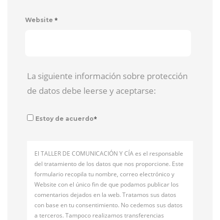
*
Website
La siguiente información sobre protección
de datos debe leerse y aceptarse:
*
Estoy de acuerdo
El TALLER DE COMUNICACIÓN Y CÍA es el responsable
del tratamiento de los datos que nos proporcione. Este
formulario recopila tu nombre, correo electrónico y
Website con el único fin de que podamos publicar los
comentarios dejados en la web. Tratamos sus datos
con base en tu consentimiento. No cedemos sus datos
a terceros. Tampoco realizamos transferencias