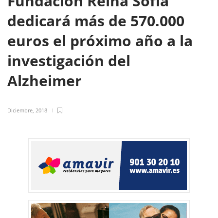
Fundación Reina Sofía
dedicará más de 570.000
euros el próximo año a la
investigación del
Alzheimer
Diciembre, 2018