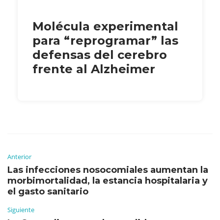
Molécula experimental
para “reprogramar” las
defensas del cerebro
frente al Alzheimer
Anterior
Las infecciones nosocomiales aumentan la
morbimortalidad, la estancia hospitalaria y
el gasto sanitario
Siguiente