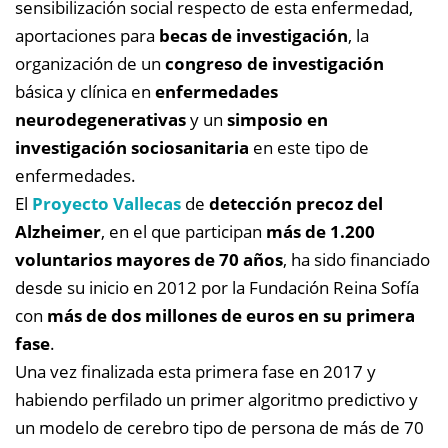
sensibilización social respecto de esta enfermedad,
aportaciones para
becas de investigación
, la
organización de un
congreso de investigación
básica y clínica en
enfermedades
neurodegenerativas
y un
simposio en
investigación sociosanitaria
en este tipo de
enfermedades.
El
Proyecto Vallecas
de
detección precoz del
Alzheimer
, en el que participan
más de 1.200
voluntarios mayores de 70 años
, ha sido financiado
desde su inicio en 2012 por la Fundación Reina Sofía
con
más de dos millones de euros en su primera
fase
.
Una vez finalizada esta primera fase en 2017 y
habiendo perfilado un primer algoritmo predictivo y
un modelo de cerebro tipo de persona de más de 70