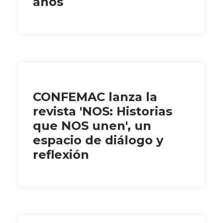
años
CONFEMAC lanza la
revista 'NOS: Historias
que NOS unen', un
espacio de diálogo y
reflexión