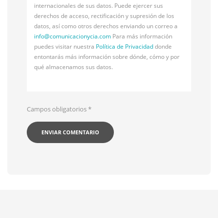
internacionales de sus datos. Puede ejercer sus
derechos de acceso, rectificación y supresión de los
datos, así como otros derechos enviando un correo a
info@
comunicacionycia.com
Para más información
puedes visitar nuestra
Política de Privacidad
donde
entontarás más información sobre dónde, cómo y por
qué almacenamos sus datos.
Campos obligatorios
*