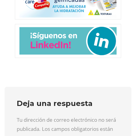
Deja una respuesta
Tu dirección de correo electrónico no será
publicada. Los campos obligatorios están