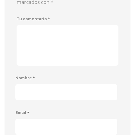
marcados con
*
*
Tu comentario
*
Nombre
*
Email