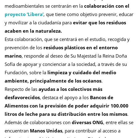
medioambientales se centrarán en la
colaboración con el
proyecto ‘Libera’
, que tiene como objetivo prevenir, educar
y movilizar a la ciudadanía para
evitar que los residuos
acaben en la naturaleza.
Esta colaboración, que se centrará en el estudio, recogida y
prevención de los
residuos plásticos en el entorno
marino
, responde al deseo de Su Majestad la Reina Doña
Sofía de apoyar y concienciar a la sociedad, a través de su
Fundación, sobre la
limpieza y cuidado del medio
ambiente, principalmente de los océanos
.
Respecto de las
ayudas a los colectivos más
desfavorecidos
, destaca el apoyo a los
Bancos de
Alimentos con la previsión de poder adquirir 100.000
litros de leche para su distribución entre los mismos
.
Además de colaboraciones con
diversas ONG
, entre ellas se
encuentran
Manos Unidas
, para contribuir al acceso a