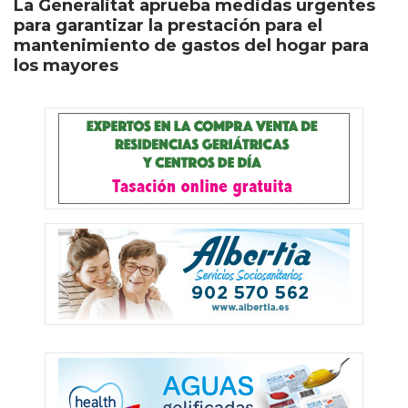
La Generalitat aprueba medidas urgentes
para garantizar la prestación para el
mantenimiento de gastos del hogar para
los mayores