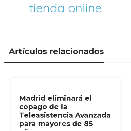
Artículos relacionados
Madrid eliminará el
copago de la
Teleasistencia Avanzada
para mayores de 85