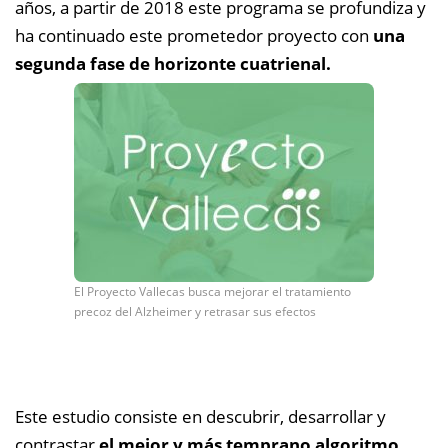
años, a partir de 2018 este programa se profundiza y
ha continuado este prometedor proyecto con
una
segunda fase de horizonte cuatrienal.
El Proyecto Vallecas busca mejorar el tratamiento
precoz del Alzheimer y retrasar sus efectos
Este estudio consiste en descubrir, desarrollar y
contrastar
el mejor y más temprano algoritmo