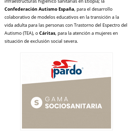
infraestructuras higiénico sanitarias en Etiopía; la
Confederación Autismo España
, para el desarrollo
colaborativo de modelos educativos en la transición a la
vida adulta para las personas con Trastorno del Espectro del
Autismo (TEA), o
Cáritas
, para la atención a mujeres en
situación de exclusión social severa.