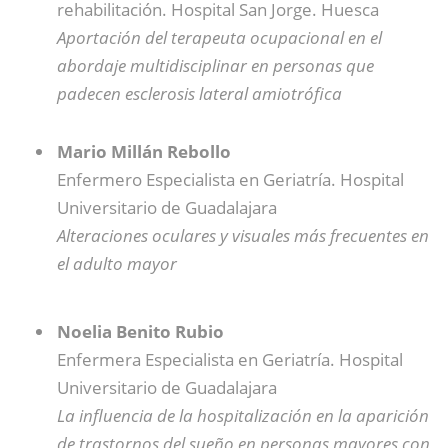
rehabilitación. Hospital San Jorge. Huesca
Aportación del terapeuta ocupacional en el
abordaje multidisciplinar en personas que
padecen esclerosis lateral amiotrófica
Mario Millán Rebollo
Enfermero Especialista en Geriatría. Hospital
Universitario de Guadalajara
Alteraciones oculares y visuales más frecuentes en
el adulto mayor
Noelia Benito Rubio
Enfermera Especialista en Geriatría. Hospital
Universitario de Guadalajara
La influencia de la hospitalización en la aparición
de trastornos del sueño en personas mayores con