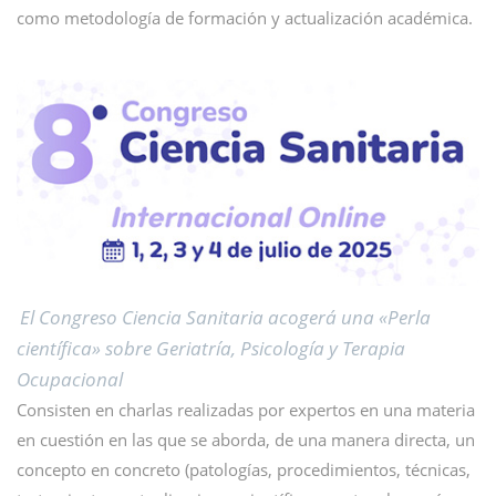
como metodología de formación y actualización académica.
El Congreso Ciencia Sanitaria acogerá una «Perla
científica» sobre Geriatría, Psicología y Terapia
Ocupacional
Consisten en charlas realizadas por expertos en una materia
en cuestión en las que se aborda, de una manera directa, un
concepto en concreto (patologías, procedimientos, técnicas,