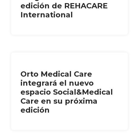
edición de REHACARE
International
Orto Medical Care
integrará el nuevo
espacio Social&Medical
Care en su próxima
edición