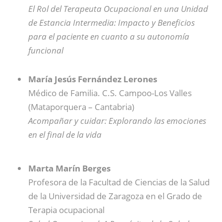
El Rol del Terapeuta Ocupacional en una Unidad
de Estancia Intermedia: Impacto y Beneficios
para el paciente en cuanto a su autonomía
funcional
María Jesús Fernández Lerones
Médico de Familia. C.S. Campoo-Los Valles
(Mataporquera – Cantabria)
Acompañar y cuidar: Explorando las emociones
en el final de la vida
Marta Marín Berges
Profesora de la Facultad de Ciencias de la Salud
de la Universidad de Zaragoza en el Grado de
Terapia ocupacional