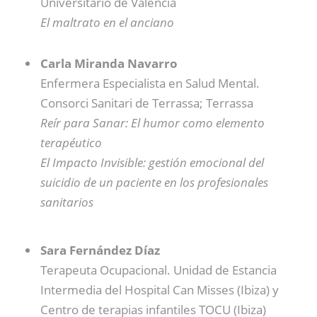
Universitario de Valencia
El maltrato en el anciano
Carla Miranda Navarro
Enfermera Especialista en Salud Mental.
Consorci Sanitari de Terrassa; Terrassa
Reír para Sanar: El humor como elemento
terapéutico
El Impacto Invisible: gestión emocional del
suicidio de un paciente en los profesionales
sanitarios
Sara Fernández Díaz
Terapeuta Ocupacional. Unidad de Estancia
Intermedia del Hospital Can Misses (Ibiza) y
Centro de terapias infantiles TOCU (Ibiza)