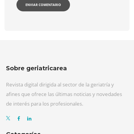
Sobre geriatricarea
Revista digital dirigida al sector de la geriatría y
afines que ofrece las últimas noticias y novedades
de interés para los profesionales.