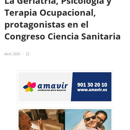
La Geriatría, Psicología y
Terapia Ocupacional,
protagonistas en el
Congreso Ciencia Sanitaria
Abril, 2025