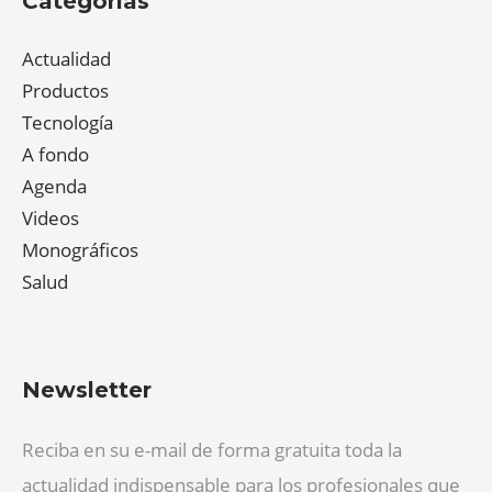
Categorías
Actualidad
Productos
Tecnología
A fondo
Agenda
Videos
Monográficos
Salud
Newsletter
Reciba en su e-mail de forma gratuita toda la
actualidad indispensable para los profesionales que