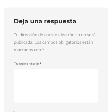
Deja una respuesta
Tu dirección de correo electrónico no será
publicada. Los campos obligatorios están
marcados con
*
*
Tu comentario