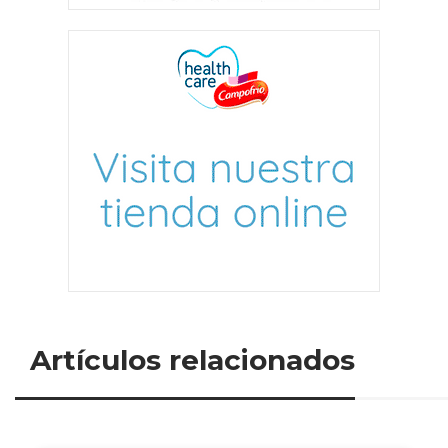
Artículos relacionados