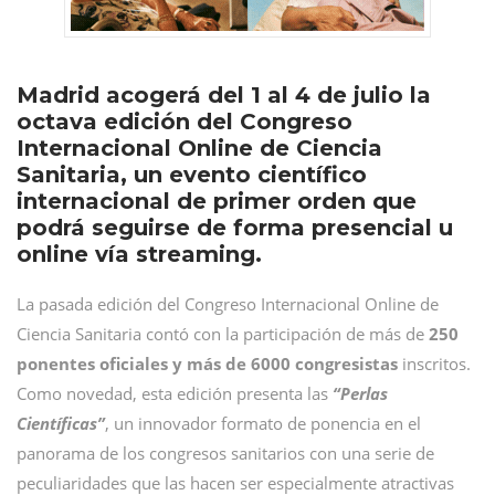
Madrid acogerá del 1 al 4 de julio la
octava edición del Congreso
Internacional Online de Ciencia
Sanitaria, un evento científico
internacional de primer orden que
podrá seguirse de forma presencial u
online vía streaming.
La pasada edición del Congreso Internacional Online de
Ciencia Sanitaria contó con la participación de más de
250
ponentes oficiales y más de 6000 congresistas
inscritos.
Como novedad, esta edición presenta las
“Perlas
Científicas”
, un innovador formato de ponencia en el
panorama de los congresos sanitarios con una serie de
peculiaridades que las hacen ser especialmente atractivas