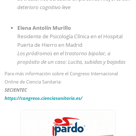
deterioro cognitivo leve
Elena Antolín Murillo
Residente de Psicología Clínica en el Hospital
Puerta de Hierro en Madrid
Los pródromos en el trastorno bipolar, a
propósito de un caso: Lucita, subidas y bajadas
Para más información sobre el Congreso Internacional
Online de Ciencia Sanitaria:
SECIENTEC
https://congreso.cienciasanitaria.es/