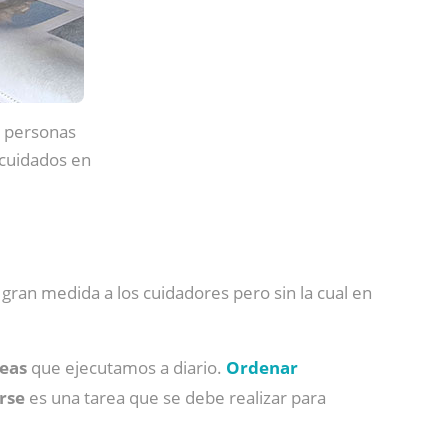
s personas
 cuidados en
 gran medida a los cuidadores pero sin la cual en
reas
que ejecutamos a diario.
Ordenar
rse
es una tarea que se debe realizar para