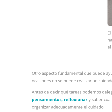
El
ha
el
Otro aspecto fundamental que puede ay
ocasiones no se puede realizar un cuidad
Antes de decir qué tareas podemos dele
pensamientos, reflexionar
y saber cual
organizar adecuadamente el cuidado.