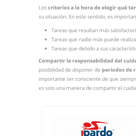
Los
criterios a la hora de elegir qué ta
su situación. En este sentido, es importan
Tareas que resultan más satisfactor
Tareas que nadie más puede realizar
Tareas que debido a sus característ
Compartir la responsabilidad del cui
posibilidad de disponer de
periodos de r
importante ser consciente de que siempr
es solo una manera de compartir el cuida