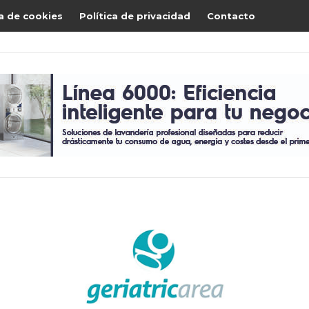
ca de cookies
Política de privacidad
Contacto