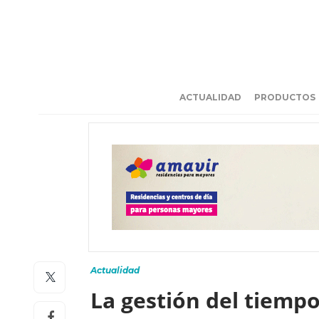
ACTUALIDAD
PRODUCTOS
Actualidad
La gestión del tiempo