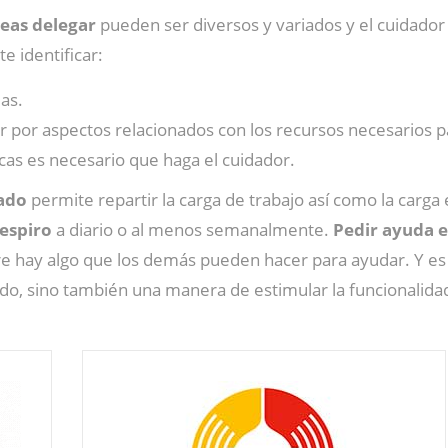
reas delegar
pueden ser diversos y variados y el cuidador
te identificar:
ias.
 por aspectos relacionados con los recursos necesarios par
icas es necesario que haga el cuidador.
dado
permite repartir la carga de trabajo así como la carg
espiro
a diario o al menos semanalmente.
Pedir ayuda e
e hay algo que los demás pueden hacer para ayudar. Y es
do, sino también una manera de estimular la funcionalidad