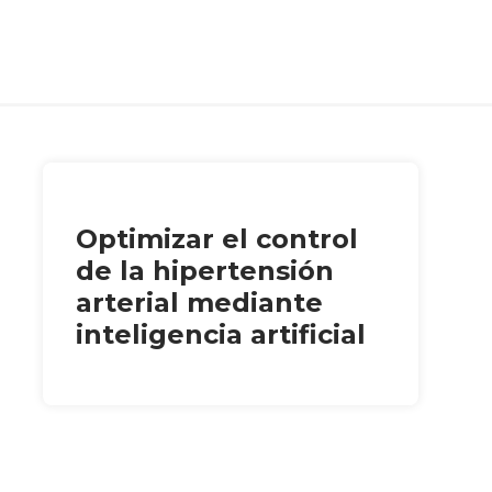
Optimizar el control
de la hipertensión
arterial mediante
inteligencia artificial