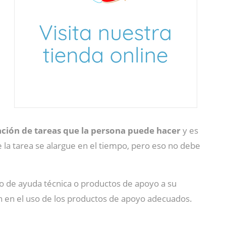
zación de tareas que la persona puede hacer
y es
 la tarea se alargue en el tiempo, pero eso no debe
po de ayuda técnica o productos de apoyo a su
ón en el uso de los productos de apoyo adecuados.