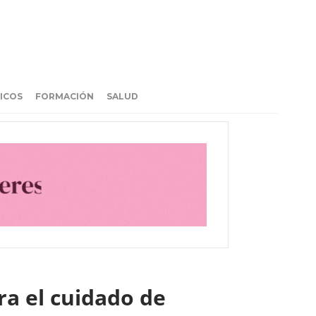
ICOS
FORMACIÓN
SALUD
ra el cuidado de