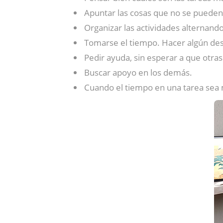
Apuntar las cosas que no se pueden 
Organizar las actividades alternand
Tomarse el tiempo. Hacer algún desca
Pedir ayuda, sin esperar a que otra
Buscar apoyo en los demás.
Cuando el tiempo en una tarea sea m