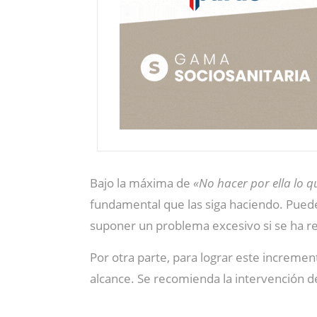
Bajo la máxima de
«No hacer por ella lo 
fundamental que las siga haciendo. Puede
suponer un problema excesivo si se ha re
Por otra parte, para lograr este incremen
alcance. Se recomienda la intervención 