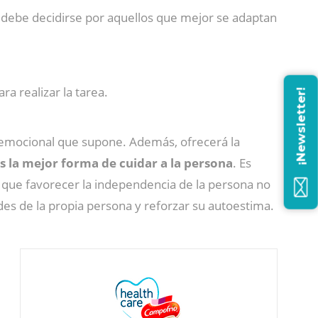
 debe decidirse por aquellos que mejor se adaptan
a realizar la tarea.
¡Newsletter!
a emocional que supone. Además, ofrecerá la
s la mejor forma de cuidar a la persona
. Es
 que favorecer la independencia de la persona no
es de la propia persona y reforzar su autoestima.