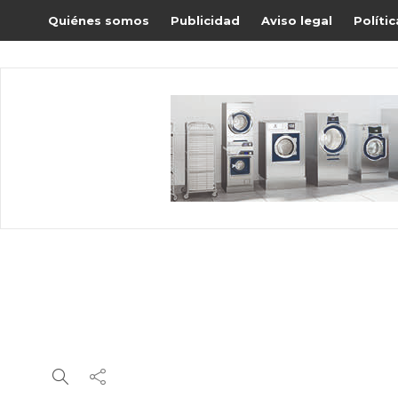
Quiénes somos
Publicidad
Aviso legal
Políti