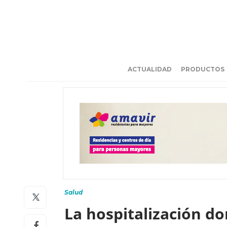
ACTUALIDAD
PRODUCTOS
Salud
La hospitalización do