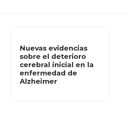
Nuevas evidencias
sobre el deterioro
cerebral inicial en la
enfermedad de
Alzheimer