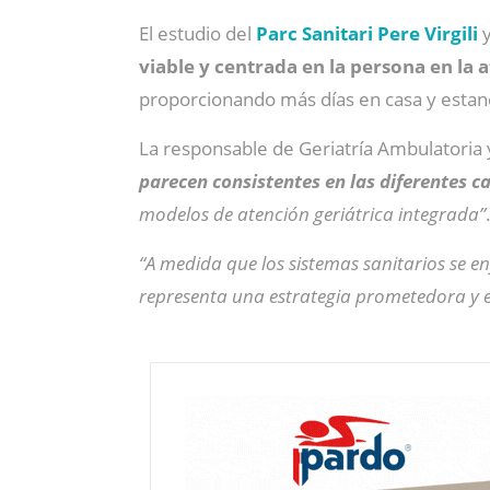
El estudio del
Parc Sanitari Pere Virgili
y
viable y centrada en la persona en la 
proporcionando más días en casa y estanc
La responsable de Geriatría Ambulatoria y 
parecen consistentes en las diferentes c
modelos de atención geriátrica integrada”
“A medida que los sistemas sanitarios se en
representa una estrategia prometedora y e