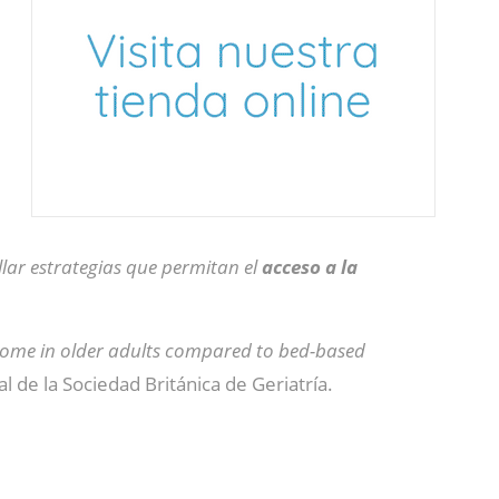
lar estrategias que permitan el
acceso a la
.
 home in older adults compared to bed-based
cial de la Sociedad Británica de Geriatría.