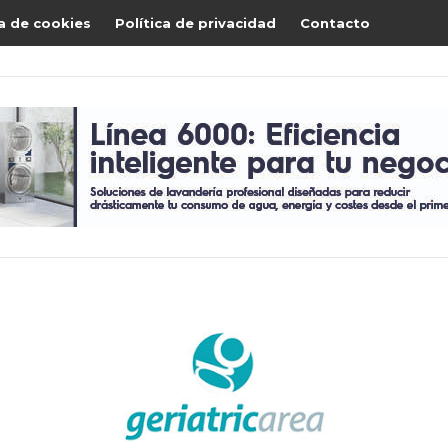
ca de cookies
Política de privacidad
Contacto