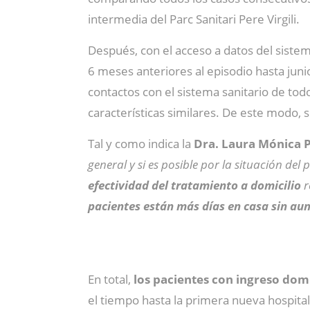
intermedia del Parc Sanitari Pere Virgili.
Después, con el acceso a datos del siste
6 meses anteriores al episodio hasta jun
contactos con el sistema sanitario de todo
características similares. De este modo, s
Tal y como indica la
Dra. Laura Mónica 
general y si es posible por la situación del 
efectividad del tratamiento a domicilio
r
pacientes están más días en casa sin aum
En total,
los pacientes con ingreso domi
el tiempo hasta la primera nueva hospital