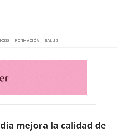
ICOS
FORMACIÓN
SALUD
dia mejora la calidad de