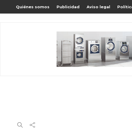
Quiénes somos
Publicidad
Aviso legal
Políti