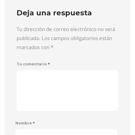
Deja una respuesta
Tu dirección de correo electrónico no será
publicada. Los campos obligatorios están
marcados con
*
*
Tu comentario
*
Nombre