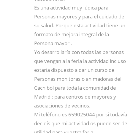
Es una actividad muy lúdica para
Personas mayores y para el cuidado de
su salud. Porque esta actividad tiene un
formato de mejora integral de la
Persona mayor .
Yo desarrollaría con todas las personas
que vengan a la feria la actividad incluso
estaría dispuesto a dar un curso de
Personas monitoras o animadoras del
Cachibol para toda la comunidad de
Madrid : para centros de mayores y
asociaciones de vecinos.
Mi teléfono es 659025044 por si todavía
decidís que mi actividad os puede ser de
utilidad para vuestra feria.