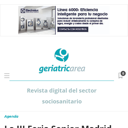
0
Revista digital del sector
sociosanitario
Agenda