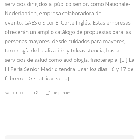
servicios dirigidos al público senior, como Nationale-
Nederlanden, empresa colaboradora del
evento, GAES o Sicor El Corte Inglés. Estas empresas
ofrecerán un amplio catálogo de propuestas para las
personas mayores, desde cuidados para mayores,
tecnología de localización y teleasistencia, hasta
servicios de salud como audiología, fisioterapia, […] La
III Feria Senior Madrid tendrá lugar los días 16 y 17 de
febrero – Geriatricarea […]
Responder
3 años hace