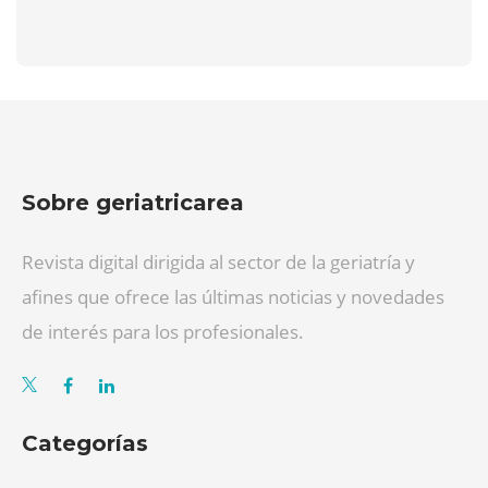
Sobre geriatricarea
Revista digital dirigida al sector de la geriatría y
afines que ofrece las últimas noticias y novedades
de interés para los profesionales.
Categorías