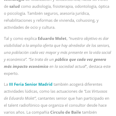
de
salud
como audiología, fisioterapia, odontología, óptica
o psicología. También seguros, asesoría jurídica,
rehabilitaciones y reformas de vivienda, cohuosing, y
actividades de ocio y cultura.
Tal y como explica
Eduardo Molet
,
“nuestro objetivo es dar
visibilidad a la amplia oferta que hay alrededor de los seniors,
una población cada vez mayor y más presente en la vida social
y económica”. “Se trata de un
público que cada vez genera
más impacto económico
en la sociedad actual
”, destaca este
experto.
La
III Feria Senior Madrid
también acogerá diferentes
actividades lúdicas, como las actuaciones de
“Los Virtuosos
de Eduardo Molet”
, cantantes senior que han participado en
el talent radiofónico que organiza el consultor desde hace
varios años. La compañía
Circulo de Baile
también