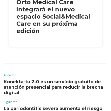
Orto Medical Care
integrará el nuevo
espacio Social&Medical
Care en su próxima
edición
Anterior
Konekta-tu 2.0 es un servicio gratuito de
atención presencial para reducir la brecha
digital
Siguiente
La periodontitis severa aumenta el riesgo