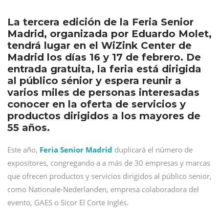
La tercera edición de la Feria Senior
Madrid, organizada por Eduardo Molet,
tendrá lugar en el WiZink Center de
Madrid los días 16 y 17 de febrero. De
entrada gratuita, la feria está dirigida
al público sénior y espera reunir a
varios miles de personas interesadas
conocer en la oferta de servicios y
productos dirigidos a los mayores de
55 años.
Este año,
Feria Senior Madrid
duplicará el número de
expositores, congregando a a más de 30 empresas y marcas
que ofrecen productos y servicios dirigidos al público senior,
como Nationale-Nederlanden, empresa colaboradora del
evento, GAES o Sicor El Corte Inglés.