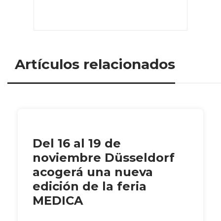
Artículos relacionados
Del 16 al 19 de
noviembre Düsseldorf
acogerá una nueva
edición de la feria
MEDICA