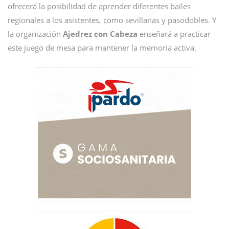
ofrecerá la posibilidad de aprender diferentes bailes
regionales a los asistentes, como sevillanas y pasodobles. Y
la organización
Ajedrez con Cabeza
enseñará a practicar
este juego de mesa para mantener la memoria activa.