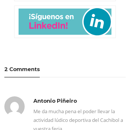
2 Comments
Antonio Piñeiro
Me da mucha pena el poder llevar la
actividad lúdico deportiva del Cachibol a
vuestra feria.