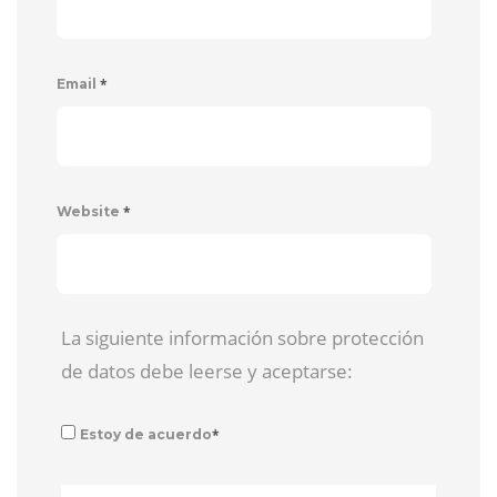
*
Email
*
Website
La siguiente información sobre protección
de datos debe leerse y aceptarse:
*
Estoy de acuerdo