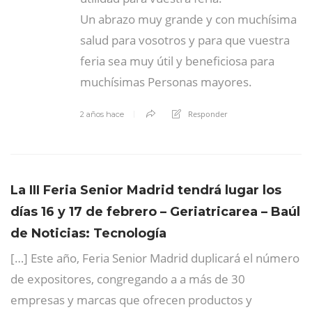
Un abrazo muy grande y con muchísima
salud para vosotros y para que vuestra
feria sea muy útil y beneficiosa para
muchísimas Personas mayores.
Responder
2 años hace
La III Feria Senior Madrid tendrá lugar los
días 16 y 17 de febrero – Geriatricarea – Baúl
de Noticias: Tecnología
[…] Este año, Feria Senior Madrid duplicará el número
de expositores, congregando a a más de 30
empresas y marcas que ofrecen productos y