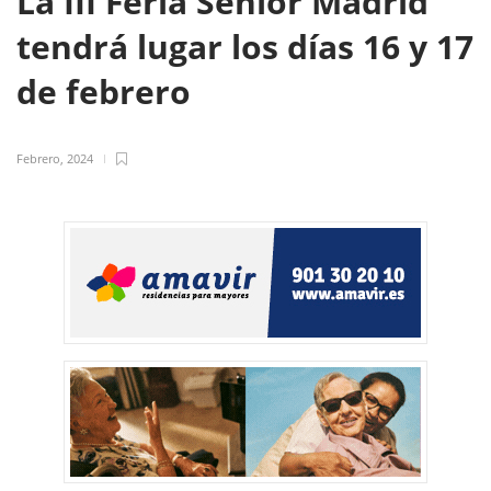
La III Feria Senior Madrid
tendrá lugar los días 16 y 17
de febrero
Febrero, 2024