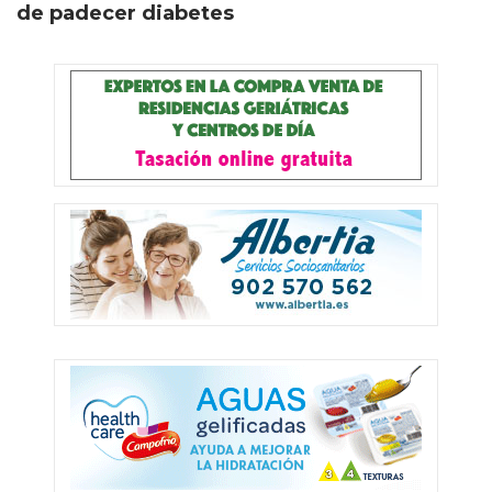
de padecer diabetes