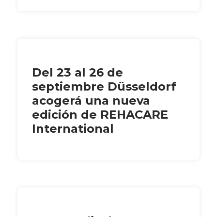
Del 23 al 26 de
septiembre Düsseldorf
acogerá una nueva
edición de REHACARE
International