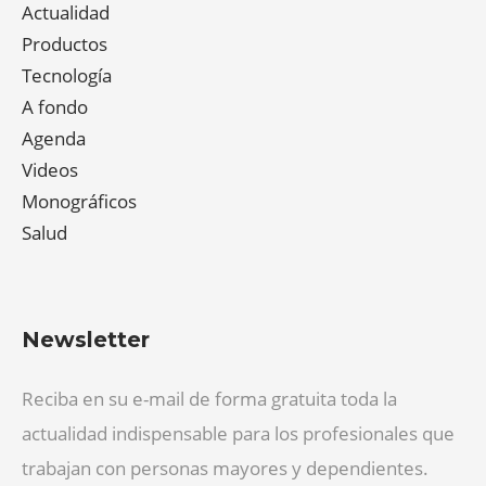
Actualidad
Productos
Tecnología
A fondo
Agenda
Videos
Monográficos
Salud
Newsletter
Reciba en su e-mail de forma gratuita toda la
actualidad indispensable para los profesionales que
trabajan con personas mayores y dependientes.