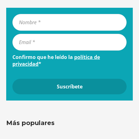
Confirmo que he leído la
política de
privacidad
*
Más populares