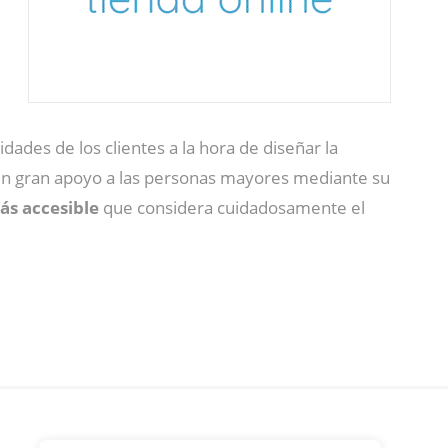
idades de los clientes a la hora de diseñar la
n gran apoyo a las personas mayores mediante su
ás accesible
que considera cuidadosamente el