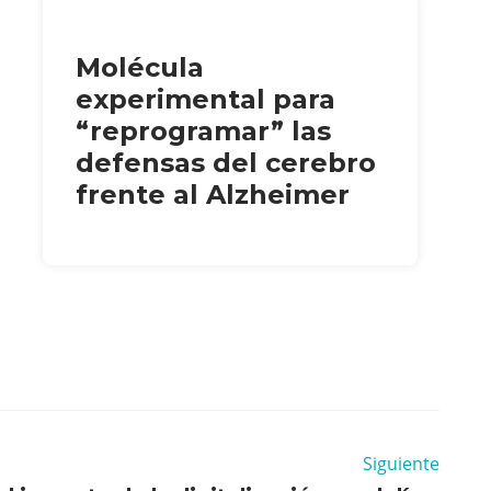
Molécula
experimental para
“reprogramar” las
defensas del cerebro
frente al Alzheimer
Siguiente