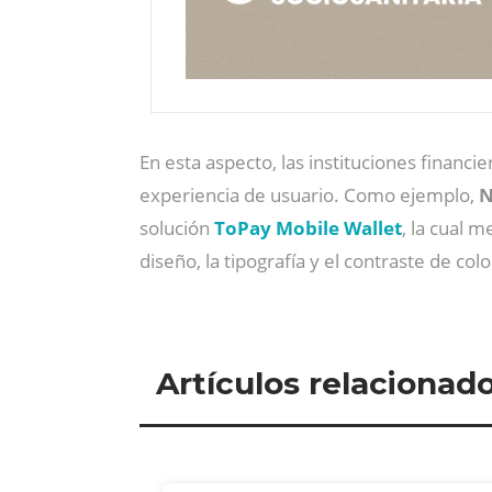
En esta aspecto, las instituciones financi
experiencia de usuario. Como ejemplo,
N
solución
ToPay Mobile Wallet
, la cual m
diseño, la tipografía y el contraste de colo
Artículos relacionad