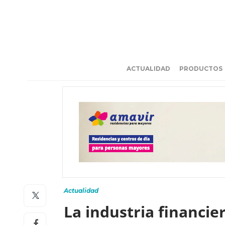
ACTUALIDAD
PRODUCTOS
Actualidad
La industria financi