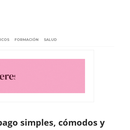
ICOS
FORMACIÓN
SALUD
 pago simples, cómodos y