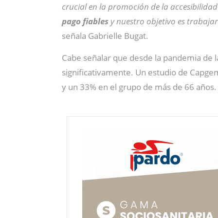
crucial en la promoción de la accesibilidad 
pago fiables
y nuestro objetivo es trabajar
señala Gabrielle Bugat.
Cabe señalar que desde la pandemia de la
significativamente. Un estudio de Capge
y un 33% en el grupo de más de 66 años.