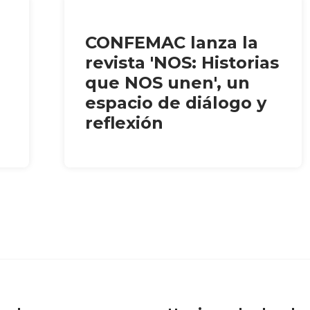
CONFEMAC lanza la
revista 'NOS: Historias
que NOS unen', un
espacio de diálogo y
reflexión