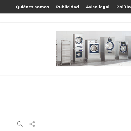
Quiénes somos
Publicidad
Aviso legal
Políti