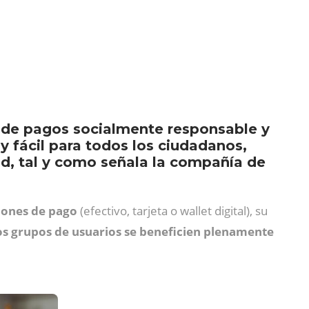
a de pagos socialmente responsable y
y fácil para todos los ciudadanos,
d, tal y como señala la compañía de
iones de pago
(efectivo, tarjeta o wallet digital), su
os grupos de usuarios se beneficien plenamente