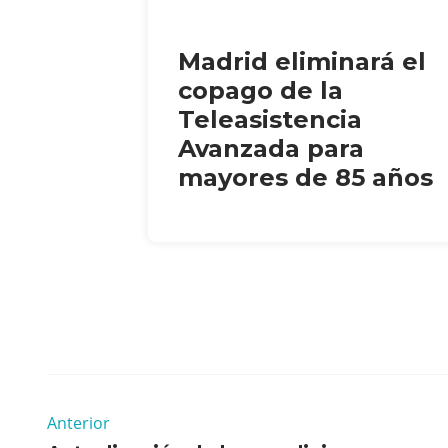
Madrid eliminará el
copago de la
Teleasistencia
Avanzada para
mayores de 85 años
Anterior