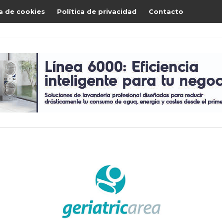
ca de cookies
Política de privacidad
Contacto