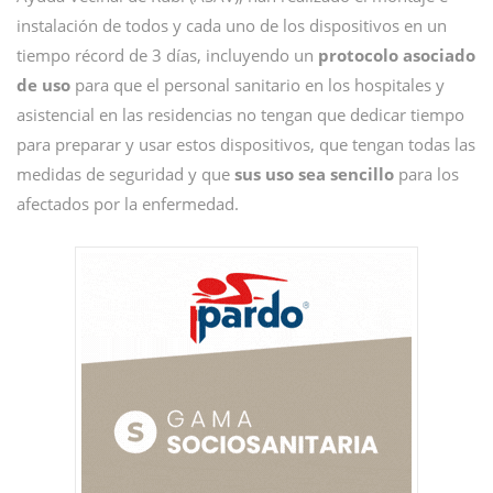
instalación de todos y cada uno de los dispositivos en un
tiempo récord de 3 días, incluyendo un
protocolo asociado
de uso
para que el personal sanitario en los hospitales y
asistencial en las residencias no tengan que dedicar tiempo
para preparar y usar estos dispositivos, que tengan todas las
medidas de seguridad y que
sus uso sea sencillo
para los
afectados por la enfermedad.