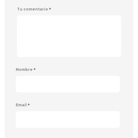
*
Tu comentario
*
Nombre
*
Email