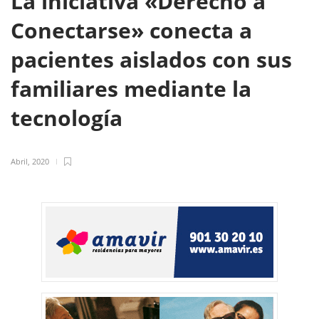
La iniciativa «Derecho a
Conectarse» conecta a
pacientes aislados con sus
familiares mediante la
tecnología
Abril, 2020