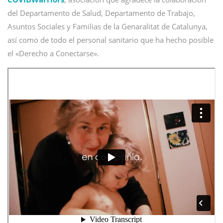
del Departamento de Salud, Departamento de Trabajo,
Asuntos Sociales y Familias de la Genaralitat de Catalunya,
así como de todo el personal sanitario que ha hecho posible
el «Derecho a Conectarse».