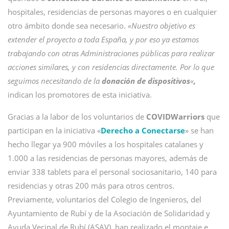
hospitales, residencias de personas mayores o en cualquier
otro ámbito donde sea necesario.
«Nuestro objetivo es
extender el proyecto a toda España, y por eso ya estamos
trabajando con otras Administraciones públicas para realizar
acciones similares, y con residencias directamente. Por lo que
seguimos necesitando de la
donación de dispositivos
«
,
indican los promotores de esta iniciativa.
Gracias a la labor de los voluntarios de
COVIDWarriors
que
participan en la iniciativa «
Derecho a Conectarse
» se han
hecho llegar ya 900 móviles a los hospitales catalanes y
1.000 a las residencias de personas mayores, además de
enviar 338 tablets para el personal sociosanitario, 140 para
residencias y otras 200 más para otros centros.
Previamente, voluntarios del Colegio de Ingenieros, del
Ayuntamiento de Rubí y de la Asociación de Solidaridad y
Ayuda Vecinal de Rubí (ASAV), han realizado el montaje e