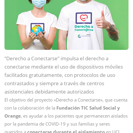
“Derecho a Conectarse” impulsa el derecho a
conectarse mediante el uso de dispositivos móviles
facilitados gratuitamente, con protocolos de uso
contrastados y siempre a través de centros
asistenciales debidamente autorizados
El objetivo del proyecto «Derecho a Conectarse», que cuenta
con la colaboración de la
Fundación TIC Salud Social y
Orange
, es ayudar a los pacientes que permanecen aislados
por la pandemia de COVID-19 y sus familias y seres
queridos a
conectarse durante el aislamiento
en UCI,