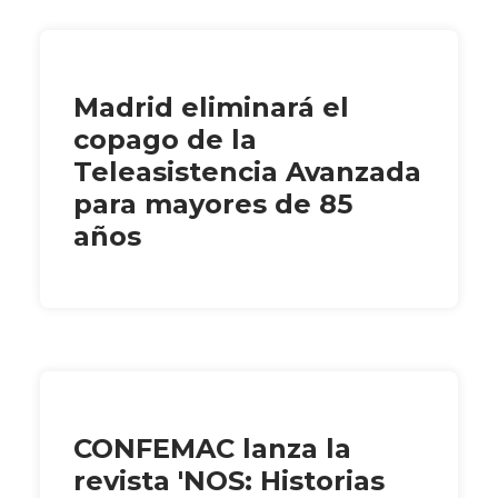
Madrid eliminará el
copago de la
Teleasistencia Avanzada
para mayores de 85
años
CONFEMAC lanza la
revista 'NOS: Historias