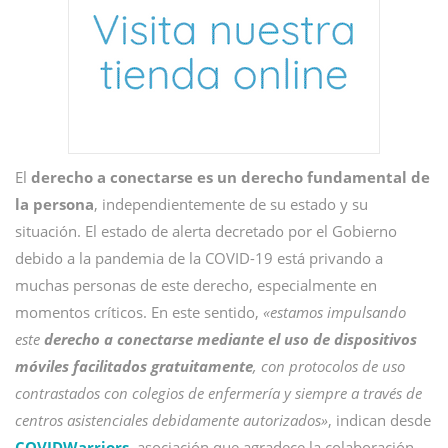
El
derecho a conectarse es un derecho fundamental de
la persona
, independientemente de su estado y su
situación. El estado de alerta decretado por el Gobierno
debido a la pandemia de la COVID-19 está privando a
muchas personas de este derecho, especialmente en
momentos críticos. En este sentido,
«estamos impulsando
este
derecho a conectarse mediante el uso de dispositivos
móviles facilitados gratuitamente
, con protocolos de uso
contrastados con colegios de enfermería y siempre a través de
centros asistenciales debidamente autorizados»
, indican desde
COVIDWarriors
, asociación que agradece la colaboración