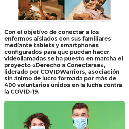
Con el objetivo de conectar a los
enfermos aislados con sus familiares
mediante tablets y smartphones
configurados para que puedan hacer
videollamadas se ha puesto en marcha el
proyecto «Derecho a Conectarse»,
liderado por COVIDWarriors, asociación
sin ánimo de lucro formada por más de
400 voluntarios unidos en la lucha contra
la COVID-19.