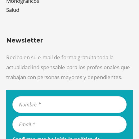
Monográficos
Salud
Newsletter
Reciba en su e-mail de forma gratuita toda la
actualidad indispensable para los profesionales que
trabajan con personas mayores y dependientes.