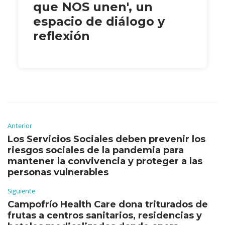
que NOS unen', un
espacio de diálogo y
reflexión
Anterior
Los Servicios Sociales deben prevenir los
riesgos sociales de la pandemia para
mantener la convivencia y proteger a las
personas vulnerables
Siguiente
Campofrío Health Care dona triturados de
frutas a centros sanitarios, residencias y