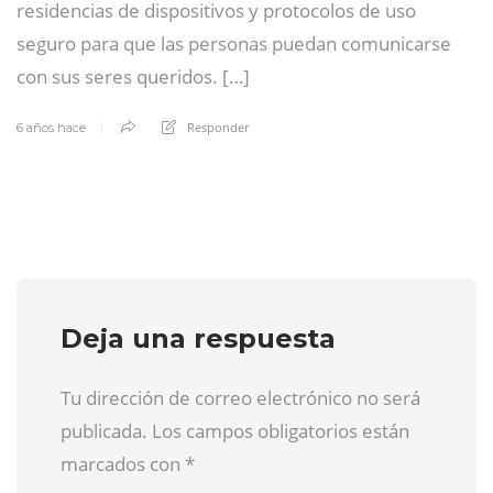
residencias de dispositivos y protocolos de uso
seguro para que las personas puedan comunicarse
con sus seres queridos. […]
Responder
6 años hace
Deja una respuesta
Tu dirección de correo electrónico no será
publicada. Los campos obligatorios están
marcados con
*