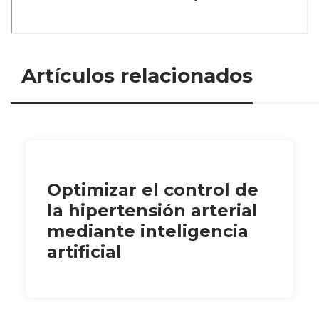
Artículos relacionados
Optimizar el control de
la hipertensión arterial
mediante inteligencia
artificial