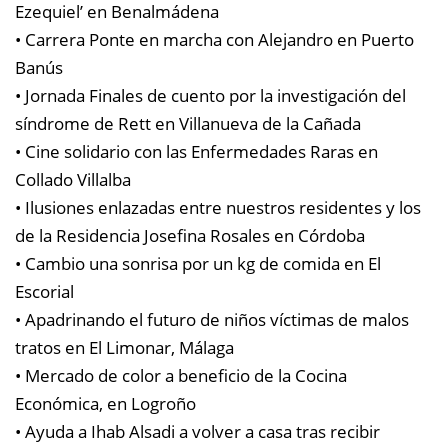
Ezequiel’ en Benalmádena
• Carrera Ponte en marcha con Alejandro en Puerto
Banús
• Jornada Finales de cuento por la investigación del
síndrome de Rett en Villanueva de la Cañada
• Cine solidario con las Enfermedades Raras en
Collado Villalba
• Ilusiones enlazadas entre nuestros residentes y los
de la Residencia Josefina Rosales en Córdoba
• Cambio una sonrisa por un kg de comida en El
Escorial
• Apadrinando el futuro de niños víctimas de malos
tratos en El Limonar, Málaga
• Mercado de color a beneficio de la Cocina
Económica, en Logroño
• Ayuda a Ihab Alsadi a volver a casa tras recibir