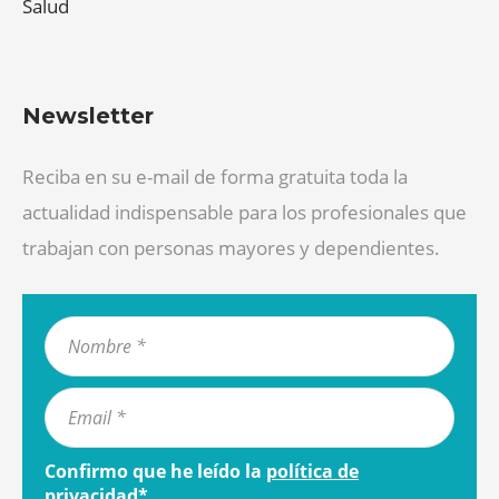
Salud
Newsletter
Reciba en su e-mail de forma gratuita toda la
actualidad indispensable para los profesionales que
trabajan con personas mayores y dependientes.
Confirmo que he leído la
política de
privacidad
*