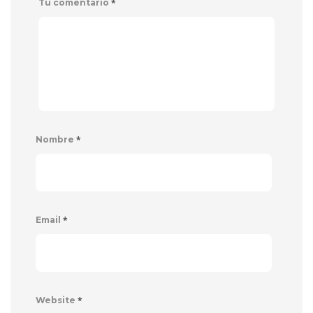
*
Tu comentario
*
Nombre
*
Email
*
Website