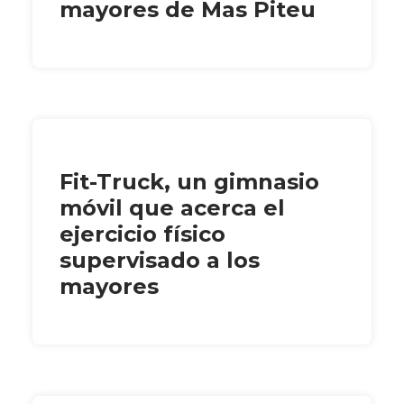
mayores de Mas Piteu
Fit-Truck, un gimnasio
móvil que acerca el
ejercicio físico
supervisado a los
mayores