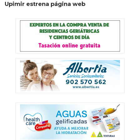
Upimir estrena página web