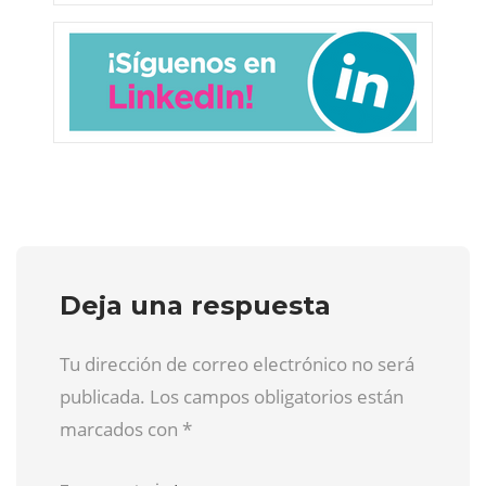
Deja una respuesta
Tu dirección de correo electrónico no será
publicada. Los campos obligatorios están
marcados con
*