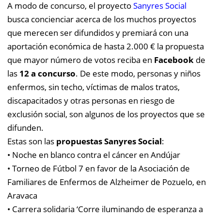
A modo de concurso, el proyecto
Sanyres Social
busca concienciar acerca de los muchos proyectos
que merecen ser difundidos y premiará con una
aportación económica de hasta 2.000 € la propuesta
que mayor número de votos reciba en
Facebook
de
las
12 a concurso
. De este modo, personas y niños
enfermos, sin techo, víctimas de malos tratos,
discapacitados y otras personas en riesgo de
exclusión social, son algunos de los proyectos que se
difunden.
Estas son las
propuestas Sanyres Social
:
• Noche en blanco contra el cáncer en Andújar
• Torneo de Fútbol 7 en favor de la Asociación de
Familiares de Enfermos de Alzheimer de Pozuelo, en
Aravaca
• Carrera solidaria ‘Corre iluminando de esperanza a