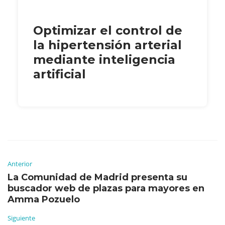
Optimizar el control de
la hipertensión arterial
mediante inteligencia
artificial
Anterior
La Comunidad de Madrid presenta su
buscador web de plazas para mayores en
Amma Pozuelo
Siguiente