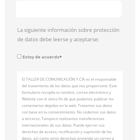
La siguiente información sobre protección
de datos debe leerse y aceptarse:
*
Estoy de acuerdo
El TALLER DE COMUNICACIÓN Y CÍA es el responsable
del tratamiento de los datos que nos proporcione. Este
formulario recopila tu nombre, correo electrónico y
Website con el único fin de que podamos publicar los
comentarios dejados en la web. Tratamos sus datos
con base en tu consentimiento. No cedemos sus datos
a terceros. Tampoco realizamos transferencias
internacionales de sus datos. Puede ejercer sus
derechos de acceso, rectificación y supresión de los
datos, así como otros derechos enviando un correo a