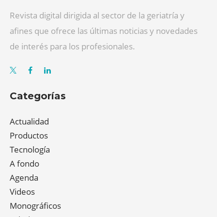
Revista digital dirigida al sector de la geriatría y
afines que ofrece las últimas noticias y novedades
de interés para los profesionales.
Categorías
Actualidad
Productos
Tecnología
A fondo
Agenda
Videos
Monográficos