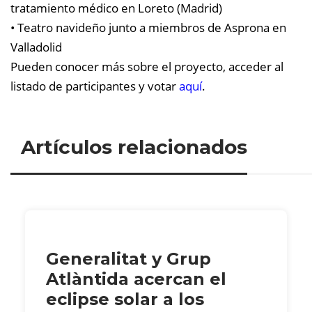
tratamiento médico en Loreto (Madrid)
• Teatro navideño junto a miembros de Asprona en
Valladolid
Pueden conocer más sobre el proyecto, acceder al
listado de participantes y votar
aquí
.
Artículos relacionados
Generalitat y Grup
Atlàntida acercan el
eclipse solar a los