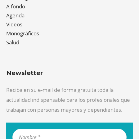
A fondo
Agenda
Videos
Monográficos
Salud
Newsletter
Reciba en su e-mail de forma gratuita toda la
actualidad indispensable para los profesionales que
trabajan con personas mayores y dependientes.