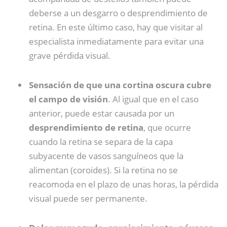
deberse a un desgarro o desprendimiento de
retina. En este último caso, hay que visitar al
especialista inmediatamente para evitar una
grave pérdida visual.
Sensación de que una cortina oscura cubre
el campo de visión
. Al igual que en el caso
anterior, puede estar causada por un
desprendimiento de retina
, que ocurre
cuando la retina se separa de la capa
subyacente de vasos sanguíneos que la
alimentan (coroides). Si la retina no se
reacomoda en el plazo de unas horas, la pérdida
visual puede ser permanente.