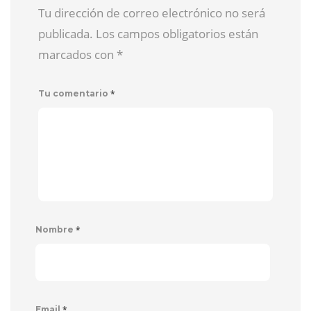
Tu dirección de correo electrónico no será
publicada. Los campos obligatorios están
marcados con
*
*
Tu comentario
*
Nombre
*
Email