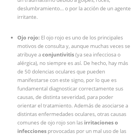
deslumbramiento… o por la acción de un agente
irritante.
Ojo rojo:
El ojo rojo es uno de los principales
motivos de consulta y, aunque muchas veces se
atribuye a
conjuntivitis
(ya sea infecciosa o
alérgica), no siempre es así. De hecho, hay más
de 50 dolencias oculares que pueden
manifestarse con este signo, por lo que es
fundamental diagnosticar correctamente sus
causas, de distinta severidad, para poder
orientar el tratamiento. Además de asociarse a
distintas enfermedades oculares, otras causas
comunes de ojo rojo son las
irritaciones o
infecciones
provocadas por un mal uso de las