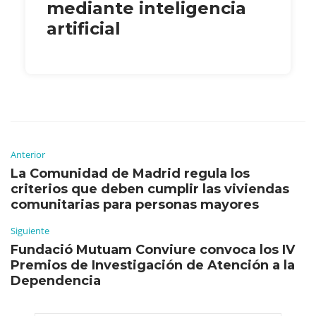
mediante inteligencia
artificial
Anterior
La Comunidad de Madrid regula los
criterios que deben cumplir las viviendas
comunitarias para personas mayores
Siguiente
Fundació Mutuam Conviure convoca los IV
Premios de Investigación de Atención a la
Dependencia