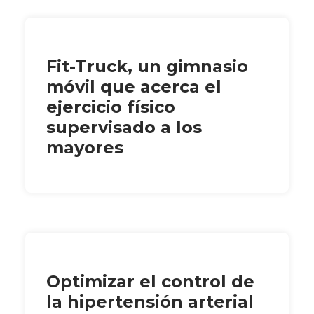
Fit-Truck, un gimnasio
móvil que acerca el
ejercicio físico
supervisado a los
mayores
Optimizar el control de
la hipertensión arterial