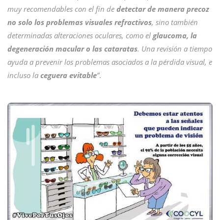
muy recomendables con el fin de
detectar de manera precoz
no solo los problemas visuales refractivos
, sino también
determinadas alteraciones oculares, como el
glaucoma, la
degeneración macular o las cataratas
. Una revisión a tiempo
ayuda a prevenir los problemas asociados a la pérdida visual, e
incluso la
ceguera evitable
”
.