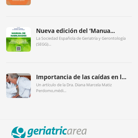
Nueva edición del ‘Manua...
La Sociedad Española de Geriatría y Gerontología
(SEGG)...
Importancia de las caídas en l...
Un artículo de la Dra. Diana Marcela Matiz
Perdomo,médi...