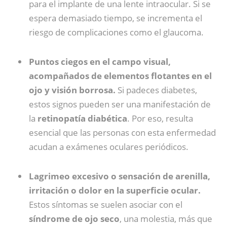
para el implante de una lente intraocular. Si se
espera demasiado tiempo, se incrementa el
riesgo de complicaciones como el glaucoma.
Puntos ciegos en el campo visual,
acompañados de elementos flotantes en el
ojo y visión borrosa.
Si padeces diabetes,
estos signos pueden ser una manifestación de
la
retinopatía diabética
. Por eso, resulta
esencial que las personas con esta enfermedad
acudan a exámenes oculares periódicos.
Lagrimeo excesivo o sensación de arenilla,
irritación o dolor en la superficie ocular.
Estos síntomas se suelen asociar con el
síndrome de ojo seco
, una molestia, más que