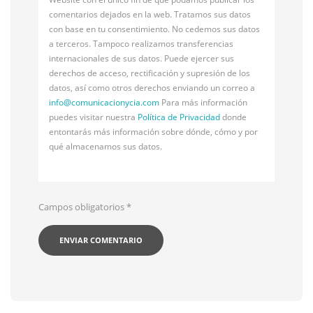
comentarios dejados en la web. Tratamos sus datos
con base en tu consentimiento. No cedemos sus datos
a terceros. Tampoco realizamos transferencias
internacionales de sus datos. Puede ejercer sus
derechos de acceso, rectificación y supresión de los
datos, así como otros derechos enviando un correo a
info@
comunicacionycia.com
Para más información
puedes visitar nuestra
Política de Privacidad
donde
entontarás más información sobre dónde, cómo y por
qué almacenamos sus datos.
Campos obligatorios
*