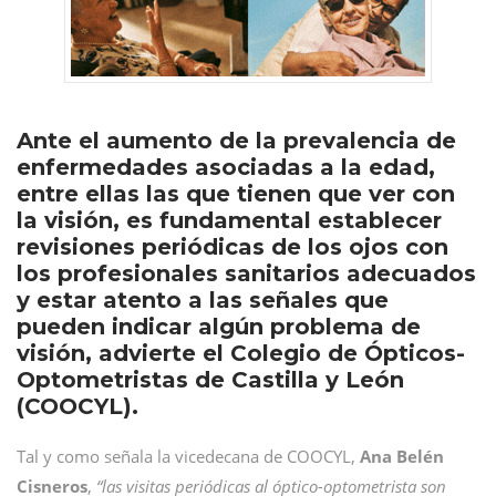
Ante el aumento de la prevalencia de
enfermedades asociadas a la edad,
entre ellas las que tienen que ver con
la visión, es fundamental establecer
revisiones periódicas de los ojos con
los profesionales sanitarios adecuados
y estar atento a las señales que
pueden indicar algún problema de
visión, advierte el Colegio de Ópticos-
Optometristas de Castilla y León
(COOCYL).
Tal y como señala la vicedecana de COOCYL,
Ana Belén
Cisneros
,
“las visitas periódicas al óptico-optometrista son