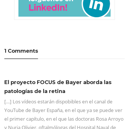
1 Comments
El proyecto FOCUS de Bayer aborda las
patologías de la retina
[…] Los vídeos estarán dispobibles en el canal de
YouTube de Bayer España, en el que ya se puede ver
el primer capítulo, en el que las doctoras Rosa Arroyo
y Nuria Olivier, oftalmólogas del Hospital Naval de