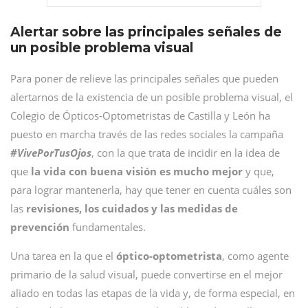
Alertar sobre las principales señales de
un posible problema visual
Para poner de relieve las principales señales que pueden
alertarnos de la existencia de un posible problema visual, el
Colegio de Ópticos-Optometristas de Castilla y León ha
puesto en marcha través de las redes sociales la campaña
#VivePorTusOjos
, con la que trata de incidir en la idea de
que
la vida con buena visión es mucho mejor
y que,
para lograr mantenerla, hay que tener en cuenta cuáles son
las
revisiones, los cuidados y las medidas de
prevención
fundamentales.
Una tarea en la que el
óptico-optometrista
, como agente
primario de la salud visual, puede convertirse en el mejor
aliado en todas las etapas de la vida y, de forma especial, en