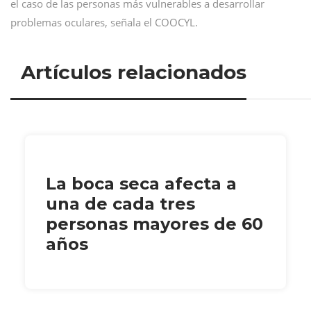
el caso de las personas más vulnerables a desarrollar
problemas oculares, señala el COOCYL.
Artículos relacionados
La boca seca afecta a
una de cada tres
personas mayores de 60
años