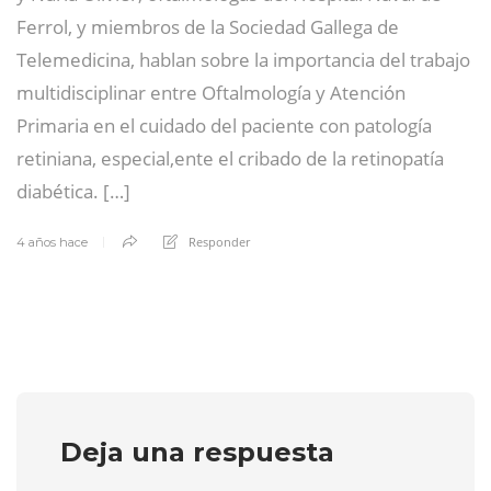
Ferrol, y miembros de la Sociedad Gallega de
Telemedicina, hablan sobre la importancia del trabajo
multidisciplinar entre Oftalmología y Atención
Primaria en el cuidado del paciente con patología
retiniana, especial,ente el cribado de la retinopatía
diabética. […]
Responder
4 años hace
Deja una respuesta