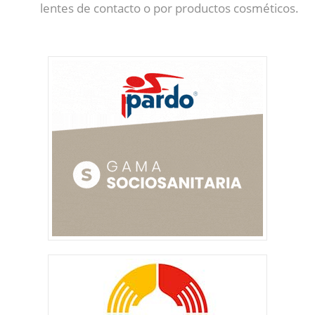
lentes de contacto o por productos cosméticos.