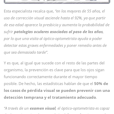
Esta especialista recalca que,
“en los mayores de 55 años, el
uso de corrección visual asciende hasta el 92%, ya que partir
de esa edad aparece la presbicia y aumenta la probabilidad de
sufrir
patologías oculares asociadas al paso de los años
,
por lo que una visita al óptico-optometrista ayuda a poder
detectar estas graves enfermedades y poner remedio antes de
que sea demasiado tarde”
.
Y es que, al igual que sucede con el resto de las partes del
organismo, la prevención es clave para que los ojos sigan
funcionando correctamente durante el mayor tiempo
posible. De hecho, las estadísticas hablan de que el
50% de
los casos de pérdida visual se pueden prevenir con una
detección temprana y el tratamiento adecuado
.
“A través de un
examen visual
, el óptico-optometrista es capaz