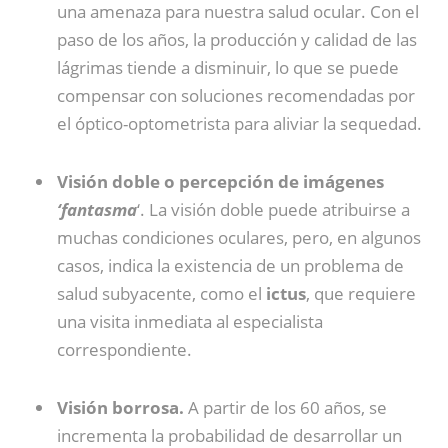
una amenaza para nuestra salud ocular. Con el
paso de los años, la producción y calidad de las
lágrimas tiende a disminuir, lo que se puede
compensar con soluciones recomendadas por
el óptico-optometrista para aliviar la sequedad.
Visión doble o percepción de imágenes
‘fantasma
‘. La visión doble puede atribuirse a
muchas condiciones oculares, pero, en algunos
casos, indica la existencia de un problema de
salud subyacente, como el
ictus
, que requiere
una visita inmediata al especialista
correspondiente.
Visión borrosa.
A partir de los 60 años, se
incrementa la probabilidad de desarrollar un