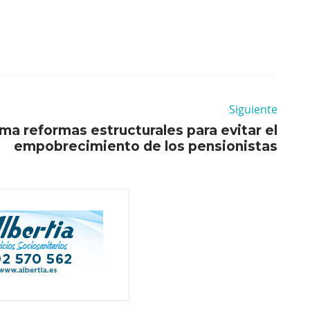
Siguiente
a reformas estructurales para evitar el
empobrecimiento de los pensionistas