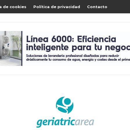
ca de cookies
Política de privacidad
Contacto