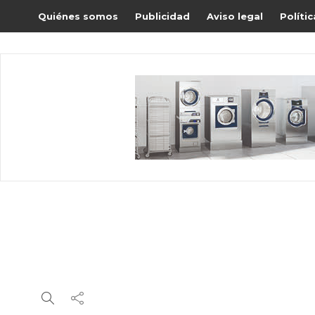
Quiénes somos
Publicidad
Aviso legal
Políti