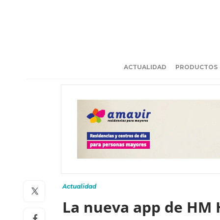
ACTUALIDAD
PRODUCTOS
Actualidad
La nueva app de HM Ho