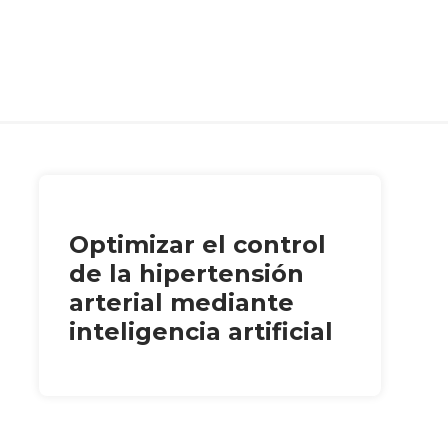
Optimizar el control
de la hipertensión
arterial mediante
inteligencia artificial