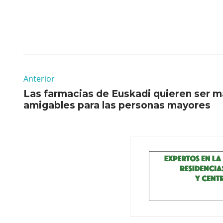
Anterior
Las farmacias de Euskadi quieren ser m
amigables para las personas mayores