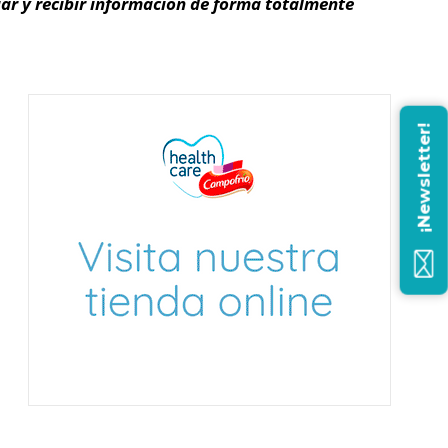
iar y recibir información de forma totalmente
¡Newsletter!