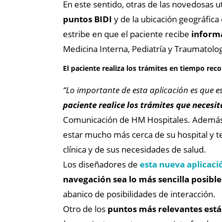
En este sentido, otras de las novedosas u
puntos BIDI
y de la ubicación geográfica
estribe en que el paciente recibe
informa
Medicina Interna, Pediatría y Traumatolog
El paciente realiza los trámites en tiempo rec
“Lo importante de esta aplicación es que 
paciente realice los trámites que necesi
Comunicación de HM Hospitales. Además
estar mucho más cerca de su hospital y ten
clínica y de sus necesidades de salud.
Los diseñadores de
esta nueva aplicaci
navegación sea lo más sencilla posible
abanico de posibilidades de interacción.
Otro de los
puntos más relevantes está