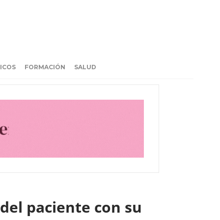
ICOS
FORMACIÓN
SALUD
 del paciente con su