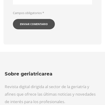
Campos obligatorios
*
Sobre geriatricarea
Revista digital dirigida al sector de la geriatría y
afines que ofrece las últimas noticias y novedades
de interés para los profesionales.