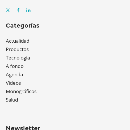
Categorías
Actualidad
Productos
Tecnología
A fondo
Agenda
Videos
Monográficos
Salud
Newsletter