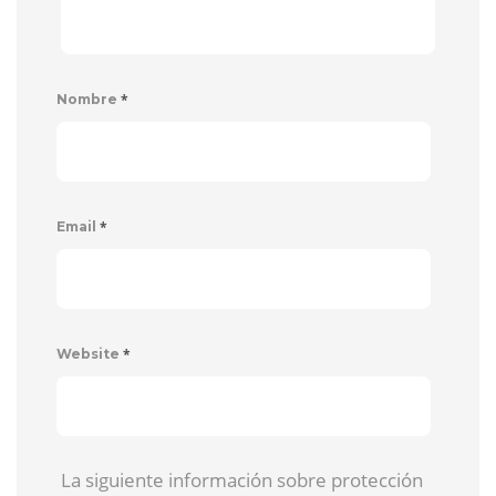
*
Nombre
*
Email
*
Website
La siguiente información sobre protección