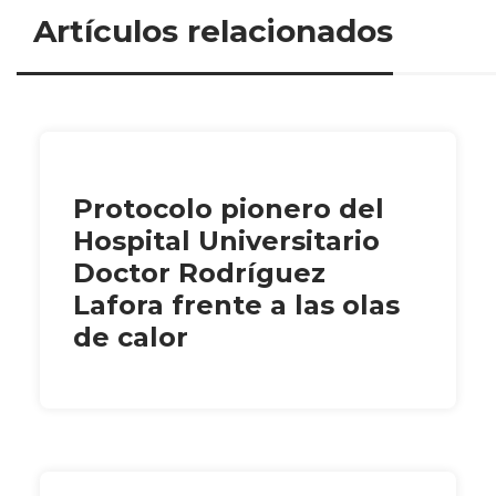
Artículos relacionados
Protocolo pionero del
Hospital Universitario
Doctor Rodríguez
Lafora frente a las olas
de calor