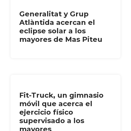
Generalitat y Grup
Atlàntida acercan el
eclipse solar a los
mayores de Mas Piteu
Fit-Truck, un gimnasio
móvil que acerca el
ejercicio físico
supervisado a los
mayores