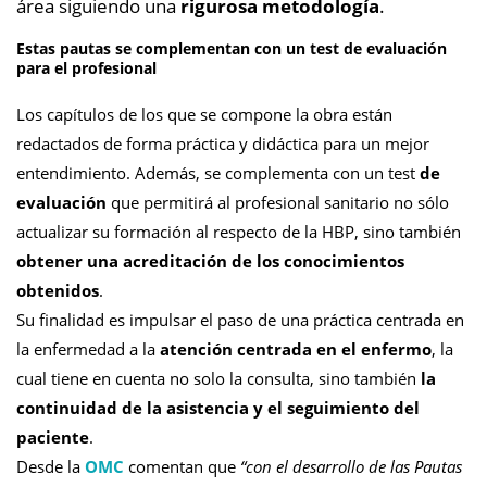
área siguiendo una
rigurosa metodología
.
Estas pautas se complementan con un test de evaluación
para el profesional
Los capítulos de los que se compone la obra están
redactados de forma práctica y didáctica para un mejor
entendimiento. Además, se complementa con un test
de
evaluación
que permitirá al profesional sanitario no sólo
actualizar su formación al respecto de la HBP, sino también
obtener una acreditación de los conocimientos
obtenidos
.
Su finalidad es impulsar el paso de una práctica centrada en
la enfermedad a la
atención centrada en el enfermo
, la
cual tiene en cuenta no solo la consulta, sino también
la
continuidad de la asistencia y el seguimiento del
paciente
.
Desde la
OMC
comentan que
“con el desarrollo de las Pautas