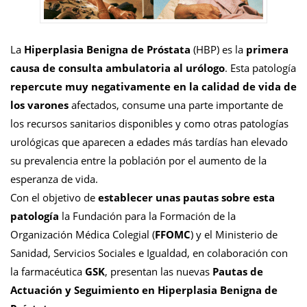
La
Hiperplasia Benigna de Próstata
(HBP) es la
primera
causa de consulta ambulatoria al urólogo
. Esta patología
repercute muy negativamente en la calidad de vida de
los varones
afectados, consume una parte importante de
los recursos sanitarios disponibles y como otras patologías
urológicas que aparecen a edades más tardías han elevado
su prevalencia entre la población por el aumento de la
esperanza de vida.
Con el objetivo de
establecer unas pautas sobre esta
patología
la Fundación para la Formación de la
Organización Médica Colegial (
FFOMC
) y el Ministerio de
Sanidad, Servicios Sociales e Igualdad, en colaboración con
la farmacéutica
GSK
, presentan las nuevas
Pautas de
Actuación y Seguimiento en Hiperplasia Benigna de