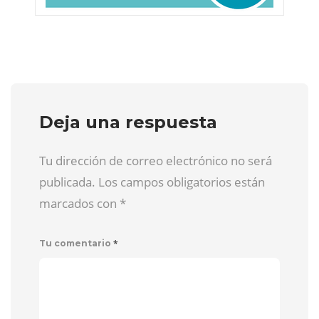
Deja una respuesta
Tu dirección de correo electrónico no será
publicada. Los campos obligatorios están
marcados con
*
*
Tu comentario