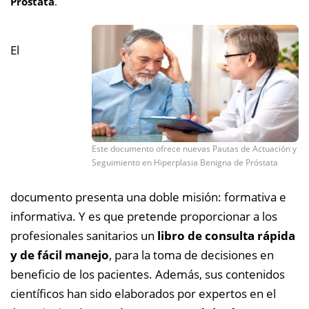
Próstata
.
El
Este documento ofrece nuevas Pautas de Actuación y
Seguimiento en Hiperplasia Benigna de Próstata
documento presenta una doble misión: formativa e
informativa. Y es que pretende proporcionar a los
profesionales sanitarios un
libro de consulta rápida
y de fácil manejo
, para la toma de decisiones en
beneficio de los pacientes. Además, sus contenidos
científicos han sido elaborados por expertos en el