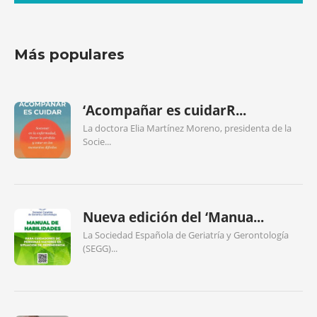
Más populares
‘Acompañar es cuidarR...
La doctora Elia Martínez Moreno, presidenta de la
Socie...
Nueva edición del ‘Manua...
La Sociedad Española de Geriatría y Gerontología
(SEGG)...