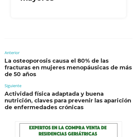
Anterior
La osteoporosis causa el 80% de las
fracturas en mujeres menopáusicas de más
de 50 años
Siguiente
Actividad física adaptada y buena
nutrición, claves para prevenir las aparición
de enfermedades crónicas