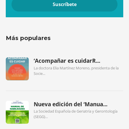
Más populares
‘Acompañar es cuidarR...
La doctora Elia Martínez Moreno, presidenta de la
Socie...
Nueva edición del ‘Manua...
La Sociedad Española de Geriatría y Gerontología
(SEGG)...