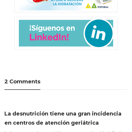
2 Comments
La desnutrición tiene una gran incidencia
en centros de atención geriátrica