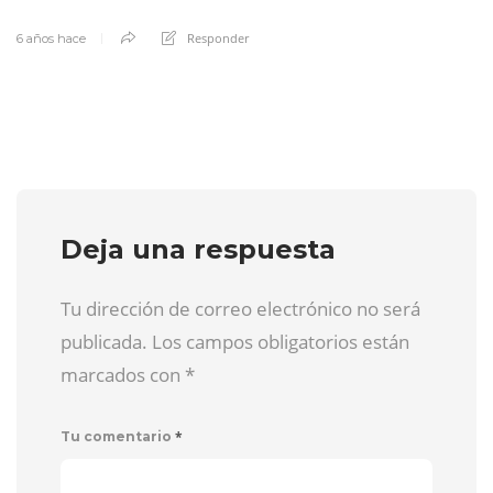
Responder
6 años hace
Deja una respuesta
Tu dirección de correo electrónico no será
publicada. Los campos obligatorios están
marcados con
*
*
Tu comentario