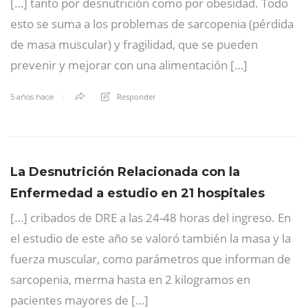
[…] tanto por desnutrición como por obesidad. Todo
esto se suma a los problemas de sarcopenia (pérdida
de masa muscular) y fragilidad, que se pueden
prevenir y mejorar con una alimentación […]
Responder
5 años hace
La Desnutrición Relacionada con la
Enfermedad a estudio en 21 hospitales
[…] cribados de DRE a las 24-48 horas del ingreso. En
el estudio de este año se valoró también la masa y la
fuerza muscular, como parámetros que informan de
sarcopenia, merma hasta en 2 kilogramos en
pacientes mayores de […]