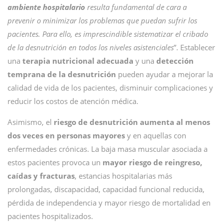
ambiente hospitalario
resulta fundamental de cara a
prevenir o minimizar los problemas que puedan sufrir los
pacientes. Para ello, es imprescindible sistematizar el cribado
de la desnutrición en todos los niveles asistenciales
”. Establecer
una
terapia nutricional adecuada
y una
detección
temprana de la desnutrición
pueden ayudar a mejorar la
calidad de vida de los pacientes, disminuir complicaciones y
reducir los costos de atención médica.
Asimismo, el
riesgo de desnutrición aumenta al menos
dos veces en personas mayores
y en aquellas con
enfermedades crónicas. La baja masa muscular asociada a
estos pacientes provoca un
mayor riesgo de reingreso,
caídas y fracturas
, estancias hospitalarias más
prolongadas, discapacidad, capacidad funcional reducida,
pérdida de independencia y mayor riesgo de mortalidad en
pacientes hospitalizados.