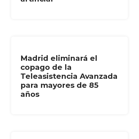
Madrid eliminará el
copago de la
Teleasistencia Avanzada
para mayores de 85
años