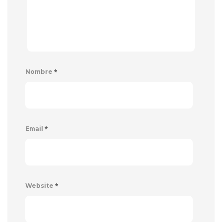
*
Nombre
*
Email
*
Website