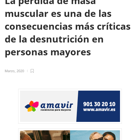
La pérdida de masa
muscular es una de las
consecuencias más críticas
de la desnutrición en
personas mayores
Marzo, 2020