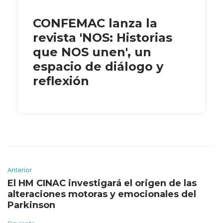
CONFEMAC lanza la
revista 'NOS: Historias
que NOS unen', un
espacio de diálogo y
reflexión
Anterior
El HM CINAC investigará el origen de las
alteraciones motoras y emocionales del
Parkinson