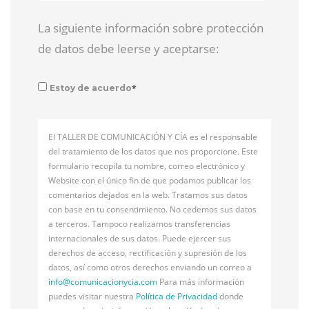
La siguiente información sobre protección
de datos debe leerse y aceptarse:
*
Estoy de acuerdo
El TALLER DE COMUNICACIÓN Y CÍA es el responsable
del tratamiento de los datos que nos proporcione. Este
formulario recopila tu nombre, correo electrónico y
Website con el único fin de que podamos publicar los
comentarios dejados en la web. Tratamos sus datos
con base en tu consentimiento. No cedemos sus datos
a terceros. Tampoco realizamos transferencias
internacionales de sus datos. Puede ejercer sus
derechos de acceso, rectificación y supresión de los
datos, así como otros derechos enviando un correo a
info@
comunicacionycia.com
Para más información
puedes visitar nuestra
Política de Privacidad
donde