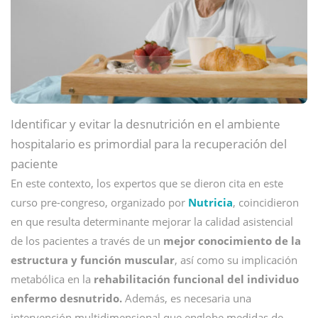
Identificar y evitar la desnutrición en el ambiente
hospitalario es primordial para la recuperación del
paciente
En este contexto, los expertos que se dieron cita en este
curso pre-congreso, organizado por
Nutricia
, coincidieron
en que resulta determinante mejorar la calidad asistencial
de los pacientes a través de un
mejor conocimiento de la
estructura y función muscular
, así como su implicación
metabólica en la
rehabilitación funcional del individuo
enfermo desnutrido.
Además, es necesaria una
intervención multidimensional que englobe medidas de