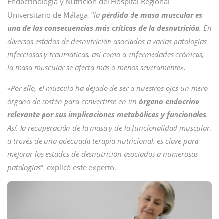
Endocrinología y Nutrición del Hospital Regional
Universitario de Málaga, “
la
pérdida de masa muscular es
una de las consecuencias más críticas de la desnutrición
. En
diversos estados de desnutrición asociados a varias patologías
infecciosas y traumáticas, así como a enfermedades crónicas,
la masa muscular se afecta más o menos severamente».
«Por ello, el músculo ha dejado de ser a nuestros ojos un mero
órgano de sostén para convertirse en un
órgano endocrino
relevante por sus implicaciones metabólicas y funcionales
.
Así, la recuperación de la masa y de la funcionalidad muscular,
a través de una adecuada terapia nutricional, es clave para
mejorar los estados de desnutrición asociados a numerosas
patologías
”, explicó este experto.