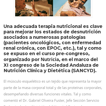
Una adecuada terapia nutricional es clave
para mejorar los estados de desnutrición
asociados a numerosas patologías
(pacientes oncológicos, con enfermedad
renal crónica, con EPOC, etc.), tal y como
se expuso en el curso pre-congreso,
Nutricia
organizado por
, en el marco del
XI congreso de la Sociedad Andaluza de
Nutrición Clínica y Dietética (SANCYD).
El músculo esquelético es un tejido que representa la mayor
parte de la masa corporal total y de las proteínas corporales,
desempeñando diversas funciones vitales. Tal y como
comentó el Dr. Gabriel Olveira Fuster, Jefe Sección Servicio