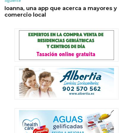
Siguiente
Ioanna, una app que acerca a mayores y
comercio local