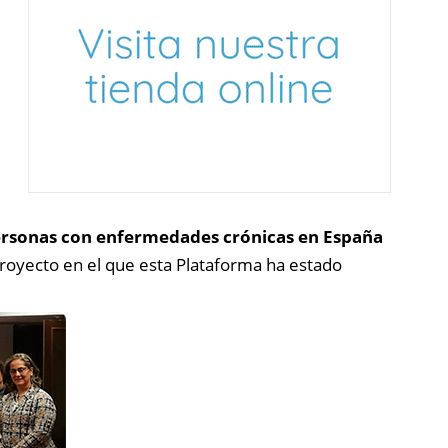
 personas con enfermedades crónicas en España
royecto en el que esta Plataforma ha estado