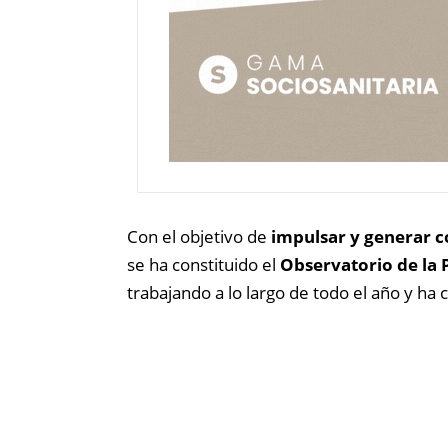
Con el objetivo de
impulsar y generar c
se ha constituido el
Observatorio de la 
trabajando a lo largo de todo el año y ha