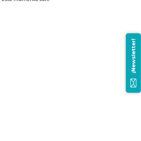
¡Newsletter!