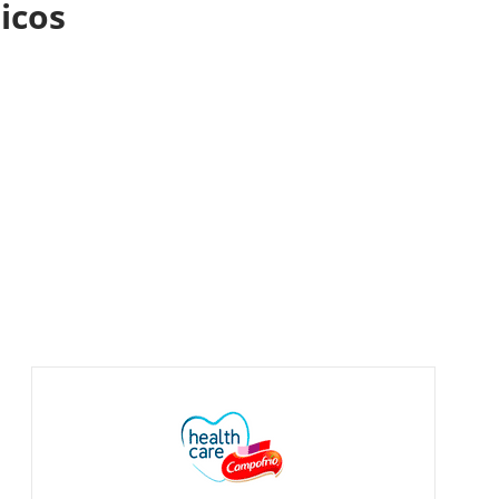
nicos