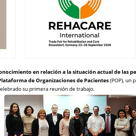
onocimiento en relación a la situación actual de las
Plataforma de Organizaciones de Pacientes
(POP), un p
 celebrado su primera reunión de trabajo.