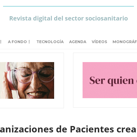
Revista digital del sector sociosanitario
A FONDO
TECNOLOGÍA
AGENDA
VÍDEOS
MONOGRÁF
anizaciones de Pacientes cre