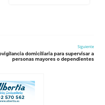
Siguiente
igilancia domiciliaria para supervisar a
personas mayores o dependientes