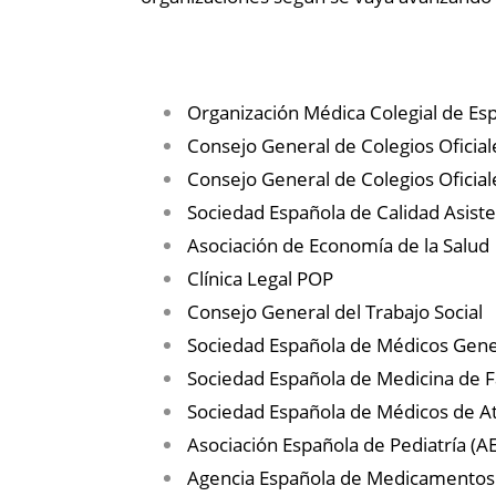
Organización Médica Colegial de Es
Consejo General de Colegios Oficia
Consejo General de Colegios Oficia
Sociedad Española de Calidad Asiste
Asociación de Economía de la Salud
Clínica Legal POP
Consejo General del Trabajo Social
Sociedad Española de Médicos Gener
Sociedad Española de Medicina de F
Sociedad Española de Médicos de A
Asociación Española de Pediatría (A
Agencia Española de Medicamentos 