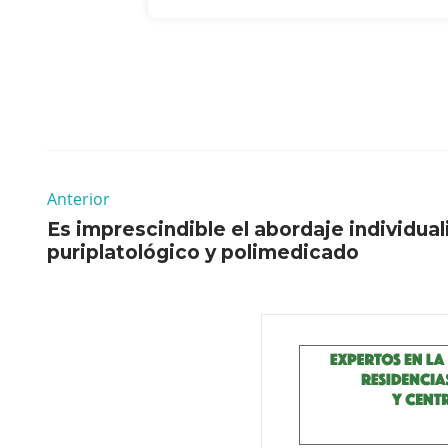
Anterior
Es imprescindible el abordaje individua
puriplatológico y polimedicado