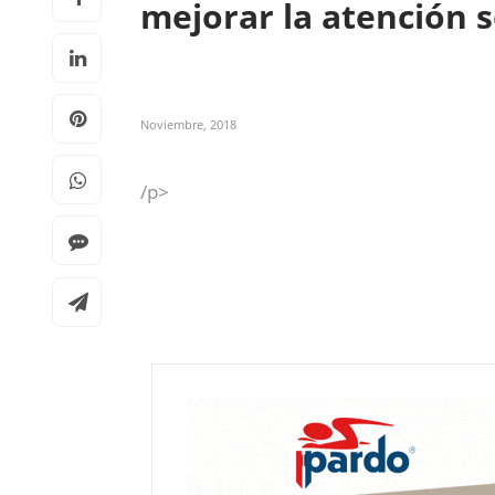
mejorar la atención 
Noviembre, 2018
/p>