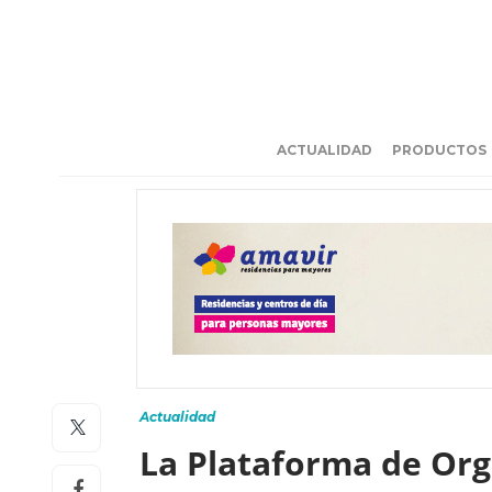
ACTUALIDAD
PRODUCTOS
Actualidad
La Plataforma de Org