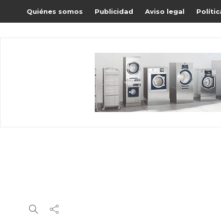
Quiénes somos
Publicidad
Aviso legal
Políti