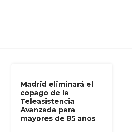
Madrid eliminará el
copago de la
Teleasistencia
Avanzada para
mayores de 85 años