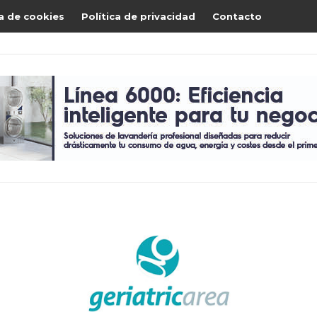
ca de cookies
Política de privacidad
Contacto