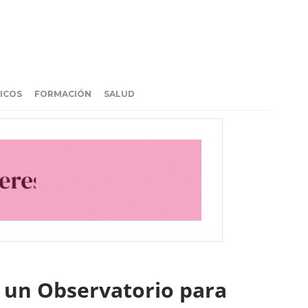
ICOS
FORMACIÓN
SALUD
a un Observatorio para