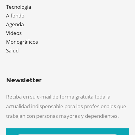
Tecnología
A fondo
Agenda
Videos
Monográficos
Salud
Newsletter
Reciba en su e-mail de forma gratuita toda la
actualidad indispensable para los profesionales que
trabajan con personas mayores y dependientes.