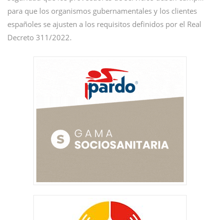
para que los organismos gubernamentales y los clientes
españoles se ajusten a los requisitos definidos por el Real
Decreto 311/2022.