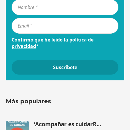
Confirmo que he leído la
política de
privacidad
*
Más populares
‘Acompañar es cuidarR...