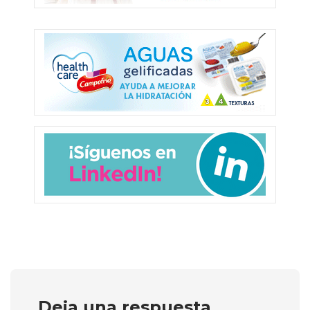
Deja una respuesta