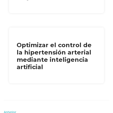
Optimizar el control de
la hipertensión arterial
mediante inteligencia
artificial
Anterior