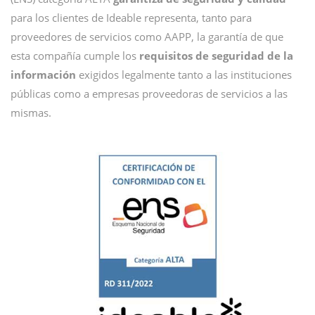
para los clientes de Ideable representa, tanto para
proveedores de servicios como AAPP, la garantía de que
esta compañía cumple los
requisitos de seguridad de la
información
exigidos legalmente tanto a las instituciones
públicas como a empresas proveedoras de servicios a las
mismas.