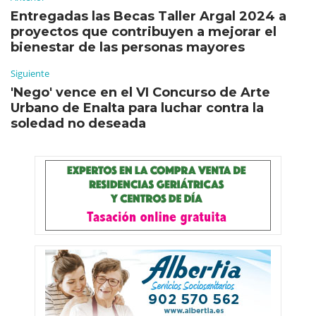
Entregadas las Becas Taller Argal 2024 a
proyectos que contribuyen a mejorar el
bienestar de las personas mayores
Siguiente
'Nego' vence en el VI Concurso de Arte
Urbano de Enalta para luchar contra la
soledad no deseada