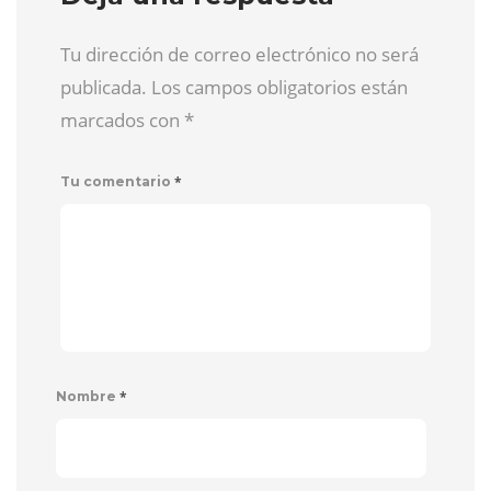
Tu dirección de correo electrónico no será
publicada. Los campos obligatorios están
marcados con
*
*
Tu comentario
*
Nombre