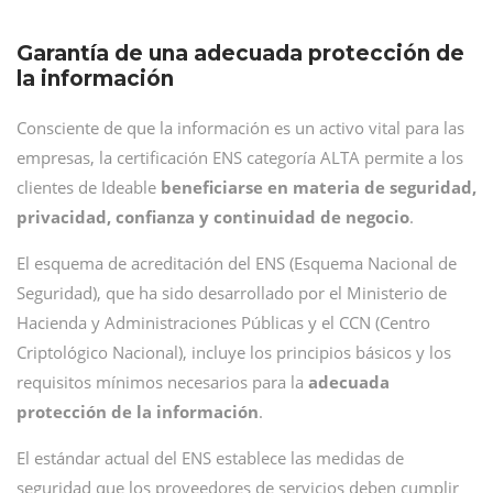
Garantía de una adecuada protección de
la información
Consciente de que la información es un activo vital para las
empresas, la certificación ENS categoría ALTA permite a los
clientes de Ideable
beneficiarse en materia de seguridad,
privacidad, confianza y continuidad de negocio
.
El esquema de acreditación del ENS (Esquema Nacional de
Seguridad), que ha sido desarrollado por el Ministerio de
Hacienda y Administraciones Públicas y el CCN (Centro
Criptológico Nacional), incluye los principios básicos y los
requisitos mínimos necesarios para la
adecuada
protección de la información
.
El estándar actual del ENS establece las medidas de
seguridad que los proveedores de servicios deben cumplir