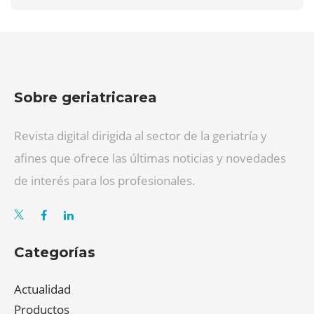
Sobre geriatricarea
Revista digital dirigida al sector de la geriatría y
afines que ofrece las últimas noticias y novedades
de interés para los profesionales.
Categorías
Actualidad
Productos