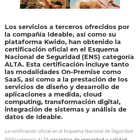
Los servicios a terceros ofrecidos por
la compañía Ideable, así como su
plataforma Kwido, han obtenido la
certificación oficial en el Esquema
Nacional de Seguridad (ENS) categoría
ALTA. Esta certificación incluye tanto
las modalidades On-Premise como
SaaS, así como a la prestación de los
servicios de diseño y desarrollo de
aplicaciones a medida, cloud
computing, transformación digital,
integración de sistemas y análisis de
datos de Ideable.
La certificación oficial en el Esquema Nacional de Seguridad
(ENS) categoría ALTA
garantiza de seguridad y calidad