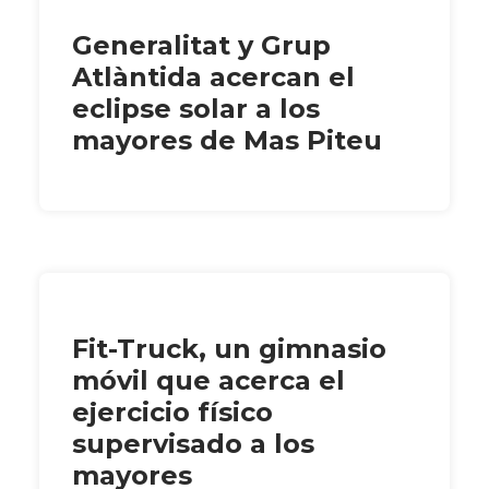
Generalitat y Grup
Atlàntida acercan el
eclipse solar a los
mayores de Mas Piteu
Fit-Truck, un gimnasio
móvil que acerca el
ejercicio físico
supervisado a los
mayores