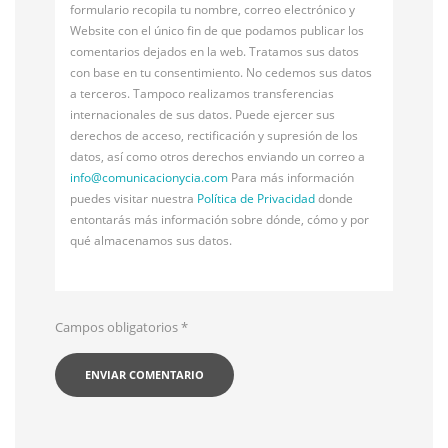
formulario recopila tu nombre, correo electrónico y
Website con el único fin de que podamos publicar los
comentarios dejados en la web. Tratamos sus datos
con base en tu consentimiento. No cedemos sus datos
a terceros. Tampoco realizamos transferencias
internacionales de sus datos. Puede ejercer sus
derechos de acceso, rectificación y supresión de los
datos, así como otros derechos enviando un correo a
info@
comunicacionycia.com
Para más información
puedes visitar nuestra
Política de Privacidad
donde
entontarás más información sobre dónde, cómo y por
qué almacenamos sus datos.
Campos obligatorios
*