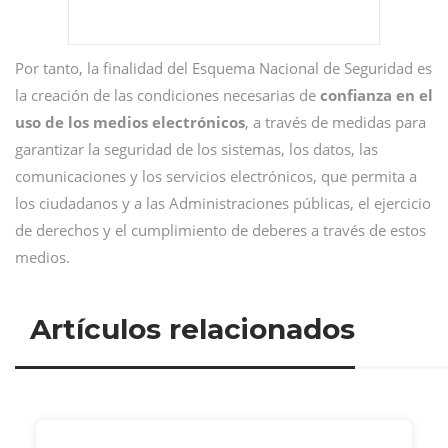
Por tanto, la finalidad del Esquema Nacional de Seguridad es
la creación de las condiciones necesarias de
confianza en el
uso de los medios electrónicos
, a través de medidas para
garantizar la seguridad de los sistemas, los datos, las
comunicaciones y los servicios electrónicos, que permita a
los ciudadanos y a las Administraciones públicas, el ejercicio
de derechos y el cumplimiento de deberes a través de estos
medios.
Artículos relacionados