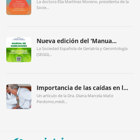
La doctora Elia Martínez Moreno, presidenta de la
Socie...
Nueva edición del ‘Manua...
La Sociedad Española de Geriatría y Gerontología
(SEGG)...
Importancia de las caídas en l...
Un artículo de la Dra. Diana Marcela Matiz
Perdomo,médi...