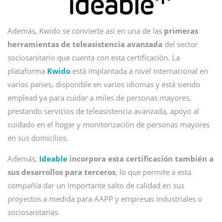
Además, Kwido se convierte así en una de las
primeras
herramientas de teleasistencia avanzada
del sector
sociosanitario que cuenta con esta certificación. La
plataforma
Kwido
está implantada a nivel internacional en
varios países, disponible en varios idiomas y está siendo
emplead ya para cuidar a miles de personas mayores,
prestando servicios de teleasistencia avanzada, apoyo al
cuidado en el hogar y monitorización de personas mayores
en sus domicilios.
Además,
Ideable
incorpora esta certificación también a
sus desarrollos para terceros
, lo que permite a esta
compañía dar un importante salto de calidad en sus
proyectos a medida para AAPP y empresas industriales o
sociosanitarias.