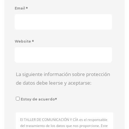
*
Email
*
Website
La siguiente información sobre protección
de datos debe leerse y aceptarse:
*
Estoy de acuerdo
El TALLER DE COMUNICACIÓN Y CÍA es el responsable
del tratamiento de los datos que nos proporcione. Este