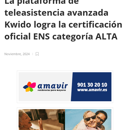
La plataforma de
teleasistencia avanzada
Kwido logra la certificación
oficial ENS categoría ALTA
Noviembre, 2024