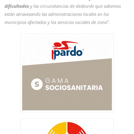
dificultades
y las circunstancias de desborde que sabemos
están atravesando las administraciones locales en los
municipios afectados y los servicios sociales de zona”
.