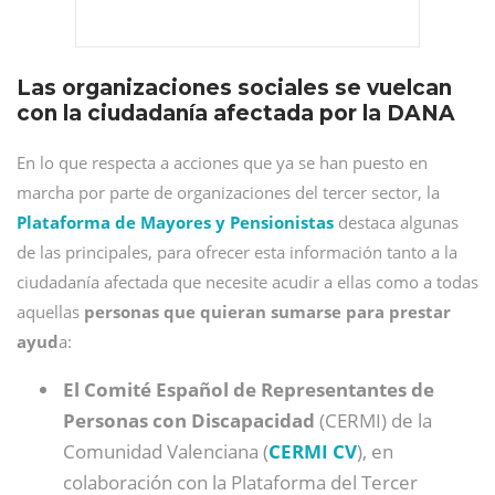
Las organizaciones sociales se vuelcan
con la ciudadanía afectada por la DANA
En lo que respecta a acciones que ya se han puesto en
marcha por parte de organizaciones del tercer sector, la
Plataforma de Mayores y Pensionistas
destaca algunas
de las principales, para ofrecer esta información tanto a la
ciudadanía afectada que necesite acudir a ellas como a todas
aquellas
personas que quieran sumarse para prestar
ayud
a:
El Comité Español de Representantes de
Personas con Discapacidad
(CERMI) de la
Comunidad Valenciana (
CERMI CV
), en
colaboración con la Plataforma del Tercer