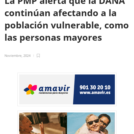
La PMP alerta que la DANA
continúan afectando a la
población vulnerable, como
las personas mayores
Noviembre, 2024