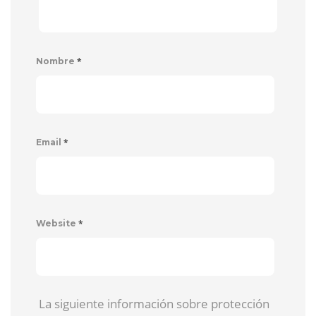
*
Nombre
*
Email
*
Website
La siguiente información sobre protección