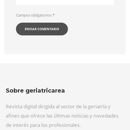
Campos obligatorios
*
Sobre geriatricarea
Revista digital dirigida al sector de la geriatría y
afines que ofrece las últimas noticias y novedades
de interés para los profesionales.