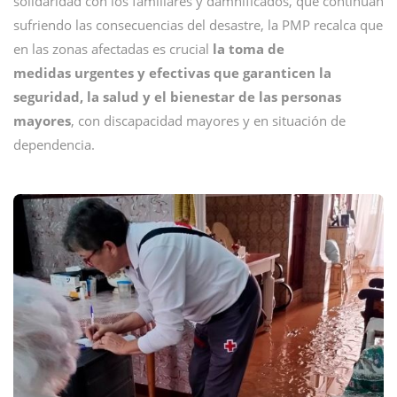
solidaridad con los familiares y damnificados, que continúan
sufriendo las consecuencias del desastre, la PMP recalca que
en las zonas afectadas es crucial
la toma de
medidas urgentes y efectivas que garanticen la
seguridad, la salud y el bienestar de las personas
mayores
, con discapacidad mayores y en situación de
dependencia.