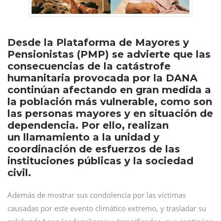
Desde la Plataforma de Mayores y
Pensionistas (PMP) se advierte que las
consecuencias de la catástrofe
humanitaria provocada por la DANA
continúan afectando en gran medida a
la población más vulnerable, como son
las personas mayores y en situación de
dependencia. Por ello, realizan
un llamamiento a la unidad y
coordinación de esfuerzos de las
instituciones públicas y la sociedad
civil.
Además de mostrar sus condolencia por las víctimas
causadas por este evento climático extremo, y trasladar su