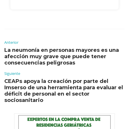
Anterior
La neumonía en personas mayores es una
afección muy grave que puede tener
consecuencias peligrosas
Siguiente
CEAPs apoya la creación por parte del
Imserso de una herramienta para evaluar el
déficit de personal en el sector
sociosanitario