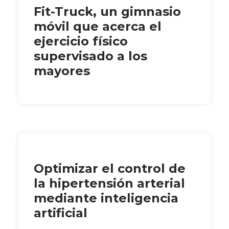
Fit-Truck, un gimnasio
móvil que acerca el
ejercicio físico
supervisado a los
mayores
Optimizar el control de
la hipertensión arterial
mediante inteligencia
artificial