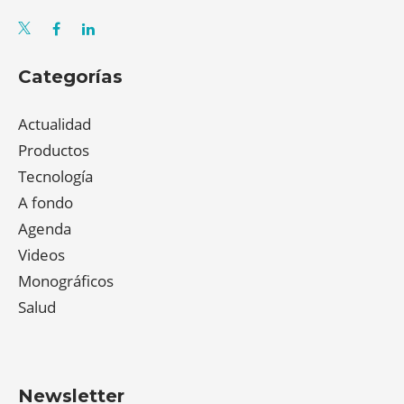
Categorías
Actualidad
Productos
Tecnología
A fondo
Agenda
Videos
Monográficos
Salud
Newsletter