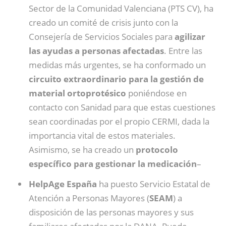
Sector de la Comunidad Valenciana (PTS CV), ha
creado un comité de crisis junto con la
Consejería de Servicios Sociales para
agilizar
las ayudas a personas afectadas
. Entre las
medidas más urgentes, se ha conformado un
circuito extraordinario para la gestión de
material ortoprotésico
poniéndose en
contacto con Sanidad para que estas cuestiones
sean coordinadas por el propio CERMI, dada la
importancia vital de estos materiales.
Asimismo, se ha creado un
protocolo
específico para gestionar la medicación
–
HelpAge España
ha puesto Servicio Estatal de
Atención a Personas Mayores (
SEAM
) a
disposición de las personas mayores y sus