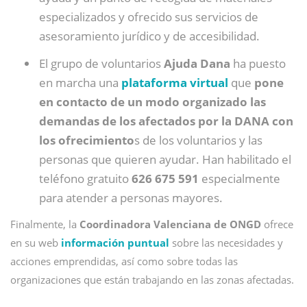
especializados y ofrecido sus servicios de
asesoramiento jurídico y de accesibilidad.
El grupo de voluntarios
Ajuda Dana
ha puesto
en marcha una
plataforma virtual
que
pone
en contacto de un modo organizado las
demandas de los afectados por la DANA con
los ofrecimiento
s de los voluntarios y las
personas que quieren ayudar. Han habilitado el
teléfono gratuito
626 675 591
especialmente
para atender a personas mayores.
Finalmente, la
Coordinadora Valenciana de ONGD
ofrece
en su web
información puntual
sobre las necesidades y
acciones emprendidas, así como sobre todas las
organizaciones que están trabajando en las zonas afectadas.