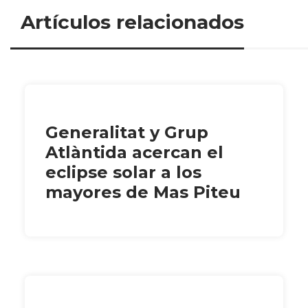
Artículos relacionados
Generalitat y Grup
Atlàntida acercan el
eclipse solar a los
mayores de Mas Piteu