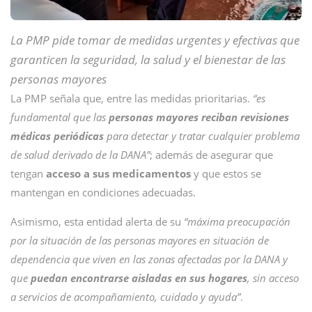
La PMP pide tomar de medidas urgentes y efectivas que
garanticen la seguridad, la salud y el bienestar de las
personas mayores
La PMP señala que, entre las medidas prioritarias.
“es
fundamental que las
personas mayores reciban revisiones
médicas periódicas
para detectar y tratar cualquier problema
de salud derivado de la DANA”
; además de asegurar que
tengan
acceso a sus medicamentos
y que estos se
mantengan en condiciones adecuadas.
Asimismo, esta entidad alerta de su
“máxima preocupación
por la situación de las personas mayores en situación de
dependencia que viven en las zonas afectadas por la DANA y
que
puedan encontrarse aisladas en sus hogares
, sin acceso
a servicios de acompañamiento, cuidado y ayuda”
.