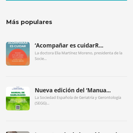
Más populares
‘Acompañar es cuidarR...
La doctora Elia Martínez Moreno, presidenta de la
Socie...
Nueva edición del ‘Manua...
La Sociedad Española de Geriatría y Gerontología
(SEGG)...