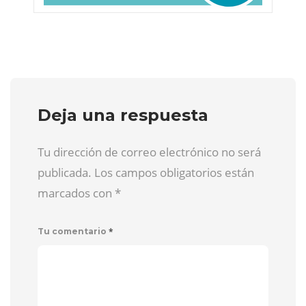
Deja una respuesta
Tu dirección de correo electrónico no será
publicada. Los campos obligatorios están
marcados con
*
*
Tu comentario