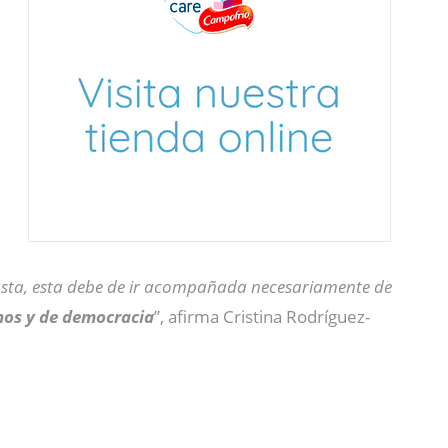
justa, esta debe de ir acompañada necesariamente de
hos y de democracia
”, afirma Cristina Rodríguez-