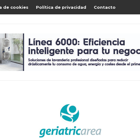
ca de cookies
Política de privacidad
Contacto