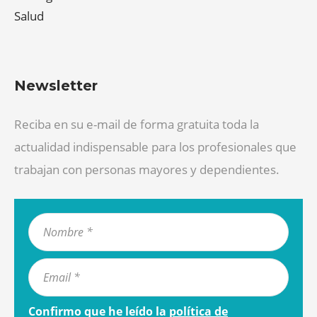
Salud
Newsletter
Reciba en su e-mail de forma gratuita toda la
actualidad indispensable para los profesionales que
trabajan con personas mayores y dependientes.
Confirmo que he leído la
política de