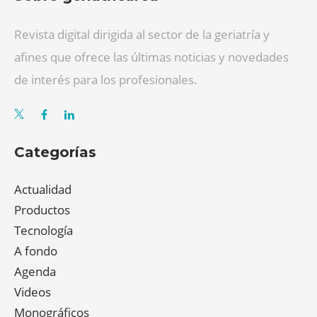
Revista digital dirigida al sector de la geriatría y
afines que ofrece las últimas noticias y novedades
de interés para los profesionales.
Categorías
Actualidad
Productos
Tecnología
A fondo
Agenda
Videos
Monográficos