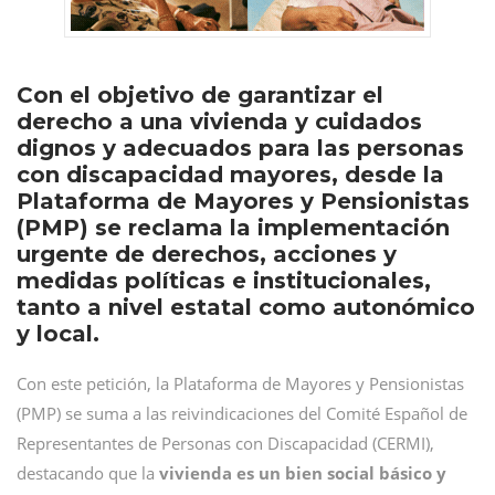
Con el objetivo de garantizar el
derecho a una vivienda y cuidados
dignos y adecuados para las personas
con discapacidad mayores, desde la
Plataforma de Mayores y Pensionistas
(PMP) se reclama la implementación
urgente de derechos, acciones y
medidas políticas e institucionales,
tanto a nivel estatal como autonómico
y local.
Con este petición, la Plataforma de Mayores y Pensionistas
(PMP) se suma a las reivindicaciones del Comité Español de
Representantes de Personas con Discapacidad (CERMI),
destacando que la
vivienda es un bien social básico y