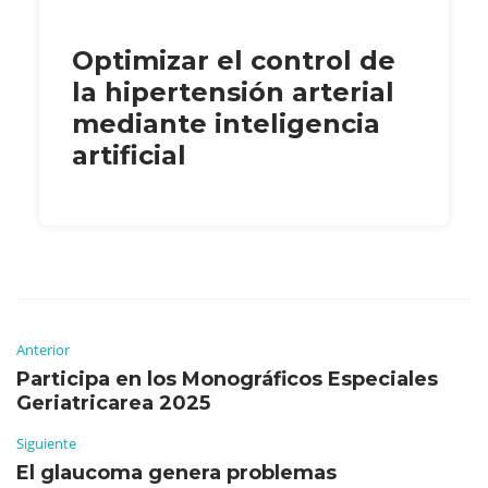
Optimizar el control de
la hipertensión arterial
mediante inteligencia
artificial
Anterior
Participa en los Monográficos Especiales
Geriatricarea 2025
Siguiente
El glaucoma genera problemas