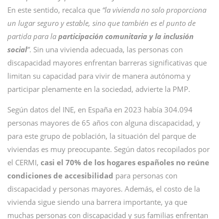
En este sentido, recalca que
“la vivienda no solo proporciona
un lugar seguro y estable, sino que también es el punto de
partida para la
participación comunitaria y la inclusión
social
”
. Sin una vivienda adecuada, las personas con
discapacidad mayores enfrentan barreras significativas que
limitan su capacidad para vivir de manera autónoma y
participar plenamente en la sociedad, advierte la PMP.
Según datos del INE, en España en 2023 había 304.094
personas mayores de 65 años con alguna discapacidad, y
para este grupo de población, la situación del parque de
viviendas es muy preocupante. Según datos recopilados por
el CERMI,
casi el 70% de los hogares españoles no reúne
condiciones de accesibilidad
para personas con
discapacidad y personas mayores. Además, el costo de la
vivienda sigue siendo una barrera importante, ya que
muchas personas con discapacidad y sus familias enfrentan