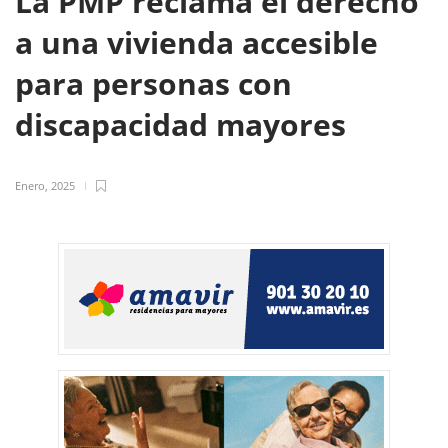
La PMP reclama el derecho
a una vivienda accesible
para personas con
discapacidad mayores
Enero, 2025