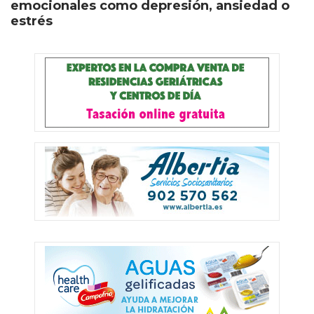
emocionales como depresión, ansiedad o
estrés