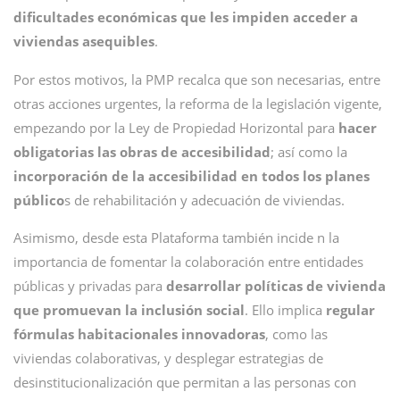
dificultades económicas que les impiden acceder a
viviendas asequibles
.
Por estos motivos, la PMP recalca que son necesarias, entre
otras acciones urgentes, la reforma de la legislación vigente,
empezando por la Ley de Propiedad Horizontal para
hacer
obligatorias las obras de accesibilidad
; así como la
incorporación de la accesibilidad en todos los planes
público
s de rehabilitación y adecuación de viviendas.
Asimismo, desde esta Plataforma también incide n la
importancia de fomentar la colaboración entre entidades
públicas y privadas para
desarrollar políticas de vivienda
que promuevan la inclusión social
. Ello implica
regular
fórmulas habitacionales innovadoras
, como las
viviendas colaborativas, y desplegar estrategias de
desinstitucionalización que permitan a las personas con