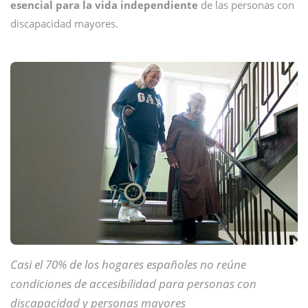
esencial para la vida independiente
de las personas con
discapacidad mayores.
Casi el 70% de los hogares españoles no reúne
condiciones de accesibilidad para personas con
discapacidad y personas mayores