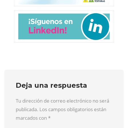
Deja una respuesta
Tu dirección de correo electrónico no será
publicada. Los campos obligatorios están
marcados con
*