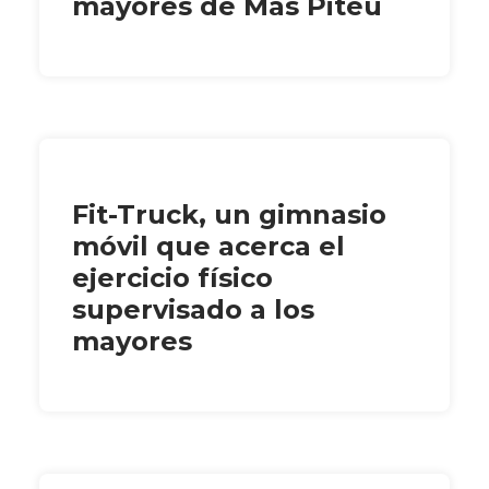
mayores de Mas Piteu
Fit-Truck, un gimnasio
móvil que acerca el
ejercicio físico
supervisado a los
mayores