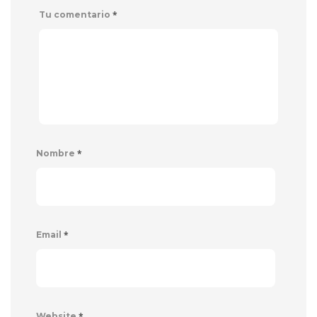
*
Tu comentario
*
Nombre
*
Email
*
Website