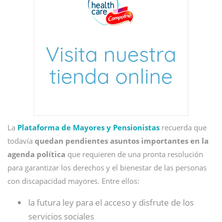
La
Plataforma de Mayores y Pensionistas
recuerda que
todavía
quedan pendientes asuntos importantes en la
agenda política
que requieren de una pronta resolución
para garantizar los derechos y el bienestar de las personas
con discapacidad mayores. Entre ellos:
la futura ley para el acceso y disfrute de los
servicios sociales