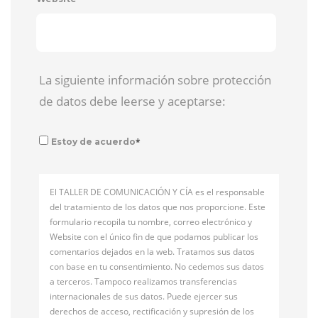
La siguiente información sobre protección
de datos debe leerse y aceptarse:
*
Estoy de acuerdo
El TALLER DE COMUNICACIÓN Y CÍA es el responsable
del tratamiento de los datos que nos proporcione. Este
formulario recopila tu nombre, correo electrónico y
Website con el único fin de que podamos publicar los
comentarios dejados en la web. Tratamos sus datos
con base en tu consentimiento. No cedemos sus datos
a terceros. Tampoco realizamos transferencias
internacionales de sus datos. Puede ejercer sus
derechos de acceso, rectificación y supresión de los