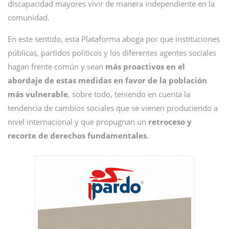
discapacidad mayores vivir de manera independiente en la
comunidad.
En este sentido, esta Plataforma aboga por que instituciones
públicas, partidos políticos y los diferentes agentes sociales
hagan frente común y sean
más proactivos en el
abordaje de estas medidas en favor de la población
más vulnerable
, sobre todo, teniendo en cuenta la
tendencia de cambios sociales que se vienen produciendo a
nivel internacional y que propugnan un
retroceso y
recorte de derechos fundamentales
.