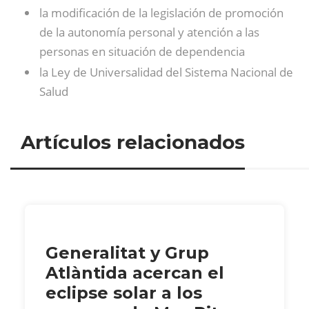
la modificación de la legislación de promoción
de la autonomía personal y atención a las
personas en situación de dependencia
la Ley de Universalidad del Sistema Nacional de
Salud
Artículos relacionados
Generalitat y Grup
Atlàntida acercan el
eclipse solar a los