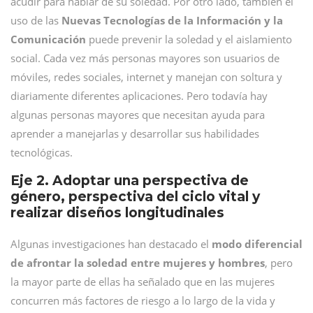
acudir para hablar de su soledad. Por otro lado, también el
uso de las
Nuevas Tecnologías de la Información y la
Comunicación
puede prevenir la soledad y el aislamiento
social. Cada vez más personas mayores son usuarios de
móviles, redes sociales, internet y manejan con soltura y
diariamente diferentes aplicaciones. Pero todavía hay
algunas personas mayores que necesitan ayuda para
aprender a manejarlas y desarrollar sus habilidades
tecnológicas.
Eje 2. Adoptar una perspectiva de
género, perspectiva del ciclo vital y
realizar diseños longitudinales
Algunas investigaciones han destacado el
modo diferencial
de afrontar la soledad entre mujeres y hombres
, pero
la mayor parte de ellas ha señalado que en las mujeres
concurren más factores de riesgo a lo largo de la vida y