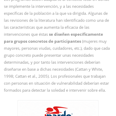
se implemente la intervención, y a las necesidades
específicas de la población a la que va dirigida. Algunas de
las revisiones de la literatura han identificado como una de
las características que aumenta la eficacia de las
intervenciones que éstas
se diseñen específicamente
para grupos concretos de participantes
(mujeres muy
mayores, personas viudas, cuidadores, etc.), dado que cada
grupo concreto puede presentar unas necesidades
determinadas, y por tanto las intervenciones deberían
diseñarse en base a dichas necesidades (Cattan y White,
1998; Cattan et al., 2005). Los profesionales que trabajan
con personas en situación de vulnerabilidad deberían estar
formados para detectar la soledad e intervenir sobre ella.