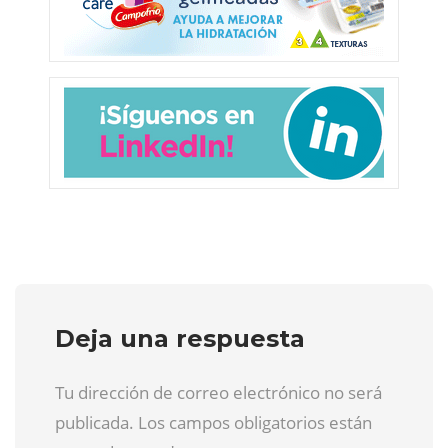
Deja una respuesta
Tu dirección de correo electrónico no será
publicada. Los campos obligatorios están