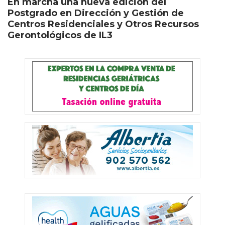
En marcha una nueva edición del
Postgrado en Dirección y Gestión de
Centros Residenciales y Otros Recursos
Gerontológicos de IL3