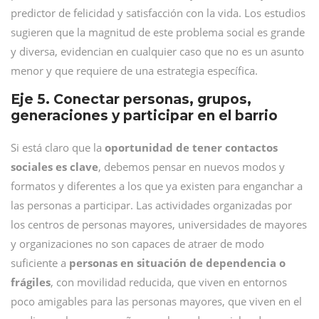
predictor de felicidad y satisfacción con la vida. Los estudios
sugieren que la magnitud de este problema social es grande
y diversa, evidencian en cualquier caso que no es un asunto
menor y que requiere de una estrategia específica.
Eje 5. Conectar personas, grupos,
generaciones y participar en el barrio
Si está claro que la
oportunidad de tener contactos
sociales es clave
, debemos pensar en nuevos modos y
formatos y diferentes a los que ya existen para enganchar a
las personas a participar. Las actividades organizadas por
los centros de personas mayores, universidades de mayores
y organizaciones no son capaces de atraer de modo
suficiente a
personas en situación de dependencia o
frágiles
, con movilidad reducida, que viven en entornos
poco amigables para las personas mayores, que viven en el