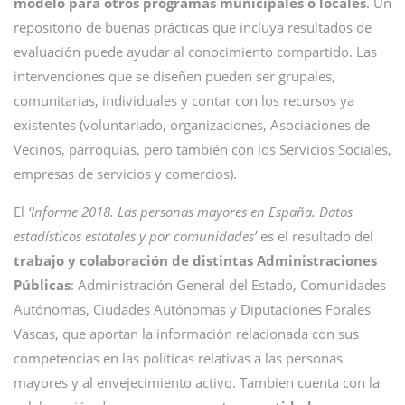
modelo para otros programas municipales o locales
. Un
repositorio de buenas prácticas que incluya resultados de
evaluación puede ayudar al conocimiento compartido. Las
intervenciones que se diseñen pueden ser grupales,
comunitarias, individuales y contar con los recursos ya
existentes (voluntariado, organizaciones, Asociaciones de
Vecinos, parroquias, pero también con los Servicios Sociales,
empresas de servicios y comercios).
El
‘Informe 2018. Las personas mayores en España. Datos
estadísticos estatales y por comunidades’
es el resultado del
trabajo y colaboración de distintas Administraciones
Públicas
: Administración General del Estado, Comunidades
Autónomas, Ciudades Autónomas y Diputaciones Forales
Vascas, que aportan la información relacionada con sus
competencias en las políticas relativas a las personas
mayores y al envejecimiento activo. Tambien cuenta con la