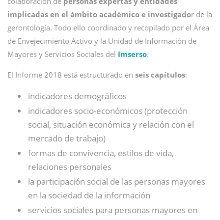
colaboración de
personas expertas y entidades
implicadas en el ámbito académico e investigado
r de la
gerontología. Todo ello coordinado y recopilado por el Área
de Envejecimiento Activo y la Unidad de Información de
Mayores y Servicios Sociales del
Imserso
.
El Informe 2018 está estructurado en
seis capítulos
:
indicadores demográficos
indicadores socio-económicos (protección
social, situación económica y relación con el
mercado de trabajo)
formas de convivencia, estilos de vida,
relaciones personales
la participación social de las personas mayores
en la sociedad de la información
servicios sociales para personas mayores en