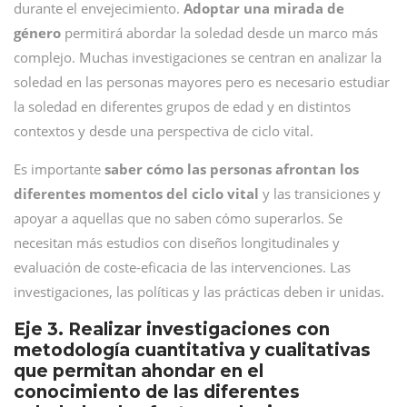
durante el envejecimiento.
Adoptar una mirada de
género
permitirá abordar la soledad desde un marco más
complejo. Muchas investigaciones se centran en analizar la
soledad en las personas mayores pero es necesario estudiar
la soledad en diferentes grupos de edad y en distintos
contextos y desde una perspectiva de ciclo vital.
Es importante
saber cómo las personas afrontan los
diferentes momentos del ciclo vital
y las transiciones y
apoyar a aquellas que no saben cómo superarlos. Se
necesitan más estudios con diseños longitudinales y
evaluación de coste-eficacia de las intervenciones. Las
investigaciones, las políticas y las prácticas deben ir unidas.
Eje 3. Realizar investigaciones con
metodología cuantitativa y cualitativas
que permitan ahondar en el
conocimiento de las diferentes