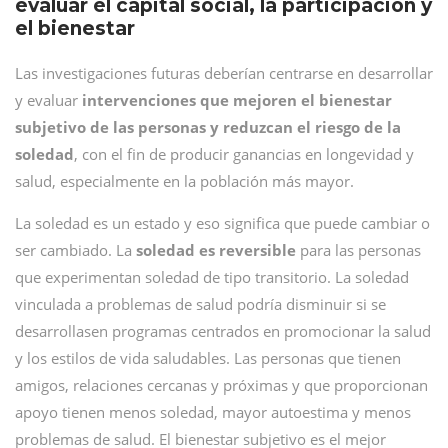
evaluar el capital social, la participación y
el bienestar
Las investigaciones futuras deberían centrarse en desarrollar
y evaluar
intervenciones que mejoren el bienestar
subjetivo de las personas y reduzcan el riesgo de la
soledad
, con el fin de producir ganancias en longevidad y
salud, especialmente en la población más mayor.
La soledad es un estado y eso significa que puede cambiar o
ser cambiado. La
soledad es reversible
para las personas
que experimentan soledad de tipo transitorio. La soledad
vinculada a problemas de salud podría disminuir si se
desarrollasen programas centrados en promocionar la salud
y los estilos de vida saludables. Las personas que tienen
amigos, relaciones cercanas y próximas y que proporcionan
apoyo tienen menos soledad, mayor autoestima y menos
problemas de salud. El bienestar subjetivo es el mejor