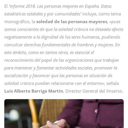
El
‘Informe 2018. Las personas mayores en España. Datos
estadísticos estatales y por comunidades’
incluye, como tema
monográfico, la
soledad de las personas mayores
,
«pues
somos conscientes de que la soledad crónica no deseada afecta
negativamente a la dignidad de los seres humanos, pudiendo
conculcar derechos fundamentales de hombres y mujeres. En
este ámbito, como en tantos otros, es esencial el
reconocimiento del papel de las organizaciones que trabajan
para mantener y fomentar actividades sociales, promover la
socialización y favorecer que las personas en situación de
soledad crónica puedan relacionarse con el entorno»
, señala
Luis Alberto Barriga Martín
, Director General del Imserso.