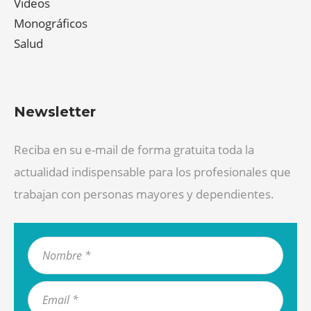
Videos
Monográficos
Salud
Newsletter
Reciba en su e-mail de forma gratuita toda la
actualidad indispensable para los profesionales que
trabajan con personas mayores y dependientes.