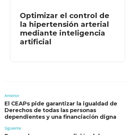
Optimizar el control de
la hipertensión arterial
mediante inteligencia
artificial
Anterior
El CEAPs pide garantizar la igualdad de
Derechos de todas las personas
dependientes y una financiación digna
Siguiente