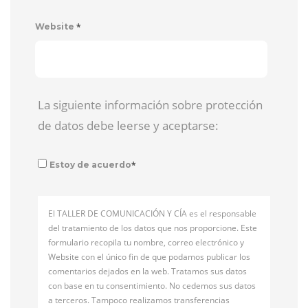
*
Website
La siguiente información sobre protección
de datos debe leerse y aceptarse:
*
Estoy de acuerdo
El TALLER DE COMUNICACIÓN Y CÍA es el responsable
del tratamiento de los datos que nos proporcione. Este
formulario recopila tu nombre, correo electrónico y
Website con el único fin de que podamos publicar los
comentarios dejados en la web. Tratamos sus datos
con base en tu consentimiento. No cedemos sus datos
a terceros. Tampoco realizamos transferencias