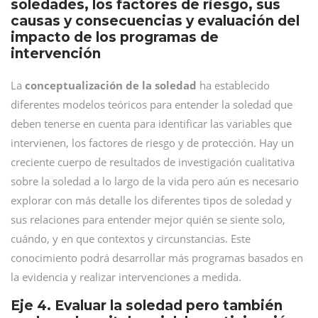
soledades, los factores de riesgo, sus
causas y consecuencias y evaluación del
impacto de los programas de
intervención
La
conceptualización de la soledad
ha establecido
diferentes modelos teóricos para entender la soledad que
deben tenerse en cuenta para identificar las variables que
intervienen, los factores de riesgo y de protección. Hay un
creciente cuerpo de resultados de investigación cualitativa
sobre la soledad a lo largo de la vida pero aún es necesario
explorar con más detalle los diferentes tipos de soledad y
sus relaciones para entender mejor quién se siente solo,
cuándo, y en que contextos y circunstancias. Este
conocimiento podrá desarrollar más programas basados en
la evidencia y realizar intervenciones a medida.
Eje 4. Evaluar la soledad pero también