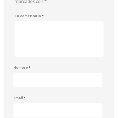
marcados con
*
*
Tu comentario
*
Nombre
*
Email