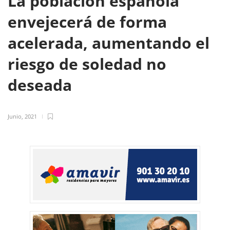
La población española
envejecerá de forma
acelerada, aumentando el
riesgo de soledad no
deseada
Junio, 2021