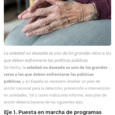
La soledad no deseada es uno de los grandes retos a los
que deben enfrentarse las políticas públicas
De hecho, la
soledad no deseada es uno de los grandes
retos a los que deben enfrentarse las políticas
públicas
, y en España es necesario diseñar un plan de
acción nacional para la detección, prevención e intervención
en soledades. Tal y como indica este Informe, este plan de
acción debería basarse de los siguientes ejes:
Eje 1. Puesta en marcha de programas