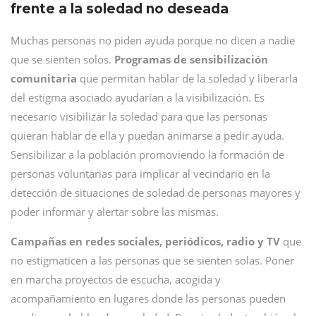
frente a la soledad no deseada
Muchas personas no piden ayuda porque no dicen a nadie
que se sienten solos.
Programas de sensibilización
comunitaria
que permitan hablar de la soledad y liberarla
del estigma asociado ayudarían a la visibilización. Es
necesario visibilizar la soledad para que las personas
quieran hablar de ella y puedan animarse a pedir ayuda.
Sensibilizar a la población promoviendo la formación de
personas voluntarias para implicar al vecindario en la
detección de situaciones de soledad de personas mayores y
poder informar y alertar sobre las mismas.
Campañas en redes sociales, periódicos, radio y TV
que
no estigmaticen a las personas que se sienten solas. Poner
en marcha proyectos de escucha, acogida y
acompañamiento en lugares donde las personas pueden