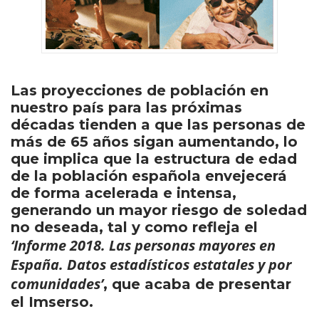
Las proyecciones de población en
nuestro país para las próximas
décadas tienden a que las personas de
más de 65 años sigan aumentando, lo
que implica que la estructura de edad
de la población española envejecerá
de forma acelerada e intensa,
generando un mayor riesgo de soledad
no deseada, tal y como refleja el
‘Informe 2018. Las personas mayores en
España. Datos estadísticos estatales y por
comunidades’
, que acaba de presentar
el Imserso.