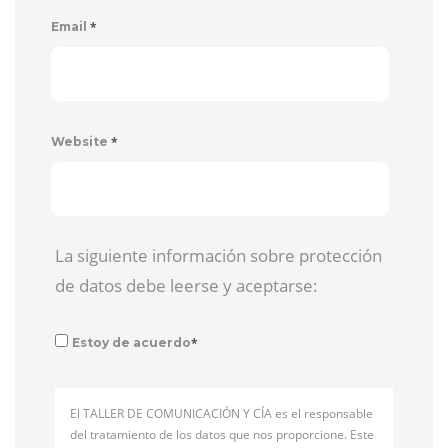
*
Email
*
Website
La siguiente información sobre protección
de datos debe leerse y aceptarse:
*
Estoy de acuerdo
El TALLER DE COMUNICACIÓN Y CÍA es el responsable
del tratamiento de los datos que nos proporcione. Este