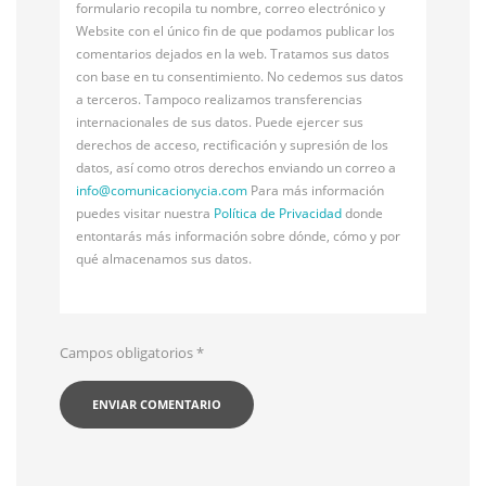
formulario recopila tu nombre, correo electrónico y
Website con el único fin de que podamos publicar los
comentarios dejados en la web. Tratamos sus datos
con base en tu consentimiento. No cedemos sus datos
a terceros. Tampoco realizamos transferencias
internacionales de sus datos. Puede ejercer sus
derechos de acceso, rectificación y supresión de los
datos, así como otros derechos enviando un correo a
info@
comunicacionycia.com
Para más información
puedes visitar nuestra
Política de Privacidad
donde
entontarás más información sobre dónde, cómo y por
qué almacenamos sus datos.
Campos obligatorios
*