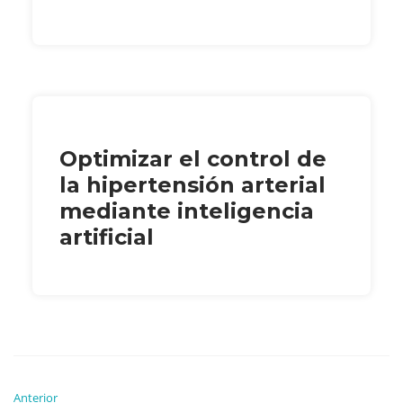
Optimizar el control de
la hipertensión arterial
mediante inteligencia
artificial
Anterior