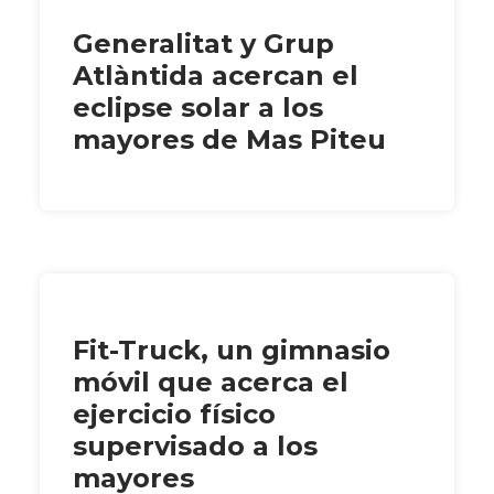
Generalitat y Grup
Atlàntida acercan el
eclipse solar a los
mayores de Mas Piteu
Fit-Truck, un gimnasio
móvil que acerca el
ejercicio físico
supervisado a los
mayores