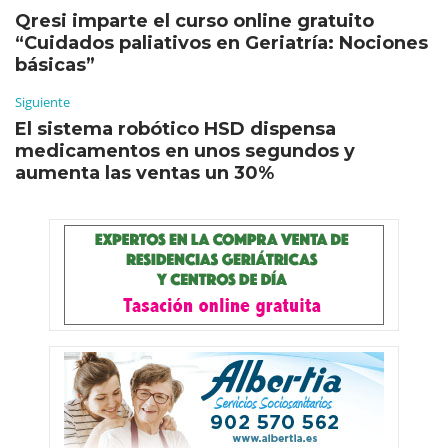
Qresi imparte el curso online gratuito
“Cuidados paliativos en Geriatría: Nociones
básicas”
Siguiente
El sistema robótico HSD dispensa
medicamentos en unos segundos y
aumenta las ventas un 30%