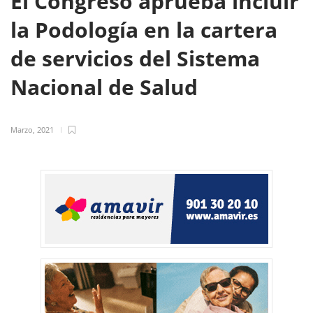
El Congreso aprueba incluir
la Podología en la cartera
de servicios del Sistema
Nacional de Salud
Marzo, 2021