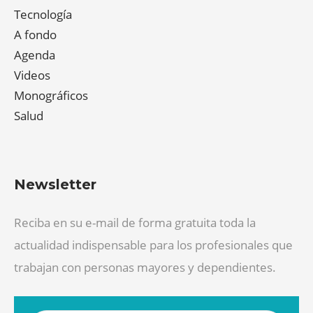
Tecnología
A fondo
Agenda
Videos
Monográficos
Salud
Newsletter
Reciba en su e-mail de forma gratuita toda la
actualidad indispensable para los profesionales que
trabajan con personas mayores y dependientes.