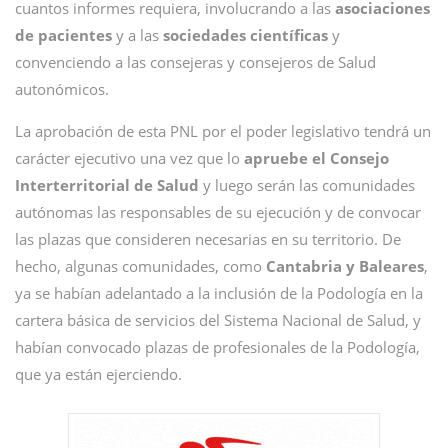
cuantos informes requiera, involucrando a las
asociaciones
de pacientes
y a las
sociedades científicas
y
convenciendo a las consejeras y consejeros de Salud
autonómicos.
La aprobación de esta PNL por el poder legislativo tendrá un
carácter ejecutivo una vez que lo
apruebe el Consejo
Interterritorial de Salud
y luego serán las comunidades
autónomas las responsables de su ejecución y de convocar
las plazas que consideren necesarias en su territorio. De
hecho, algunas comunidades, como
Cantabria y Baleares
,
ya se habían adelantado a la inclusión de la Podología en la
cartera básica de servicios del Sistema Nacional de Salud, y
habían convocado plazas de profesionales de la Podología,
que ya están ejerciendo.