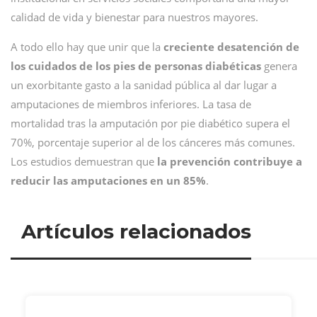
calidad de vida y bienestar para nuestros mayores.
A todo ello hay que unir que la
creciente desatención de
los cuidados de los pies de personas diabéticas
genera
un exorbitante gasto a la sanidad pública al dar lugar a
amputaciones de miembros inferiores. La tasa de
mortalidad tras la amputación por pie diabético supera el
70%, porcentaje superior al de los cánceres más comunes.
Los estudios demuestran que
la prevención contribuye a
reducir las amputaciones en un 85%
.
Artículos relacionados