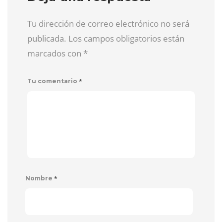
Tu dirección de correo electrónico no será
publicada. Los campos obligatorios están
marcados con
*
*
Tu comentario
*
Nombre