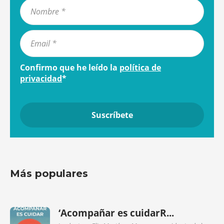
Confirmo que he leído la
política de
privacidad
*
Más populares
‘Acompañar es cuidarR...