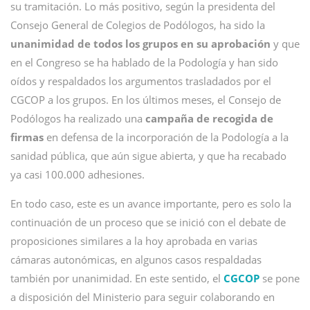
su tramitación. Lo más positivo, según la presidenta del
Consejo General de Colegios de Podólogos, ha sido la
unanimidad de todos los grupos en su aprobación
y que
en el Congreso se ha hablado de la Podología y han sido
oídos y respaldados los argumentos trasladados por el
CGCOP a los grupos. En los últimos meses, el Consejo de
Podólogos ha realizado una
campaña de recogida de
firmas
en defensa de la incorporación de la Podología a la
sanidad pública, que aún sigue abierta, y que ha recabado
ya casi 100.000 adhesiones.
En todo caso, este es un avance importante, pero es solo la
continuación de un proceso que se inició con el debate de
proposiciones similares a la hoy aprobada en varias
cámaras autonómicas, en algunos casos respaldadas
también por unanimidad. En este sentido, el
CGCOP
se pone
a disposición del Ministerio para seguir colaborando en