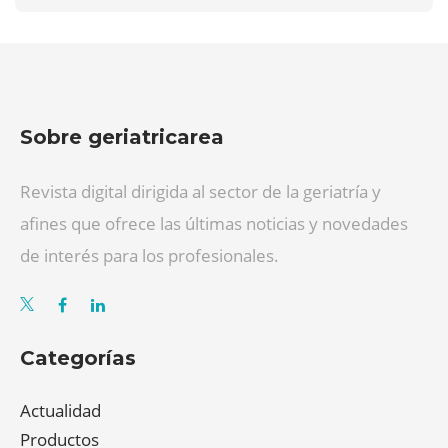
Sobre geriatricarea
Revista digital dirigida al sector de la geriatría y
afines que ofrece las últimas noticias y novedades
de interés para los profesionales.
Categorías
Actualidad
Productos