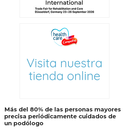
Más del 80% de las personas mayores
precisa periódicamente cuidados de
un podólogo