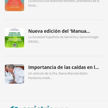
La doctora Elia Martínez Moreno, presidenta de la
Socie...
Nueva edición del ‘Manua...
La Sociedad Española de Geriatría y Gerontología
(SEGG)...
Importancia de las caídas en l...
Un artículo de la Dra. Diana Marcela Matiz
Perdomo,médi...