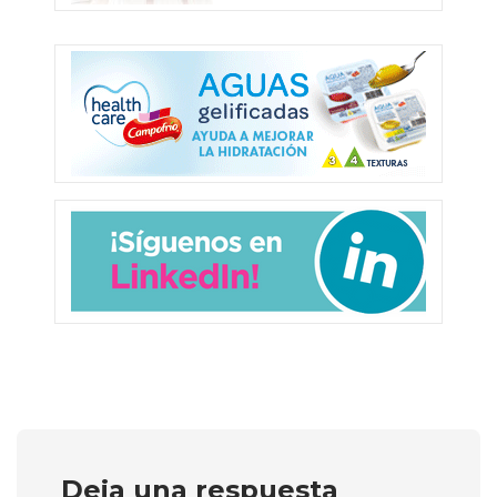
Deja una respuesta