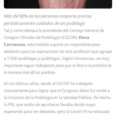
Más del 80% de las personas mayores precisa
periódicamente cuidados de un podólogo
Tal y como destaca la presidenta del Consejo General de
Colegios Oficiales de Podólogos (CGCOP),
Elena
Carrascosa
, esta medida supone un
«importante paso
adelante»
para las aspiraciones de esta profesión que agrupa
a 7.500 podólogas y podólogos. Según Carrascosa,
«es muy
importante seguir trabajando para que se lleve a la práctica de
la manera más eficaz posible»
.
En los últimos años, desde el CGCOP ha trabajado
intensamente para lograr que el Congreso diese luz verde a
la inclusión de la Podología en la Sanidad Pública. De hecho,
la PNL que acaba de aprobarse llevaba desde mayo
esperando para ser debatida, pero la Covid-19 ha retrasado