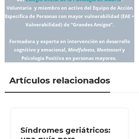
Voluntaria y miembro en activo del Equipo de Acción
Específica de Personas con mayor vulnerabilidad (EAE +
Vulnerabilidad) de “Grandes Amigos”.
Formadora y experta en intervención en desarrollo
cognitivo y emocional,
Mindfulness, Montessori
y
Psicología Positiva en personas mayores.
Artículos relacionados
Síndromes geriátricos: