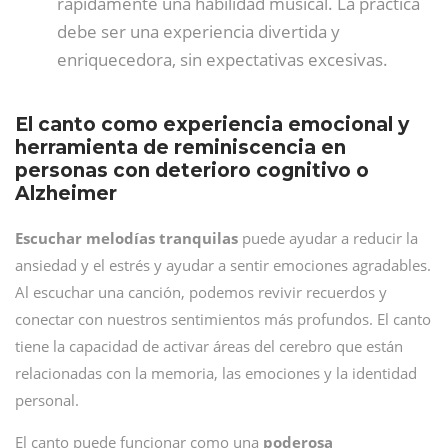
rápidamente una habilidad musical. La práctica
debe ser una experiencia divertida y
enriquecedora, sin expectativas excesivas.
El canto como experiencia emocional y
herramienta de reminiscencia en
personas con deterioro cognitivo o
Alzheimer
Escuchar melodías tranquilas
puede ayudar a reducir la
ansiedad y el estrés y ayudar a sentir emociones agradables.
Al escuchar una canción, podemos revivir recuerdos y
conectar con nuestros sentimientos más profundos. El canto
tiene la capacidad de activar áreas del cerebro que están
relacionadas con la memoria, las emociones y la identidad
personal.
El canto puede funcionar como una
poderosa