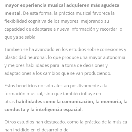
mayor experiencia musical adquieren más agudeza
mental
. De esta forma, la práctica musical favorece la
flexibilidad cognitiva de los mayores, mejorando su
capacidad de adaptarse a nueva información y recordar lo
que ya se sabía.
También se ha avanzado en los estudios sobre conexiones y
plasticidad neuronal, lo que produce una mayor autonomía
y mejores habilidades para la toma de decisiones y
adaptaciones a los cambios que se van produciendo.
Estos beneficios no solo afectan positivamente a la
formación musical, sino que también influye en
otras
habilidades como la comunicación, la memoria, la
conducta y la inteligencia espacial
.
Otros estudios han destacado, como la práctica de la música
han incidido en el desarrollo de: