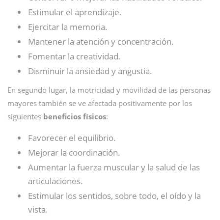
Estimular el aprendizaje.
Ejercitar la memoria.
Mantener la atención y concentración.
Fomentar la creatividad.
Disminuir la ansiedad y angustia.
En segundo lugar, la motricidad y movilidad de las personas
mayores también se ve afectada positivamente por los
siguientes
beneficios físicos
:
Favorecer el equilibrio.
Mejorar la coordinación.
Aumentar la fuerza muscular y la salud de las
articulaciones.
Estimular los sentidos, sobre todo, el oído y la
vista.