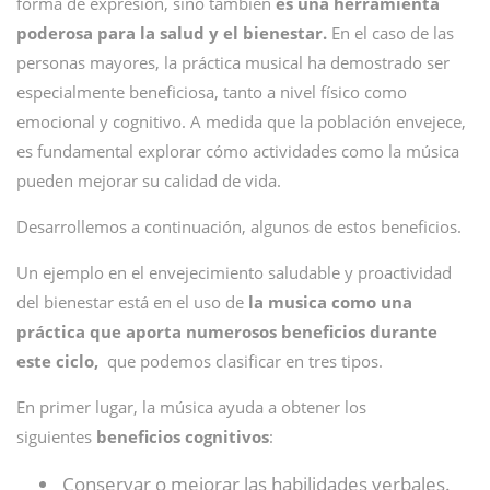
forma de expresión, sino también
es una herramienta
poderosa para la salud y el bienestar.
En el caso de las
personas mayores, la práctica musical ha demostrado ser
especialmente beneficiosa, tanto a nivel físico como
emocional y cognitivo. A medida que la población envejece,
es fundamental explorar cómo actividades como la música
pueden mejorar su calidad de vida.
Desarrollemos a continuación, algunos de estos beneficios.
Un ejemplo en el envejecimiento saludable y proactividad
del bienestar está en el uso de
la musica como una
práctica que aporta numerosos beneficios durante
este ciclo,
que podemos clasificar en tres tipos.
En primer lugar, la música ayuda a obtener los
siguientes
beneficios cognitivos
:
Conservar o mejorar las habilidades verbales.