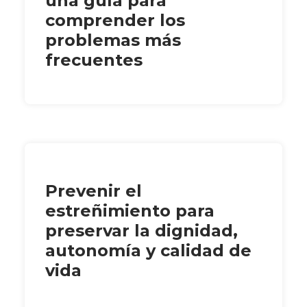
una guía para
comprender los
problemas más
frecuentes
Prevenir el
estreñimiento para
preservar la dignidad,
autonomía y calidad de
vida