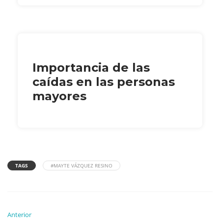
Importancia de las
caídas en las personas
mayores
TAGS
#MAYTE VÁZQUEZ RESINO
Anterior