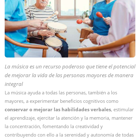
La música es un recurso poderoso que tiene el potencial
de mejorar la vida de las personas mayores de manera
integral
La música ayuda a todas las personas, también a los
mayores, a experimentar beneficios cognitivos como
conservar o mejorar las habilidades verbales
, estimular
el aprendizaje, ejercitar la atención y la memoria, mantener
la concentración, fomentando la creatividad y
contribuyendo con ello a la serenidad y autonomía de todas