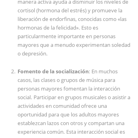
manera activa ayuda a disminuir los niveles de
cortisol (hormona del estrés) y promueve la
liberación de endorfinas, conocidas como «las
hormonas de la felicidad». Esto es
particularmente importante en personas
mayores que a menudo experimentan soledad
o depresión.
Fomento de la socialización
: En muchos
casos, las clases o grupos de música para
personas mayores fomentan la interacción
social. Participar en grupos musicales o asistir a
actividades en comunidad ofrece una
oportunidad para que los adultos mayores
establezcan lazos con otros y compartan una
experiencia común. Esta interacción social es