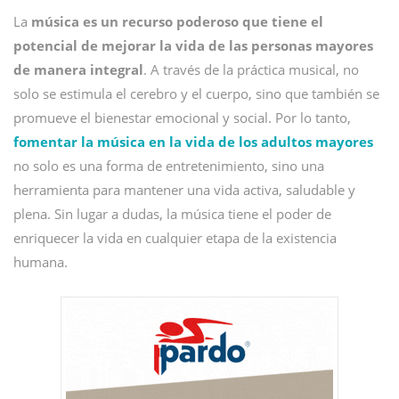
La
música es un recurso poderoso que tiene el
potencial de mejorar la vida de las personas mayores
de manera integral
. A través de la práctica musical, no
solo se estimula el cerebro y el cuerpo, sino que también se
promueve el bienestar emocional y social. Por lo tanto,
fomentar la música en la vida de los adultos mayores
no solo es una forma de entretenimiento, sino una
herramienta para mantener una vida activa, saludable y
plena. Sin lugar a dudas, la música tiene el poder de
enriquecer la vida en cualquier etapa de la existencia
humana.