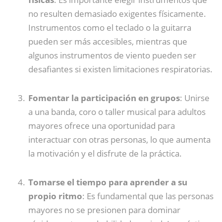
no resulten demasiado exigentes físicamente.
Instrumentos como el teclado o la guitarra
pueden ser más accesibles, mientras que
algunos instrumentos de viento pueden ser
desafiantes si existen limitaciones respiratorias.
Fomentar la participación en grupos
: Unirse
a una banda, coro o taller musical para adultos
mayores ofrece una oportunidad para
interactuar con otras personas, lo que aumenta
la motivación y el disfrute de la práctica.
Tomarse el tiempo para aprender a su
propio ritmo
: Es fundamental que las personas
mayores no se presionen para dominar