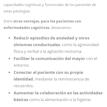
capacidades cognitivas y funcionales de los pacientes de
estas patologías.
Entre
otras
ventajas, para los pacientes con
enfermedades cognitivas
, destacamos:
Reducir episodios de ansiedad y otros
síntomas conductuales
, como la agresividad
física y verbal o la agitación nocturna.
Facilitar la comunicación del mayor
con el
entorno.
Conectar al paciente con su propia
identidad
, mediante la reminiscencia de
recuerdos.
Aumentar la colaboración en las actividades
básicas
como la alimentación o la higiene.