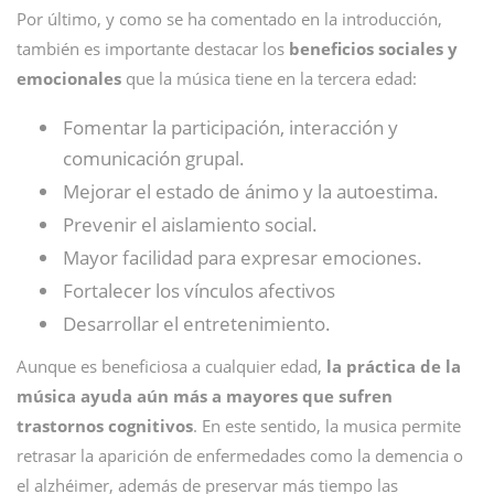
Por último, y como se ha comentado en la introducción,
también es importante destacar los
beneficios sociales y
emocionales
que la música tiene en la tercera edad:
Fomentar la participación, interacción y
comunicación grupal.
Mejorar el estado de ánimo y la autoestima.
Prevenir el aislamiento social.
Mayor facilidad para expresar emociones.
Fortalecer los vínculos afectivos
Desarrollar el entretenimiento.
Aunque es beneficiosa a cualquier edad,
la práctica de la
música ayuda aún más a mayores que sufren
trastornos cognitivos
. En este sentido, la musica permite
retrasar la aparición de enfermedades como la demencia o
el alzhéimer, además de preservar más tiempo las