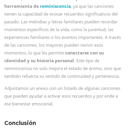
herramienta de
reminiscencia
, ya que las canciones
tienen la capacidad de evocar recuerdos significativos del
pasado. Las melodías y letras familiares pueden recordar
momentos específicos de la vida, como la juventud, las
experiencias familiares o los eventos importantes. A través
de las canciones, los mayores pueden revivir esos
momentos, lo que les permite
conectarse con su
identidad y su historia personal
. Este tipo de
reminiscencia no solo mejora el estado de ánimo, sino que
también refuerza su sentido de continuidad y pertenencia.
Adjuntamos un anexo con un listado de algunas canciones
que pueden ayudar a activar esos recuerdos y por ende a
ese bienestar emocional.
Conclusión