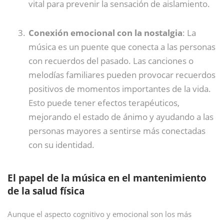
vital para prevenir la sensación de aislamiento.
Conexión emocional con la nostalgia
: La
música es un puente que conecta a las personas
con recuerdos del pasado. Las canciones o
melodías familiares pueden provocar recuerdos
positivos de momentos importantes de la vida.
Esto puede tener efectos terapéuticos,
mejorando el estado de ánimo y ayudando a las
personas mayores a sentirse más conectadas
con su identidad.
El papel de la música en el mantenimiento
de la salud física
Aunque el aspecto cognitivo y emocional son los más