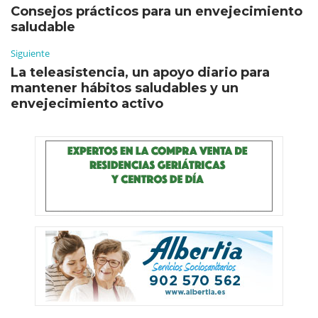
Consejos prácticos para un envejecimiento
saludable
Siguiente
La teleasistencia, un apoyo diario para
mantener hábitos saludables y un
envejecimiento activo