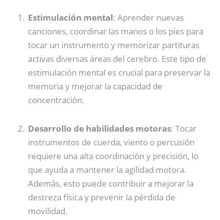
Estimulación mental
: Aprender nuevas
canciones, coordinar las manos o los pies para
tocar un instrumento y memorizar partituras
activas diversas áreas del cerebro. Este tipo de
estimulación mental es crucial para preservar la
memoria y mejorar la capacidad de
concentración.
Desarrollo de habilidades motoras
: Tocar
instrumentos de cuerda, viento o percusión
requiere una alta coordinación y precisión, lo
que ayuda a mantener la agilidad motora.
Además, esto puede contribuir a mejorar la
destreza física y prevenir la pérdida de
movilidad.