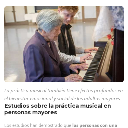
La práctica musical también tiene efectos profundos en
el bienestar emocional y social de los adultos mayores
Estudios sobre la práctica musical en
personas mayores
Los estudios han demostrado que
las personas con una