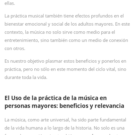
ellas.
La práctica musical también tiene efectos profundos en el
bienestar emocional y social de los adultos mayores. En este
contexto, la música no solo sirve como medio para el
entretenimiento, sino también como un medio de conexión
con otros.
Es nuestro objetivo plasmar estos beneficios y ponerlos en
práctica, pero no sólo en este momento del ciclo vital, sino
durante toda la vida.
El Uso de la práctica de la música en
personas mayores: beneficios y relevancia
La música, como arte universal, ha sido parte fundamental
de la vida humana a lo largo de la historia. No solo es una