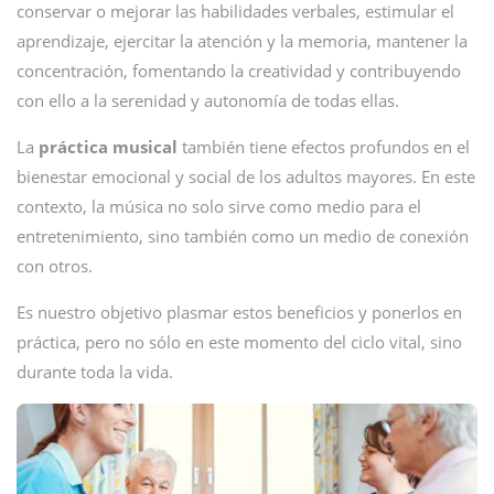
conservar o mejorar las habilidades verbales, estimular el
aprendizaje, ejercitar la atención y la memoria, mantener la
concentración, fomentando la creatividad y contribuyendo
con ello a la serenidad y autonomía de todas ellas.
La
práctica musical
también tiene efectos profundos en el
bienestar emocional y social de los adultos mayores. En este
contexto, la música no solo sirve como medio para el
entretenimiento, sino también como un medio de conexión
con otros.
Es nuestro objetivo plasmar estos beneficios y ponerlos en
práctica, pero no sólo en este momento del ciclo vital, sino
durante toda la vida.