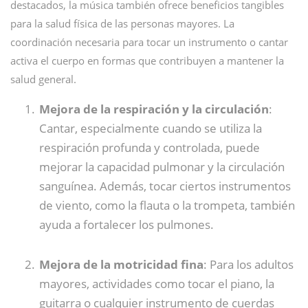
destacados, la música también ofrece beneficios tangibles
para la salud física de las personas mayores. La
coordinación necesaria para tocar un instrumento o cantar
activa el cuerpo en formas que contribuyen a mantener la
salud general.
Mejora de la respiración y la circulación
:
Cantar, especialmente cuando se utiliza la
respiración profunda y controlada, puede
mejorar la capacidad pulmonar y la circulación
sanguínea. Además, tocar ciertos instrumentos
de viento, como la flauta o la trompeta, también
ayuda a fortalecer los pulmones.
Mejora de la motricidad fina
: Para los adultos
mayores, actividades como tocar el piano, la
guitarra o cualquier instrumento de cuerdas