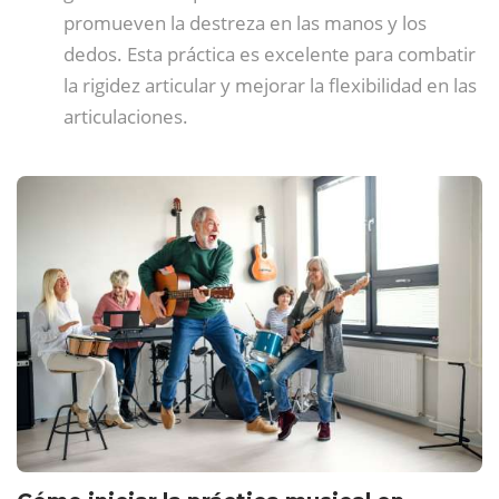
promueven la destreza en las manos y los
dedos. Esta práctica es excelente para combatir
la rigidez articular y mejorar la flexibilidad en las
articulaciones.