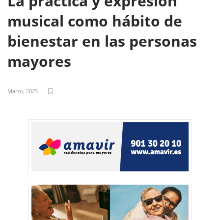
La práctica y expresión
musical como hábito de
bienestar en las personas
mayores
Marzo, 2025