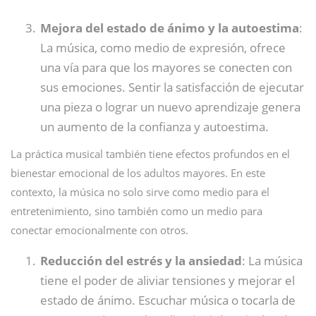
Mejora del estado de ánimo y la autoestima
:
La música, como medio de expresión, ofrece
una vía para que los mayores se conecten con
sus emociones. Sentir la satisfacción de ejecutar
una pieza o lograr un nuevo aprendizaje genera
un aumento de la confianza y autoestima.
La práctica musical también tiene efectos profundos en el
bienestar emocional de los adultos mayores. En este
contexto, la música no solo sirve como medio para el
entretenimiento, sino también como un medio para
conectar emocionalmente con otros.
Reducción del estrés y la ansiedad
: La música
tiene el poder de aliviar tensiones y mejorar el
estado de ánimo. Escuchar música o tocarla de