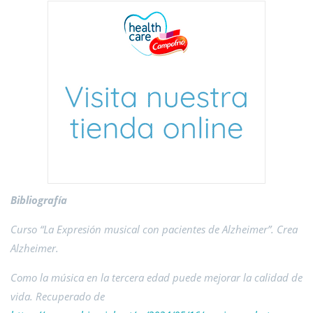
Bibliografía
Curso “La Expresión musical con pacientes de Alzheimer”. Crea
Alzheimer.
Como la música en la tercera edad puede mejorar la calidad de
vida. Recuperado de