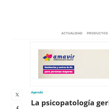
ACTUALIDAD
PRODUCTOS
Agenda
La psicopatología ger