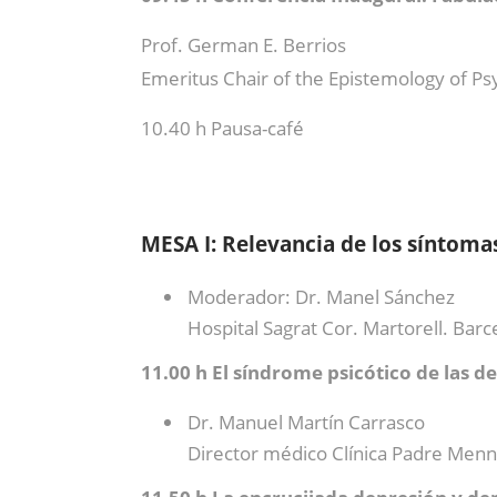
Prof. German E. Berrios
Emeritus Chair of the Epistemology of Psy
10.40 h Pausa-café
MESA I: Relevancia de los síntoma
Moderador: Dr. Manel Sánchez
Hospital Sagrat Cor. Martorell. Barc
11.00 h El síndrome psicótico de las 
Dr. Manuel Martín Carrasco
Director médico Clínica Padre Menni