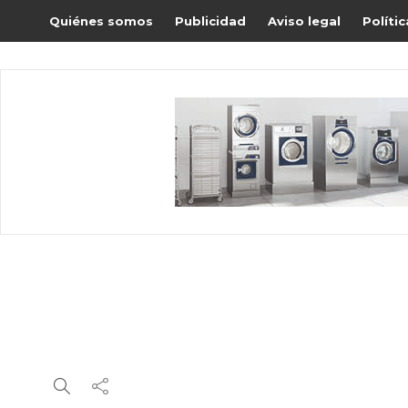
Quiénes somos
Publicidad
Aviso legal
Políti