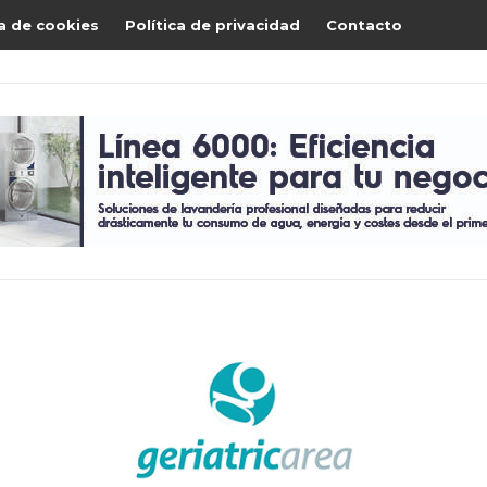
ca de cookies
Política de privacidad
Contacto