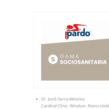
Dr. Jordi Serra-Mestres
Cardinal Clinic. Windsor. Reino Uni