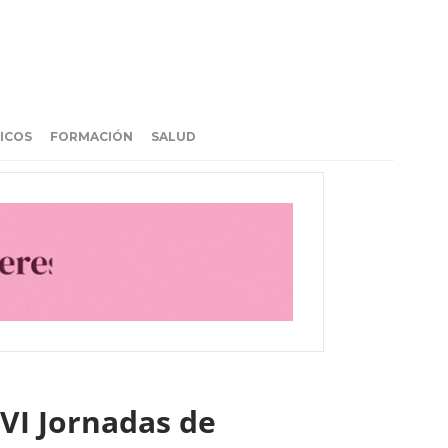
ICOS
FORMACIÓN
SALUD
XVI Jornadas de