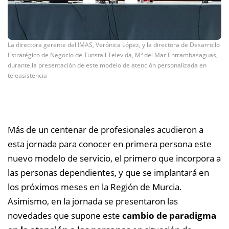
La directora gerente del IMAS, Verónica López, y la directora de Desarrollo
Estratégico de Negocio de Tunstall Televida, Mª del Mar Entrambasaguas,
durante la presentación de este modelo de atención personalizada en
teleasistencia
Más de un centenar de profesionales acudieron a
esta jornada para conocer en primera persona este
nuevo modelo de servicio, el primero que incorpora a
las personas dependientes, y que se implantará en
los próximos meses en la Región de Murcia.
Asimismo, en la jornada se presentaron las
novedades que supone este
cambio de paradigma