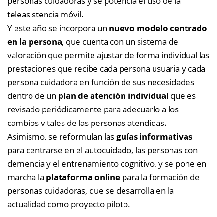
personas cuidadoras y se potencia el uso de la
teleasistencia móvil.
Y este año se incorpora un
nuevo modelo centrado
en la persona
, que cuenta con un sistema de
valoración que permite ajustar de forma individual las
prestaciones que recibe cada persona usuaria y cada
persona cuidadora en función de sus necesidades
dentro de un
plan de atención individual
que es
revisado periódicamente para adecuarlo a los
cambios vitales de las personas atendidas.
Asimismo, se reformulan las
guías informativas
para centrarse en el autocuidado, las personas con
demencia y el entrenamiento cognitivo, y se pone en
marcha la
plataforma online
para la formación de
personas cuidadoras, que se desarrolla en la
actualidad como proyecto piloto.