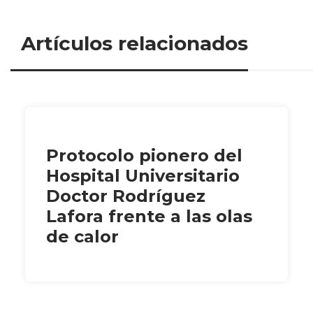
Artículos relacionados
Protocolo pionero del
Hospital Universitario
Doctor Rodríguez
Lafora frente a las olas
de calor