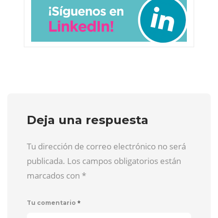
Deja una respuesta
Tu dirección de correo electrónico no será
publicada. Los campos obligatorios están
marcados con
*
*
Tu comentario