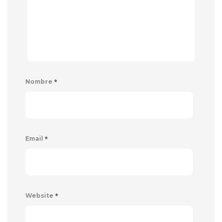
*
Nombre
*
Email
*
Website