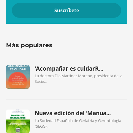
Más populares
‘Acompañar es cuidarR...
La doctora Elia Martínez Moreno, presidenta de la
Socie...
Nueva edición del ‘Manua...
La Sociedad Española de Geriatría y Gerontología
(SEGG)...