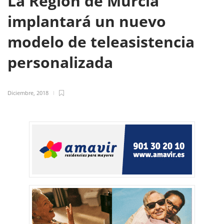
La Región de Murcia
implantará un nuevo
modelo de teleasistencia
personalizada
Diciembre, 2018