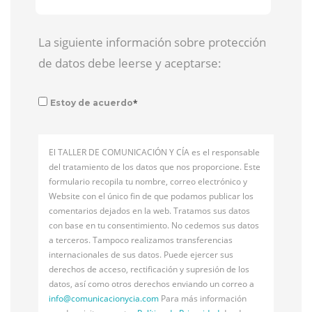
La siguiente información sobre protección
de datos debe leerse y aceptarse:
*
Estoy de acuerdo
El TALLER DE COMUNICACIÓN Y CÍA es el responsable
del tratamiento de los datos que nos proporcione. Este
formulario recopila tu nombre, correo electrónico y
Website con el único fin de que podamos publicar los
comentarios dejados en la web. Tratamos sus datos
con base en tu consentimiento. No cedemos sus datos
a terceros. Tampoco realizamos transferencias
internacionales de sus datos. Puede ejercer sus
derechos de acceso, rectificación y supresión de los
datos, así como otros derechos enviando un correo a
info@
comunicacionycia.com
Para más información