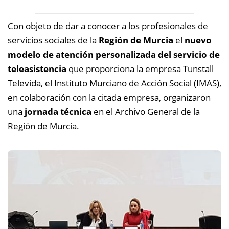
Con objeto de dar a conocer a los profesionales de
servicios sociales de la
Región de Murcia
el
nuevo
modelo de atención personalizada del servicio de
teleasistencia
que proporciona la empresa Tunstall
Televida, el Instituto Murciano de Acción Social (IMAS),
en colaboración con la citada empresa, organizaron
una
jornada técnica
en el Archivo General de la
Región de Murcia.