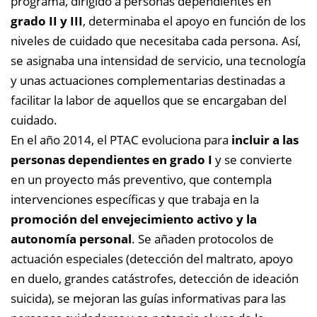
programa, dirigido a personas dependientes en
grado II y III
, determinaba el apoyo en función de los
niveles de cuidado que necesitaba cada persona. Así,
se asignaba una intensidad de servicio, una tecnología
y unas actuaciones complementarias destinadas a
facilitar la labor de aquellos que se encargaban del
cuidado.
En el año 2014, el PTAC evoluciona para
incluir a las
personas dependientes en grado I
y se convierte
en un proyecto más preventivo, que contempla
intervenciones específicas y que trabaja en la
promoción del envejecimiento activo y la
autonomía personal
. Se añaden protocolos de
actuación especiales (detección del maltrato, apoyo
en duelo, grandes catástrofes, detección de ideación
suicida), se mejoran las guías informativas para las