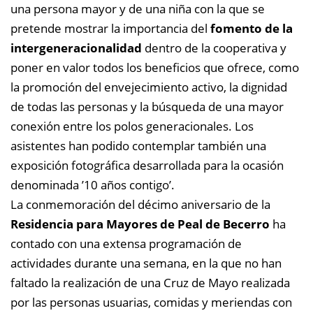
una persona mayor y de una niña con la que se
pretende mostrar la importancia del
fomento de la
intergeneracionalidad
dentro de la cooperativa y
poner en valor todos los beneficios que ofrece, como
la promoción del envejecimiento activo, la dignidad
de todas las personas y la búsqueda de una mayor
conexión entre los polos generacionales. Los
asistentes han podido contemplar también una
exposición fotográfica desarrollada para la ocasión
denominada ’10 años contigo’.
La conmemoración del décimo aniversario de la
Residencia para Mayores de Peal de Becerro
ha
contado con una extensa programación de
actividades durante una semana, en la que no han
faltado la realización de una Cruz de Mayo realizada
por las personas usuarias, comidas y meriendas con