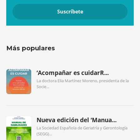
Más populares
‘Acompañar es cuidarR...
La doctora Elia Martínez Moreno, presidenta de la
Socie...
Nueva edición del ‘Manua...
La Sociedad Española de Geriatría y Gerontología
(SEGG)...