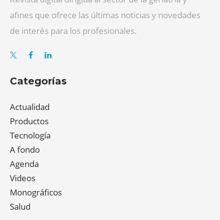
afines que ofrece las últimas noticias y novedades
de interés para los profesionales.
Categorías
Actualidad
Productos
Tecnología
A fondo
Agenda
Videos
Monográficos
Salud