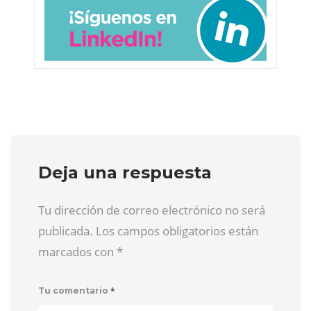
Deja una respuesta
Tu dirección de correo electrónico no será
publicada. Los campos obligatorios están
marcados con
*
*
Tu comentario