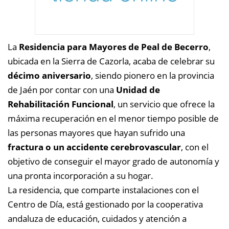
La
Residencia para Mayores de Peal de Becerro
,
ubicada en la Sierra de Cazorla, acaba de celebrar su
décimo aniversario
, siendo pionero en la provincia
de Jaén por contar con una
Unidad de
Rehabilitación Funcional
, un servicio que ofrece la
máxima recuperación en el menor tiempo posible de
las personas mayores que hayan sufrido una
fractura o un accidente cerebrovascular
, con el
objetivo de conseguir el mayor grado de autonomía y
una pronta incorporación a su hogar.
La residencia, que comparte instalaciones con el
Centro de Día, está gestionado por la cooperativa
andaluza de educación, cuidados y atención a