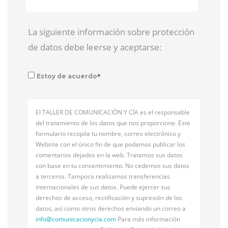
La siguiente información sobre protección
de datos debe leerse y aceptarse:
*
Estoy de acuerdo
El TALLER DE COMUNICACIÓN Y CÍA es el responsable
del tratamiento de los datos que nos proporcione. Este
formulario recopila tu nombre, correo electrónico y
Website con el único fin de que podamos publicar los
comentarios dejados en la web. Tratamos sus datos
con base en tu consentimiento. No cedemos sus datos
a terceros. Tampoco realizamos transferencias
internacionales de sus datos. Puede ejercer sus
derechos de acceso, rectificación y supresión de los
datos, así como otros derechos enviando un correo a
info@
comunicacionycia.com
Para más información