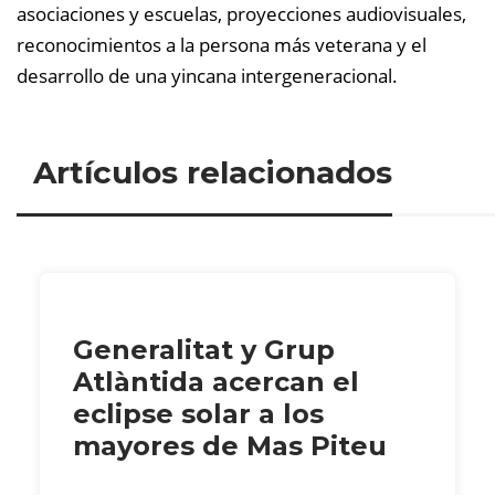
asociaciones y escuelas, proyecciones audiovisuales,
reconocimientos a la persona más veterana y el
desarrollo de una yincana intergeneracional.
Artículos relacionados
Generalitat y Grup
Atlàntida acercan el
eclipse solar a los
mayores de Mas Piteu