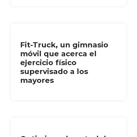
Fit-Truck, un gimnasio
móvil que acerca el
ejercicio físico
supervisado a los
mayores