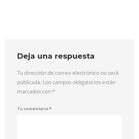
Deja una respuesta
Tu dirección de correo electrónico no será
publicada. Los campos obligatorios están
marcados con
*
*
Tu comentario