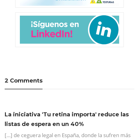
2 Comments
La iniciativa 'Tu retina importa' reduce las
listas de espera en un 40%
[…] de ceguera legal en España, donde la sufren más