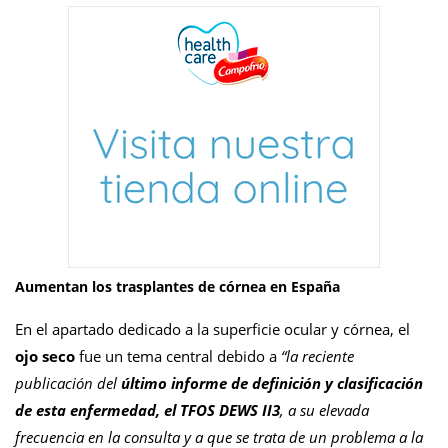
Aumentan los trasplantes de córnea en España
En el apartado dedicado a la superficie ocular y córnea, el
ojo seco
fue un tema central debido a
“la reciente
publicación del
último informe de definición y clasificación
de esta enfermedad, el TFOS DEWS II3
, a su elevada
frecuencia en la consulta y a que se trata de un problema a la