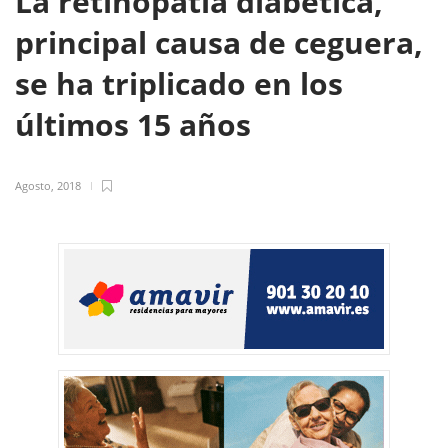
La retinopatía diabética,
principal causa de ceguera,
se ha triplicado en los
últimos 15 años
Agosto, 2018