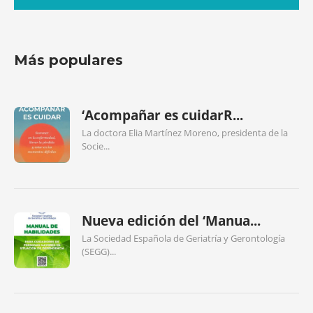
Más populares
‘Acompañar es cuidarR...
La doctora Elia Martínez Moreno, presidenta de la
Socie...
Nueva edición del ‘Manua...
La Sociedad Española de Geriatría y Gerontología
(SEGG)...