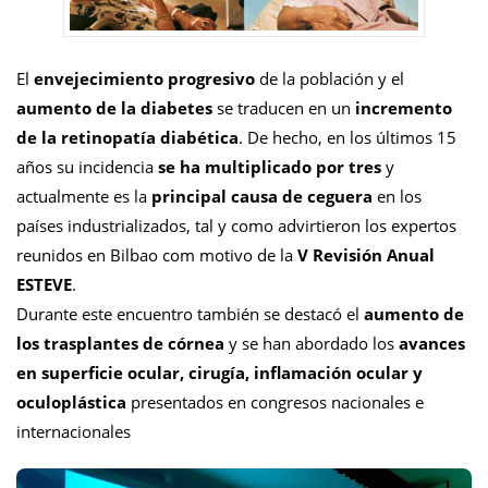
El
envejecimiento progresivo
de la población y el
aumento de la diabetes
se traducen en un
incremento
de la retinopatía diabética
. De hecho, en los últimos 15
años su incidencia
se ha multiplicado por tres
y
actualmente es la
principal causa de ceguera
en los
países industrializados, tal y como advirtieron los expertos
reunidos en Bilbao com motivo de la
V Revisión Anual
ESTEVE
.
Durante este encuentro también se destacó el
aumento de
los trasplantes de córnea
y se han abordado los
avances
en superficie ocular, cirugía, inflamación ocular y
oculoplástica
presentados en congresos nacionales e
internacionales