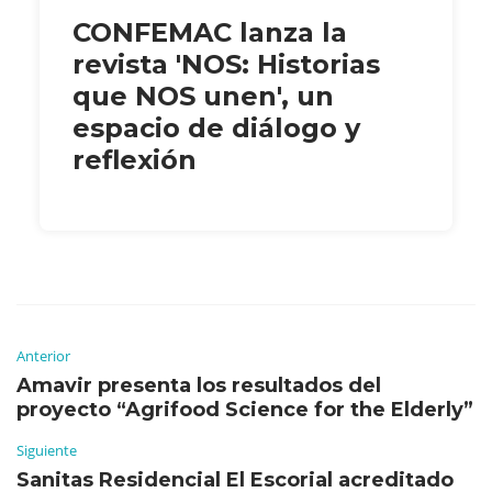
CONFEMAC lanza la
revista 'NOS: Historias
que NOS unen', un
espacio de diálogo y
reflexión
Anterior
Amavir presenta los resultados del
proyecto “Agrifood Science for the Elderly”
Siguiente
Sanitas Residencial El Escorial acreditado