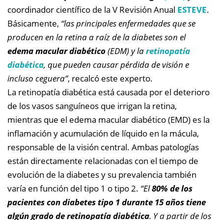
coordinador científico de la V Revisión Anual
ESTEVE
.
Básicamente,
“las principales enfermedades que se
producen en la retina a raíz de la diabetes son el
edema macular diabético
(EDM) y la
retinopatía
diabética
, que pueden causar pérdida de visión e
incluso ceguera”
, recalcó este experto.
La retinopatía diabética está causada por el deterioro
de los vasos sanguíneos que irrigan la retina,
mientras que el edema macular diabético (EMD) es la
inflamación y acumulación de líquido en la mácula,
responsable de la visión central. Ambas patologías
están directamente relacionadas con el tiempo de
evolución de la diabetes y su prevalencia también
varía en función del tipo 1 o tipo 2.
“El
80% de los
pacientes con diabetes tipo 1 durante 15 años tiene
algún grado de retinopatía diabética
. Y a partir de los