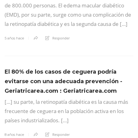
de 800.000 personas. El edema macular diabético
(EMD), por su parte, surge como una complicación de
la retinopatía diabética y es la segunda causa de […]
Responder
5 años hace
El 80% de los casos de ceguera podría
evitarse con una adecuada prevención -
Geriatricarea.com : Geriatricarea.com
[…] su parte, la retinopatía diabética es la causa más
frecuente de ceguera en la población activa en los
países industrializados. […]
Responder
8 años hace