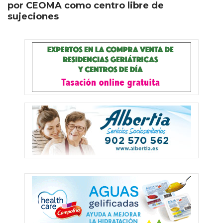
por CEOMA como centro libre de
sujeciones