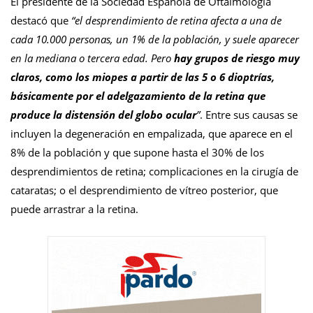
El presidente de la Sociedad Española de Oftalmología
destacó que
“el desprendimiento de retina afecta a una de
cada 10.000 personas, un 1% de la población, y suele aparecer
en la mediana o tercera edad. Pero
hay grupos de riesgo muy
claros, como los miopes a partir de las 5 o 6 dioptrías,
básicamente por el adelgazamiento de la retina que
produce la distensión del globo ocular
”
. Entre sus causas se
incluyen la degeneración en empalizada, que aparece en el
8% de la población y que supone hasta el 30% de los
desprendimientos de retina; complicaciones en la cirugía de
cataratas; o el desprendimiento de vítreo posterior, que
puede arrastrar a la retina.