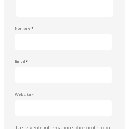
*
Nombre
*
Email
*
Website
La siguiente información sobre protección