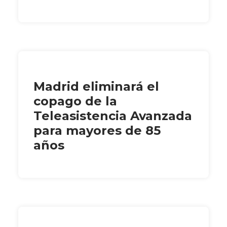
Madrid eliminará el
copago de la
Teleasistencia Avanzada
para mayores de 85
años