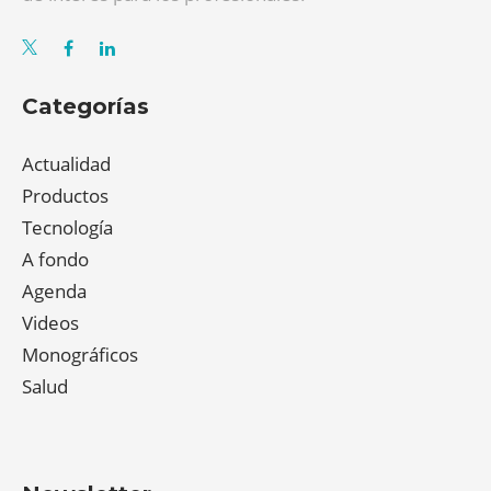
Categorías
Actualidad
Productos
Tecnología
A fondo
Agenda
Videos
Monográficos
Salud