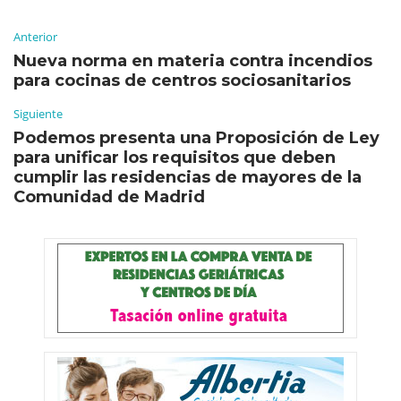
Anterior
Nueva norma en materia contra incendios
para cocinas de centros sociosanitarios
Siguiente
Podemos presenta una Proposición de Ley
para unificar los requisitos que deben
cumplir las residencias de mayores de la
Comunidad de Madrid