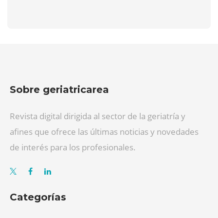
Sobre geriatricarea
Revista digital dirigida al sector de la geriatría y
afines que ofrece las últimas noticias y novedades
de interés para los profesionales.
Categorías