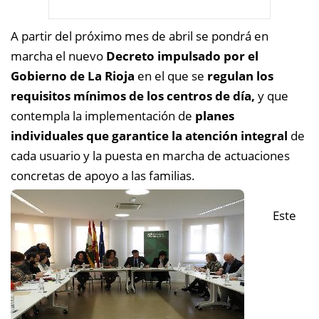
A partir del próximo mes de abril se pondrá en
marcha el nuevo
Decreto impulsado por el
Gobierno de La Rioja
en el que se
regulan los
requisitos mínimos de los centros de día,
y que
contempla la implementación de
planes
individuales que garantice la atención integral
de
cada usuario y la puesta en marcha de actuaciones
concretas de apoyo a las familias.
Este