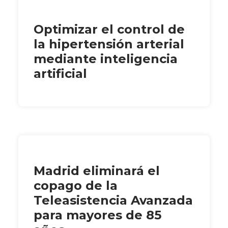
Optimizar el control de
la hipertensión arterial
mediante inteligencia
artificial
Madrid eliminará el
copago de la
Teleasistencia Avanzada
para mayores de 85