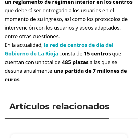
un reglamento de régimen interior en los centros
que deberá ser entregado a los usuarios en el
momento de su ingreso, así como los protocolos de
intervención con los usuarios y aseos adaptados,
entre otras cuestiones.
En la actualidad,
la red de centros de día del
Gobierno de La Rioja
c
onsta de
15 centros
que
cuentan con un total de
485 plazas
a las que se
destina anualmente
una partida de 7 millones de
euros
.
Artículos relacionados