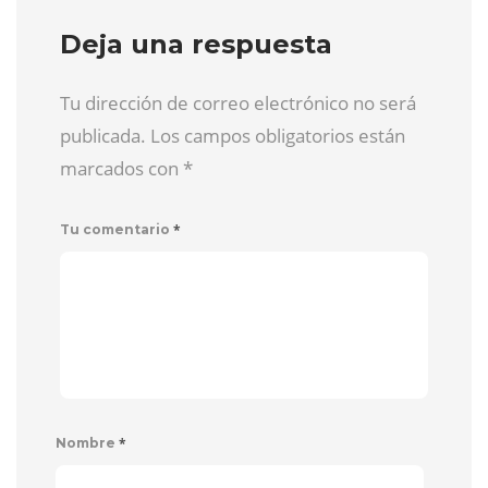
Deja una respuesta
Tu dirección de correo electrónico no será
publicada. Los campos obligatorios están
marcados con
*
*
Tu comentario
*
Nombre