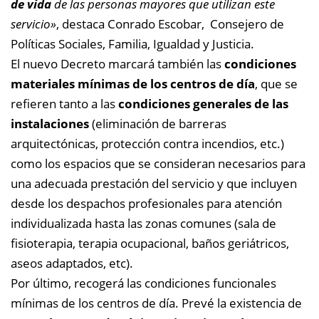
de vida
de las personas mayores que utilizan este
servicio»
, destaca Conrado Escobar, Consejero de
Políticas Sociales, Familia, Igualdad y Justicia.
El nuevo Decreto marcará también las
condiciones
materiales mínimas de los centros de día
, que se
refieren tanto a las
condiciones generales de las
instalaciones
(eliminación de barreras
arquitectónicas, protección contra incendios, etc.)
como los espacios que se consideran necesarios para
una adecuada prestación del servicio y que incluyen
desde los despachos profesionales para atención
individualizada hasta las zonas comunes (sala de
fisioterapia, terapia ocupacional, baños geriátricos,
aseos adaptados, etc).
Por último, recogerá las condiciones funcionales
mínimas de los centros de día. Prevé la existencia de