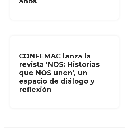
años
CONFEMAC lanza la
revista 'NOS: Historias
que NOS unen', un
espacio de diálogo y
reflexión