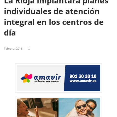
La Rioja implantará planes
individuales de atención
integral en los centros de
día
Febrero, 2018