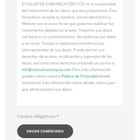
El TALLER DE COMUNICACIÓN Y CÍA es el responsable
del tratamiento de los datos que nos proporcione. Este
formulario recopila tu nombre, correo electrónico y
Website con el único fin de que podamos publicar los
comentarios dejados en la web. Tratamos sus datos
con base en tu consentimiento. No cedemos sus datos
a terceros. Tampoco realizamos transferencias
internacionales de sus datos. Puede ejercer sus
derechos de acceso, rectificación y supresión de los
datos, así como otros derechos enviando un correo a
info@
comunicacionycia.com
Para más información
puedes visitar nuestra
Política de Privacidad
donde
entontarás más información sobre dónde, cómo y por
qué almacenamos sus datos.
Campos obligatorios
*