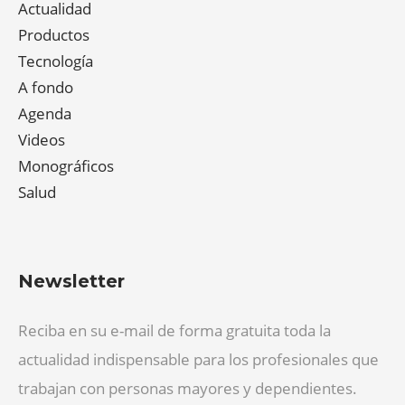
Actualidad
Productos
Tecnología
A fondo
Agenda
Videos
Monográficos
Salud
Newsletter
Reciba en su e-mail de forma gratuita toda la
actualidad indispensable para los profesionales que
trabajan con personas mayores y dependientes.