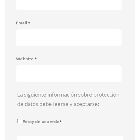
*
Email
*
Website
La siguiente información sobre protección
de datos debe leerse y aceptarse:
*
Estoy de acuerdo