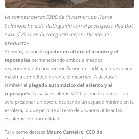
La salvaescaleras S200 de thyssenkrupp Home
Solutions ha sido distinguida con el prestigioso Red Dot
Award 2021 en la categoría mejor «Diseño de
producto»
Además, se puede
ajustar en altura el asiento y el
reposapiés
permaneciendo ambos alineados,
experimentando una menor flexión de rodilla, lo que añade
máxima comodidad durante el recorrido. A destacar
también el
plegado automático del asiento y el
reposapiés
. La salvaescaleras S200 se puede aparcar con
solo presionar un botón, ocupando un espacio mínimo en la
escalera, lo que permite al resto de usuarios utilizar las
escaleras con normalidad.
Tal y como destaca
Mauro Carneiro, CEO de