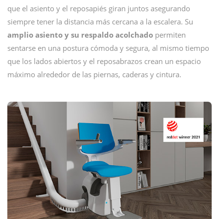
que el asiento y el reposapiés giran juntos asegurando
siempre tener la distancia más cercana a la escalera. Su
amplio asiento y su respaldo acolchado
permiten
sentarse en una postura cómoda y segura, al mismo tiempo
que los lados abiertos y el reposabrazos crean un espacio
máximo alrededor de las piernas, caderas y cintura.