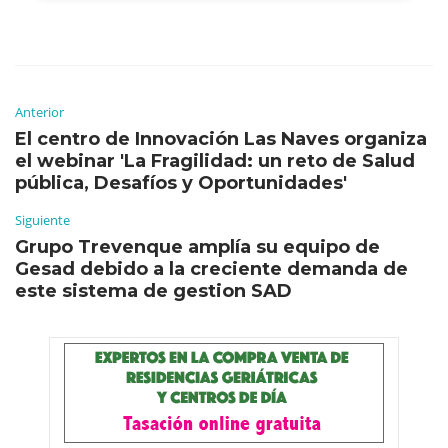
Anterior
El centro de Innovación Las Naves organiza
el webinar 'La Fragilidad: un reto de Salud
pública, Desafíos y Oportunidades'
Siguiente
Grupo Trevenque amplía su equipo de
Gesad debido a la creciente demanda de
este sistema de gestion SAD