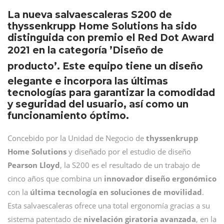
La nueva salvaescaleras S200 de
thyssenkrupp Home Solutions ha sido
distinguida con premio el Red Dot Award
2021 en la categoría ’Diseño de
producto’. Este equipo tiene un diseño
elegante e incorpora las últimas
tecnologías para garantizar la comodidad
y seguridad del usuario, así como un
funcionamiento óptimo.
Concebido por la Unidad de Negocio de
thyssenkrupp
Home Solutions
y diseñado por el estudio de diseño
Pearson Lloyd
, la S200 es el resultado de un trabajo de
cinco años que combina un
innovador diseño ergonómico
con la
última tecnología en soluciones de movilidad
.
Esta salvaescaleras ofrece una total ergonomía gracias a su
sistema patentado de
nivelación giratoria avanzada
, en la