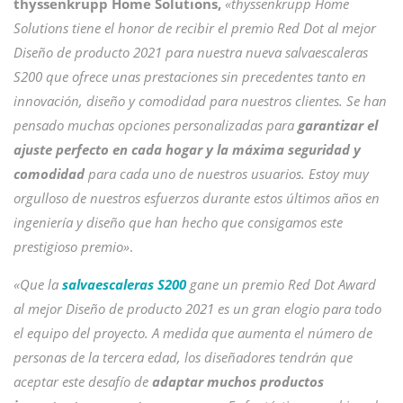
thyssenkrupp Home Solutions,
«thyssenkrupp Home
Solutions tiene el honor de recibir el premio Red Dot al mejor
Diseño de producto 2021 para nuestra nueva salvaescaleras
S200 que ofrece unas prestaciones sin precedentes tanto en
innovación, diseño y comodidad para nuestros clientes. Se han
pensado muchas opciones personalizadas para
garantizar el
ajuste perfecto en cada hogar y la máxima seguridad y
comodidad
para cada uno de nuestros usuarios. Estoy muy
orgulloso de nuestros esfuerzos durante estos últimos años en
ingeniería y diseño que han hecho que consigamos este
prestigioso premio»
.
«
Que la
salvaescaleras S200
gane un premio Red Dot Award
al mejor Diseño de producto 2021 es un gran elogio para todo
el equipo del proyecto. A medida que aumenta el número de
personas de la tercera edad, los diseñadores tendrán que
aceptar este desafío de
adaptar muchos productos