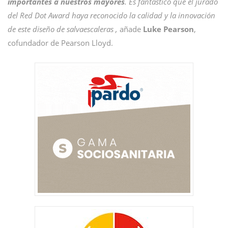
importantes a nuestros mayores
. Es fantástico que el jurado
del Red Dot Award haya reconocido la calidad y la innovación
de este diseño de salvaescaleras ,
añade
Luke Pearson
,
cofundador de Pearson Lloyd.