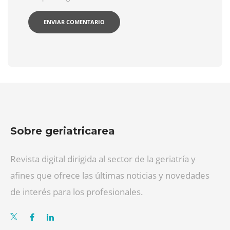
Sobre geriatricarea
Revista digital dirigida al sector de la geriatría y
afines que ofrece las últimas noticias y novedades
de interés para los profesionales.