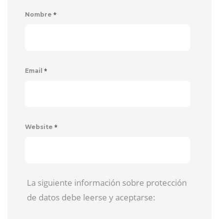
*
Nombre
*
Email
*
Website
La siguiente información sobre protección
de datos debe leerse y aceptarse: