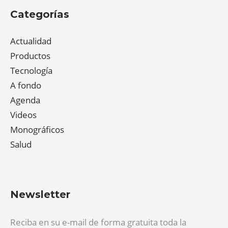
Categorías
Actualidad
Productos
Tecnología
A fondo
Agenda
Videos
Monográficos
Salud
Newsletter
Reciba en su e-mail de forma gratuita toda la