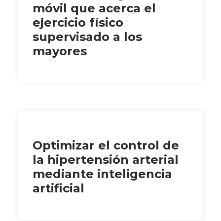
móvil que acerca el
ejercicio físico
supervisado a los
mayores
Optimizar el control de
la hipertensión arterial
mediante inteligencia
artificial