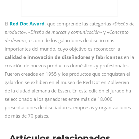
El
Red Dot Award
, que comprende las categorías
«Diseño de
producto»
,
«Diseño de marcas y comunicación»
y
«Concepto
de diseño
«, es uno de los galardones de diseño más
importantes del mundo, cuyo objetivo es reconocer la
calidad e innovación de diseñadores y fabricantes
en la
creación de nuevos productos domésticos y profesionales.
Fueron creados en 1955 y los productos que conquistan el
galardón se exhiben en el museo de Red Dot en Zollverein
de la ciudad alemana de Essen. En esta edición el jurado ha
seleccionado a los ganadores entre más de 18.000
presentaciones de diseñadores, empresas y organizaciones
de más de 70 países.
Artículos relacionados