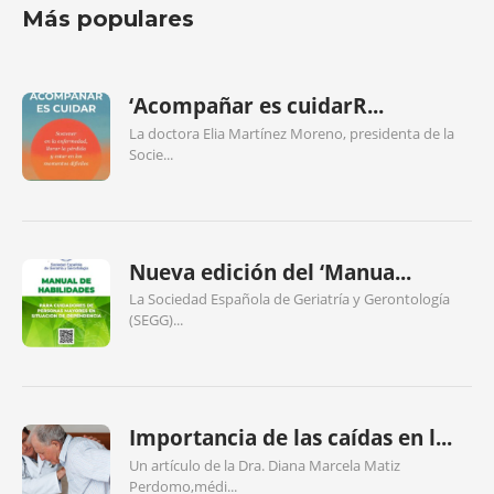
Más populares
‘Acompañar es cuidarR...
La doctora Elia Martínez Moreno, presidenta de la
Socie...
Nueva edición del ‘Manua...
La Sociedad Española de Geriatría y Gerontología
(SEGG)...
Importancia de las caídas en l...
Un artículo de la Dra. Diana Marcela Matiz
Perdomo,médi...