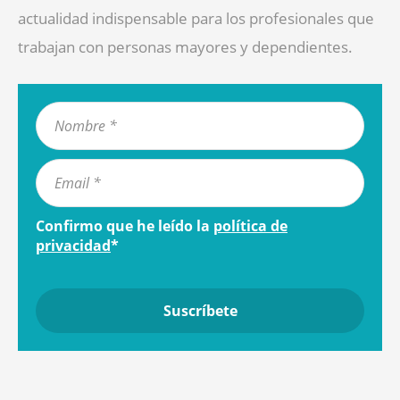
actualidad indispensable para los profesionales que
trabajan con personas mayores y dependientes.
Confirmo que he leído la
política de
privacidad
*