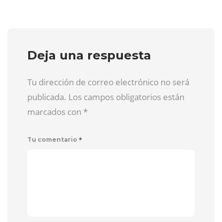
Deja una respuesta
Tu dirección de correo electrónico no será
publicada. Los campos obligatorios están
marcados con
*
*
Tu comentario