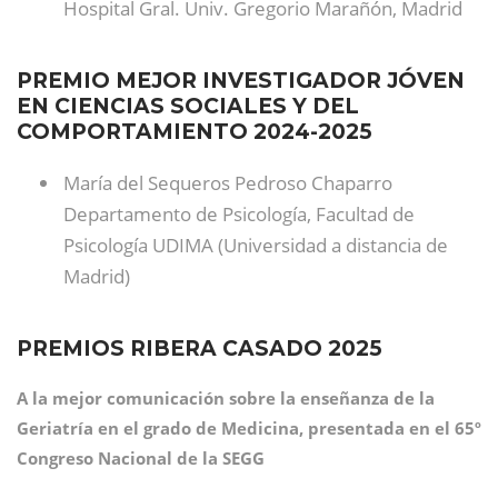
Hospital Gral. Univ. Gregorio Marañón, Madrid
PREMIO MEJOR INVESTIGADOR JÓVEN
EN CIENCIAS SOCIALES Y DEL
COMPORTAMIENTO 2024-2025
María del Sequeros Pedroso Chaparro
Departamento de Psicología, Facultad de
Psicología UDIMA (Universidad a distancia de
Madrid)
PREMIOS RIBERA CASADO 2025
A la mejor comunicación sobre la enseñanza de la
Geriatría en el grado de Medicina, presentada en el 65º
Congreso Nacional de la SEGG