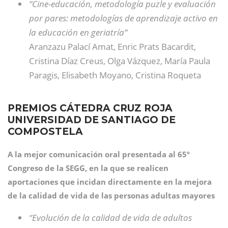
“Cine-educación, metodología puzle y evaluación
por pares: metodologías de aprendizaje activo en
la educación en geriatría”
Aranzazu Palací Amat, Enric Prats Bacardit,
Cristina Díaz Creus, Olga Vázquez, María Paula
Paragis, Elisabeth Moyano, Cristina Roqueta
PREMIOS CÁTEDRA CRUZ ROJA
UNIVERSIDAD DE SANTIAGO DE
COMPOSTELA
A la mejor comunicación oral presentada al 65º
Congreso de la SEGG, en la que se realicen
aportaciones que incidan directamente en la mejora
de la calidad de vida de las personas adultas mayores
“Evolución de la calidad de vida de adultos