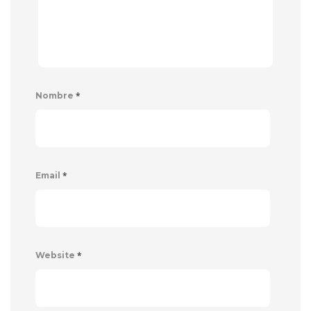
*
Nombre
*
Email
*
Website