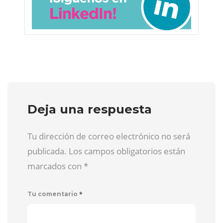
Deja una respuesta
Tu dirección de correo electrónico no será
publicada. Los campos obligatorios están
marcados con
*
*
Tu comentario