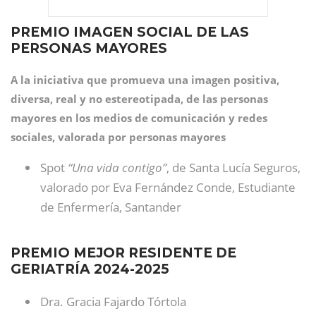
PREMIO IMAGEN SOCIAL DE LAS
PERSONAS MAYORES
A la iniciativa que promueva una imagen positiva,
diversa, real y no estereotipada, de las personas
mayores en los medios de comunicación y redes
sociales, valorada por personas mayores
Spot
“Una vida contigo”
, de Santa Lucía Seguros,
valorado por Eva Fernández Conde, Estudiante
de Enfermería, Santander
PREMIO MEJOR RESIDENTE DE
GERIATRÍA 2024-2025
Dra. Gracia Fajardo Tórtola