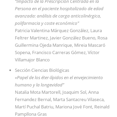
“Impacto de la Prescripción Centrada en la
Persona en el paciente hospitalizado de edad
avanzada: análisis de carga anticolinérgica,
polifarmacia y coste económico”
Patricia Valentina Márquez González, Laura
Feltrer Martinez, Javier González Bueno, Rosa
Guillermina Ojeda Manrique, Mireia Mascaró
Sopena, Francisco Carreras Gómez, Víctor
Villamajor Blanco
Sección Ciencias Biológicas
«Papel de los éter-lípidos en el envejecimiento
humano y la longevidad”
Natalia Mota Martorell, Joaquim Sol, Anna
Fernandez Bernal, Marta Santacreu Vilaseca,
Martí Puchal Batriu, Mariona Jové Font, Reinald
Pampllona Gras