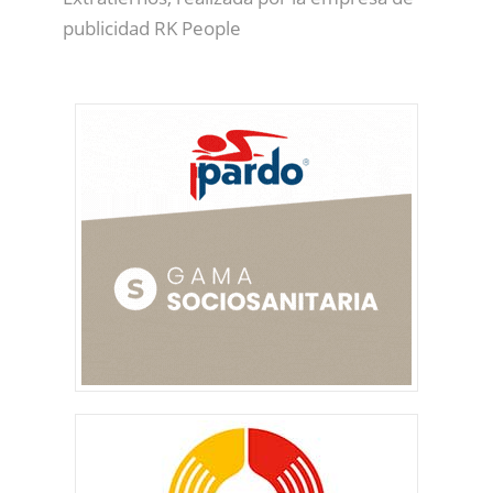
publicidad RK People