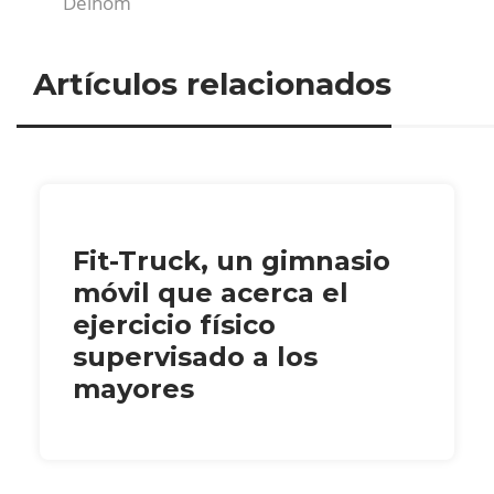
Delhom
Artículos relacionados
Fit-Truck, un gimnasio
móvil que acerca el
ejercicio físico
supervisado a los
mayores