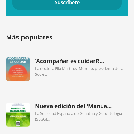
Más populares
‘Acompañar es cuidarR...
La doctora Elia Martínez Moreno, presidenta de la
Socie...
Nueva edición del ‘Manua...
La Sociedad Española de Geriatría y Gerontología
(SEGG)...