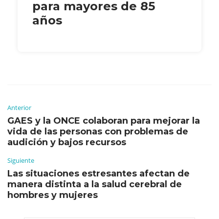
para mayores de 85
años
Anterior
GAES y la ONCE colaboran para mejorar la
vida de las personas con problemas de
audición y bajos recursos
Siguiente
Las situaciones estresantes afectan de
manera distinta a la salud cerebral de
hombres y mujeres