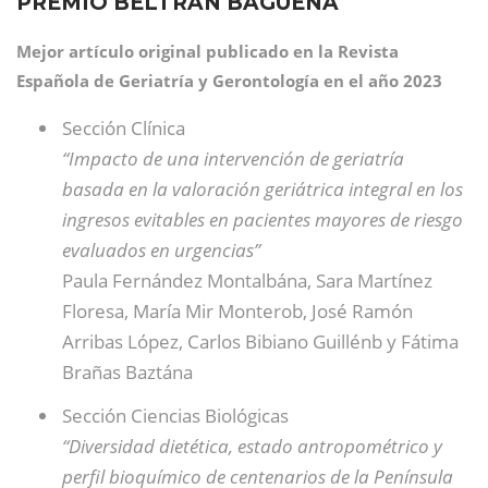
PREMIO BELTRAN BAGUENA
Mejor artículo original publicado en la Revista
Española de Geriatría y Gerontología en el año 2023
Sección Clínica
“Impacto de una intervención de geriatría
basada en la valoración geriátrica integral en los
ingresos evitables en pacientes mayores de riesgo
evaluados en urgencias”
Paula Fernández Montalbána, Sara Martínez
Floresa, María Mir Monterob, José Ramón
Arribas López, Carlos Bibiano Guillénb y Fátima
Brañas Baztána
Sección Ciencias Biológicas
“Diversidad dietética, estado antropométrico y
perfil bioquímico de centenarios de la Península