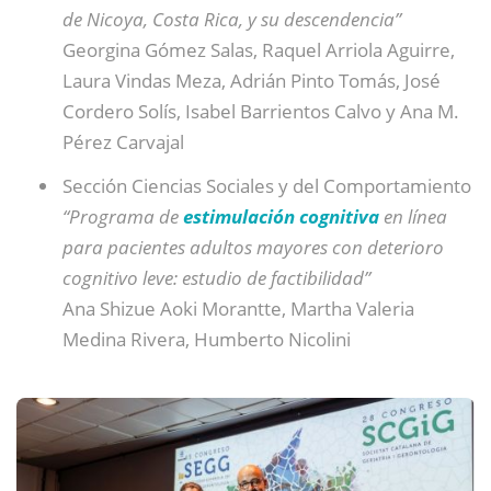
de Nicoya, Costa Rica, y su descendencia”
Georgina Gómez Salas, Raquel Arriola Aguirre,
Laura Vindas Meza, Adrián Pinto Tomás, José
Cordero Solís, Isabel Barrientos Calvo y Ana M.
Pérez Carvajal
Sección Ciencias Sociales y del Comportamiento
“Programa de
estimulación cognitiva
en línea
para pacientes adultos mayores con deterioro
cognitivo leve: estudio de factibilidad”
Ana Shizue Aoki Morantte, Martha Valeria
Medina Rivera, Humberto Nicolini