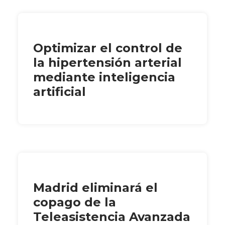
Optimizar el control de
la hipertensión arterial
mediante inteligencia
artificial
Madrid eliminará el
copago de la
Teleasistencia Avanzada