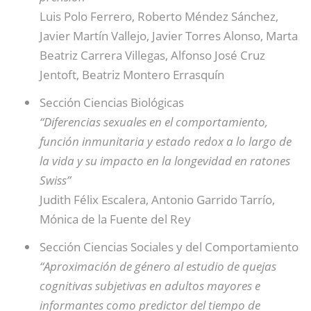
Luis Polo Ferrero, Roberto Méndez Sánchez,
Javier Martín Vallejo, Javier Torres Alonso, Marta
Beatriz Carrera Villegas, Alfonso José Cruz
Jentoft, Beatriz Montero Errasquín
Sección Ciencias Biológicas
“Diferencias sexuales en el comportamiento,
función inmunitaria y estado redox a lo largo de
la vida y su impacto en la longevidad en ratones
Swiss”
Judith Félix Escalera, Antonio Garrido Tarrío,
Mónica de la Fuente del Rey
Sección Ciencias Sociales y del Comportamiento
“Aproximación de género al estudio de quejas
cognitivas subjetivas en adultos mayores e
informantes como predictor del tiempo de