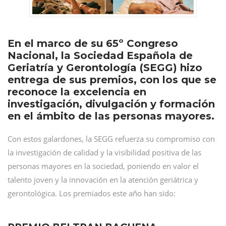
En el marco de su 65º Congreso
Nacional, la Sociedad Española de
Geriatría y Gerontología (SEGG) hizo
entrega de sus premios, con los que se
reconoce la excelencia en
investigación, divulgación y formación
en el ámbito de las personas mayores.
Con estos galardones, la SEGG refuerza su compromiso con
la investigación de calidad y la visibilidad positiva de las
personas mayores en la sociedad, poniendo en valor el
talento joven y la innovación en la atención geriátrica y
gerontológica. Los premiados este año han sido: