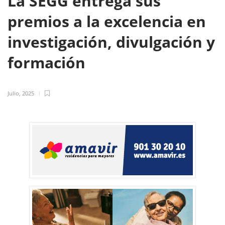
La SEGG entrega sus
premios a la excelencia en
investigación, divulgación y
formación
Julio, 2025