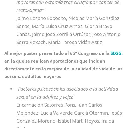
mayores con ostomía tras cirugía por cáncer de
recto/sigma”
Jaime Lozano Expósito, Nicolás María González
Senac, María Luisa Cruz Arnés, Gloria Bravo
Cañas, Jaime José Zorrilla Ortúzar, José Antonio
Serra Rexach, María Teresa Vidán Astiz
Al mejor póster presentado al 65º Congreso de la
SEGG
,
en la que se realicen aportaciones que incidan
directamente en la mejora de la calidad de vida de las
personas adultas mayores
“Factores psicosociales asociados a la actividad
sexual en la adultez y vejez”
Encarnación Satorres Pons, Juan Carlos
Meléndez, Lucía Valverde García Otermin, Jesús
González Moreno, Isabel Martí Hoyos, Iraida