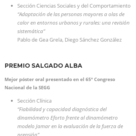
Sección Ciencias Sociales y del Comportamiento
“Adaptación de las personas mayores a olas de
calor en entornos urbanos y rurales: una revisión
sistemática”
Pablo de Gea Grela, Diego Sánchez González
PREMIO SALGADO ALBA
Mejor póster oral presentado en el 65º Congreso
Nacional de la SEGG
Sección Clínica
“Fiabilidad y capacidad diagnóstica del
dinamómetro Eforto frente al dinamómetro
modelo Jamar en la evaluación de la fuerza de
prensión”