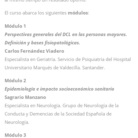
El curso abarca los siguientes
módulos
:
Módulo 1
Perspectivas generales del DCL en las personas mayores.
Definición y bases fisiopatológicas.
Carlos Fernández Viadero
Especialista en Geriatría. Servicio de Psiquiatría del Hospital
Universitario Marqués de Valdecilla. Santander.
Módulo 2
Epidemiología e impacto socioeconómico sanitario
Sagrario Manzano
Especialista en Neurología. Grupo de Neurología de la
Conducta y Demencias de la Sociedad Española de
Neurología.
Módulo 3