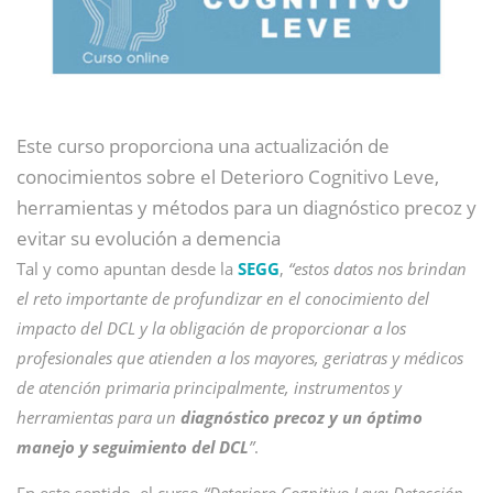
Este curso proporciona una actualización de
conocimientos sobre el Deterioro Cognitivo Leve,
herramientas y métodos para un diagnóstico precoz y
evitar su evolución a demencia
Tal y como apuntan desde la
SEGG
,
“estos datos nos brindan
el reto importante de profundizar en el conocimiento del
impacto del DCL y la obligación de proporcionar a los
profesionales que atienden a los mayores, geriatras y médicos
de atención primaria principalmente, instrumentos y
herramientas para un
diagnóstico precoz y un óptimo
manejo y seguimiento del DCL
”
.