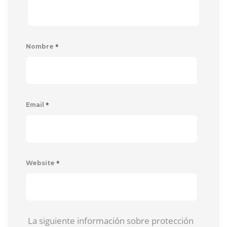
*
Nombre
*
Email
*
Website
La siguiente información sobre protección