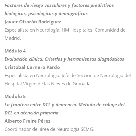
Factores de riesgo vasculares y factores predictivos
biológicos, psicológicos y demográficos
Javier Olzarán Rodríguez
Especialista en Neurología. HM Hospitales. Comunidad de
Madrid.
Módulo 4
Evaluación clínica. Criterios y herramientas diagnósticas
Cristobal Carnero Pardo
Especialista en Neurología. Jefe de Sección de Neurología del
Hospital Virgen de las Nieves de Granada.
Módulo 5
La frontera entre DCL y demencia. Método de cribaje del
DCL en atención primaria
Alberto Freire Pérez
Coordinador del área de Neurología SEMG.