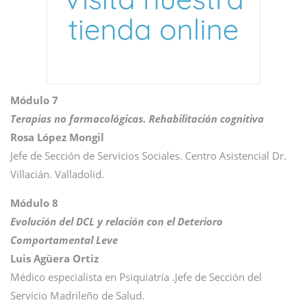
Módulo 7
Terapias no farmacológicas. Rehabilitación cognitiva
Rosa López Mongil
Jefe de Sección de Servicios Sociales. Centro Asistencial Dr.
Villacián. Valladolid.
Módulo 8
Evolución del DCL y relación con el Deterioro
Comportamental Leve
Luis Agüera Ortiz
Médico especialista en Psiquiatría .Jefe de Sección del
Servicio Madrileño de Salud.