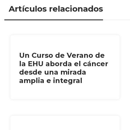
Artículos relacionados
Un Curso de Verano de
la EHU aborda el cáncer
desde una mirada
amplia e integral