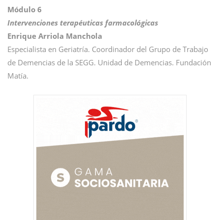
Módulo 6
Intervenciones terapéuticas farmacológicas
Enrique Arriola Manchola
Especialista en Geriatría. Coordinador del Grupo de Trabajo
de Demencias de la SEGG. Unidad de Demencias. Fundación
Matía.