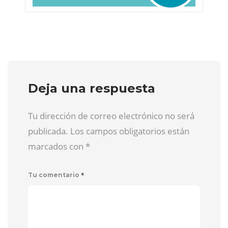
Deja una respuesta
Tu dirección de correo electrónico no será
publicada. Los campos obligatorios están
marcados con
*
*
Tu comentario