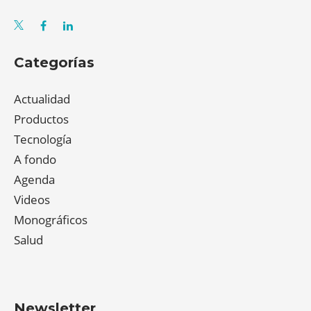
Categorías
Actualidad
Productos
Tecnología
A fondo
Agenda
Videos
Monográficos
Salud
Newsletter