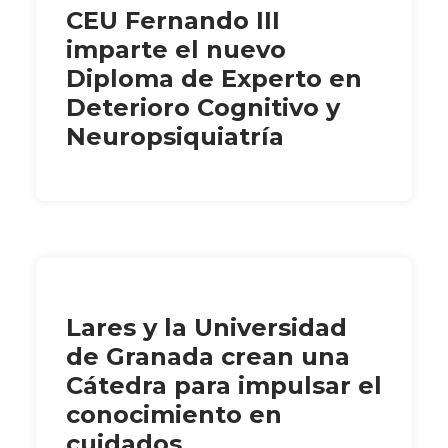
CEU Fernando III
imparte el nuevo
Diploma de Experto en
Deterioro Cognitivo y
Neuropsiquiatría
Lares y la Universidad
de Granada crean una
Cátedra para impulsar el
conocimiento en
cuidados