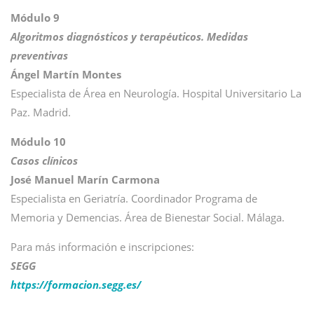
Módulo 9
Algoritmos diagnósticos y terapéuticos. Medidas
preventivas
Ángel Martín Montes
Especialista de Área en Neurología. Hospital Universitario La
Paz. Madrid.
Módulo 10
Casos clínicos
José Manuel Marín Carmona
Especialista en Geriatría. Coordinador Programa de
Memoria y Demencias. Área de Bienestar Social. Málaga.
Para más información e inscripciones:
SEGG
https://formacion.segg.es/