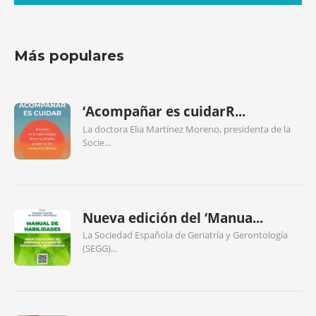
Más populares
‘Acompañar es cuidarR...
La doctora Elia Martínez Moreno, presidenta de la
Socie...
Nueva edición del ‘Manua...
La Sociedad Española de Geriatría y Gerontología
(SEGG)...