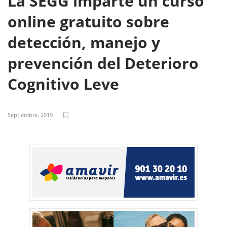
La SEGG imparte un curso
online gratuito sobre
detección, manejo y
prevención del Deterioro
Cognitivo Leve
Septiembre, 2019