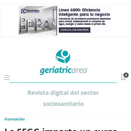
0
Revista digital del sector
sociosanitario
Formación