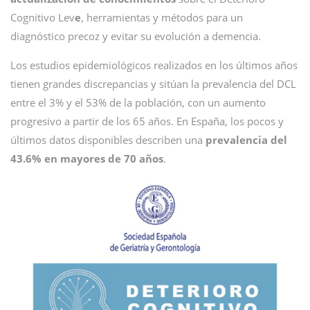
Cognitivo Lev
e
, herramientas y métodos para un
diagnóstico precoz y evitar su evolución a demencia.
Los estudios epidemiológicos realizados en los últimos años
tienen grandes discrepancias y sitúan la prevalencia del DCL
entre el 3% y el 53% de la población, con un aumento
progresivo a partir de los 65 años. En España, los pocos y
últimos datos disponibles describen una
prevalencia del
43.6% en mayores de 70 años
.