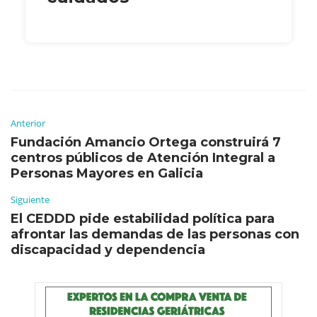
Anterior
Fundación Amancio Ortega construirá 7
centros públicos de Atención Integral a
Personas Mayores en Galicia
Siguiente
El CEDDD pide estabilidad política para
afrontar las demandas de las personas con
discapacidad y dependencia