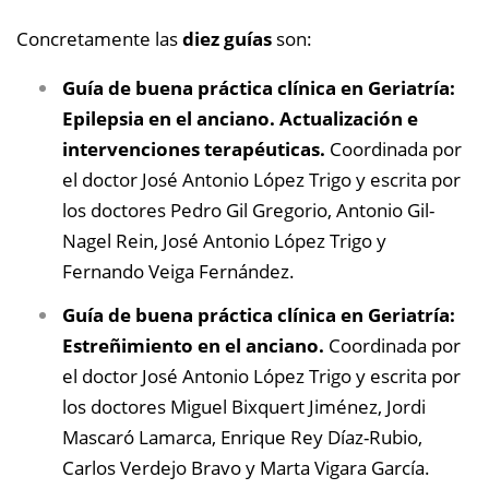
Concretamente las
diez guías
son:
Guía de buena práctica clínica en Geriatría:
Epilepsia en el anciano. Actualización e
intervenciones terapéuticas.
Coordinada por
el doctor José Antonio López Trigo y escrita por
los doctores Pedro Gil Gregorio, Antonio Gil-
Nagel Rein, José Antonio López Trigo y
Fernando Veiga Fernández.
Guía de buena práctica clínica en Geriatría:
Estreñimiento en el anciano.
Coordinada por
el doctor José Antonio López Trigo y escrita por
los doctores Miguel Bixquert Jiménez, Jordi
Mascaró Lamarca, Enrique Rey Díaz-Rubio,
Carlos Verdejo Bravo y Marta Vigara García.