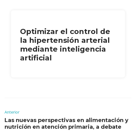
Optimizar el control de
la hipertensión arterial
mediante inteligencia
artificial
Anterior
Las nuevas perspectivas en alimentación y
nutrición en atención primaria, a debate