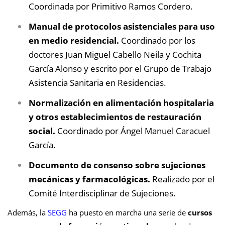
Coordinada por Primitivo Ramos Cordero.
Manual de protocolos asistenciales para uso
en medio residencial.
Coordinado por los
doctores Juan Miguel Cabello Neila y Cochita
García Alonso y escrito por el Grupo de Trabajo
Asistencia Sanitaria en Residencias.
Normalización en alimentación hospitalaria
y otros establecimientos de restauración
social.
Coordinado por Ángel Manuel Caracuel
García.
Documento de consenso sobre sujeciones
mecánicas y farmacológicas.
Realizado por el
Comité Interdisciplinar de Sujeciones.
Además, la
SEGG
ha puesto en marcha una serie de
cursos