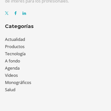
de interés para los profesionales.
Categorías
Actualidad
Productos
Tecnología
A fondo
Agenda
Videos
Monográficos
Salud