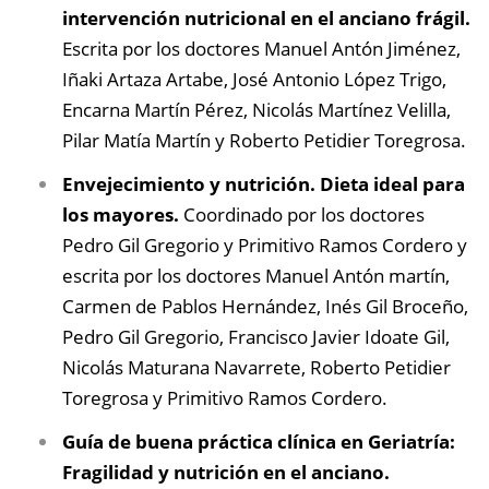
intervención nutricional en el anciano frágil.
Escrita por los doctores Manuel Antón Jiménez,
Iñaki Artaza Artabe, José Antonio López Trigo,
Encarna Martín Pérez, Nicolás Martínez Velilla,
Pilar Matía Martín y Roberto Petidier Toregrosa.
Envejecimiento y nutrición. Dieta ideal para
los mayores.
Coordinado por los doctores
Pedro Gil Gregorio y Primitivo Ramos Cordero y
escrita por los doctores Manuel Antón martín,
Carmen de Pablos Hernández, Inés Gil Broceño,
Pedro Gil Gregorio, Francisco Javier Idoate Gil,
Nicolás Maturana Navarrete, Roberto Petidier
Toregrosa y Primitivo Ramos Cordero.
Guía de buena práctica clínica en Geriatría:
Fragilidad y nutrición en el anciano.