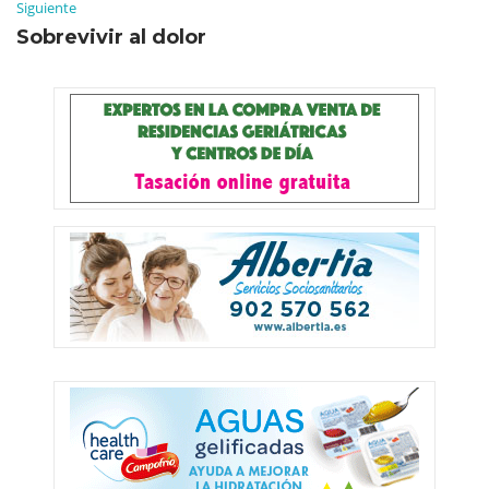
Siguiente
Sobrevivir al dolor