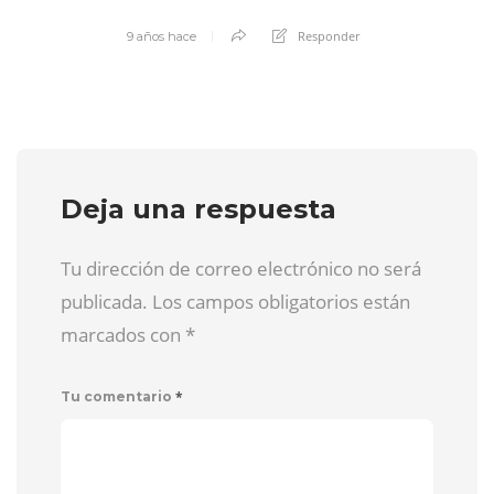
Responder
9 años hace
Deja una respuesta
Tu dirección de correo electrónico no será
publicada. Los campos obligatorios están
marcados con
*
*
Tu comentario