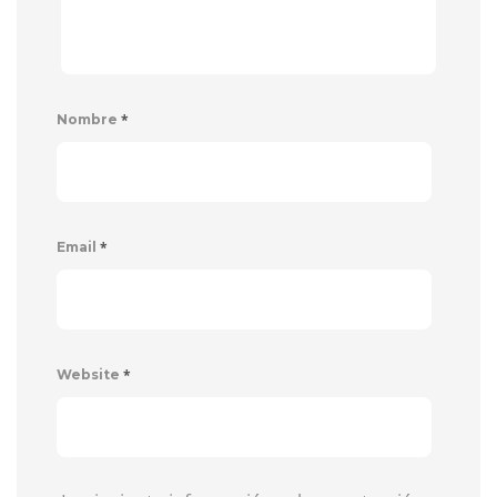
*
Nombre
*
Email
*
Website