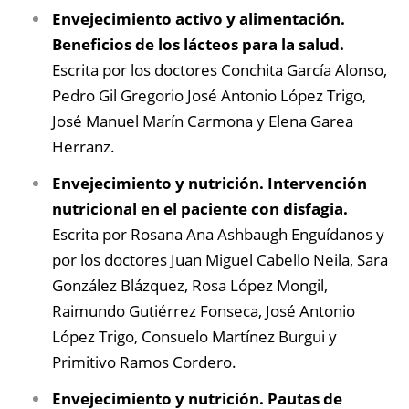
Envejecimiento activo y alimentación.
Beneficios de los lácteos para la salud.
Escrita por los doctores Conchita García Alonso,
Pedro Gil Gregorio José Antonio López Trigo,
José Manuel Marín Carmona y Elena Garea
Herranz.
Envejecimiento y nutrición. Intervención
nutricional en el paciente con disfagia.
Escrita por Rosana Ana Ashbaugh Enguídanos y
por los doctores Juan Miguel Cabello Neila, Sara
González Blázquez, Rosa López Mongil,
Raimundo Gutiérrez Fonseca, José Antonio
López Trigo, Consuelo Martínez Burgui y
Primitivo Ramos Cordero.
Envejecimiento y nutrición. Pautas de