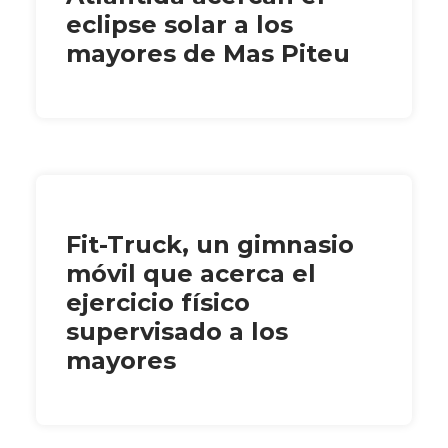
eclipse solar a los
mayores de Mas Piteu
Fit-Truck, un gimnasio
móvil que acerca el
ejercicio físico
supervisado a los
mayores