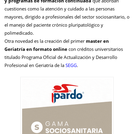
y programas de formación continuada
que abordan
cuestiones como la atención y cuidado a las personas
mayores, dirigido a profesionales del sector sociosanitario, o
el manejo del paciente crónico pluripatológico y
polimedicado.
Otra novedad es la creación del primer
master en
Geriatría en formato online
con créditos universitarios
titulado Programa Oficial de Actualización y Desarrollo
Profesional en Geriatría de la
SEGG
.