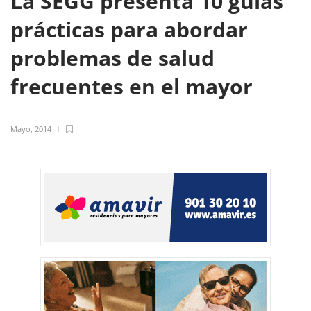
La SEGG presenta 10 guías
prácticas para abordar
problemas de salud
frecuentes en el mayor
Mayo, 2014