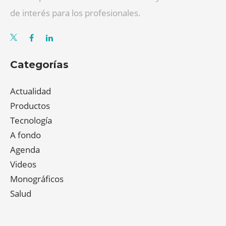
de interés para los profesionales.
Categorías
Actualidad
Productos
Tecnología
A fondo
Agenda
Videos
Monográficos
Salud