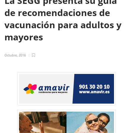
La SEGG presenta su guía
de recomendaciones de
vacunación para adultos y
mayores
Octubre, 2016