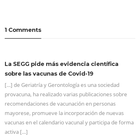
1 Comments
La SEGG pide más evidencia científica
sobre las vacunas de Covid-19
[…] de Geriatría y Gerontología es una sociedad
provacuna, ha realizado varias publicaciones sobre
recomendaciones de vacunación en personas
mayorese, promueve la incorporación de nuevas
vacunas en el calendario vacunal y participa de forma
activa […]