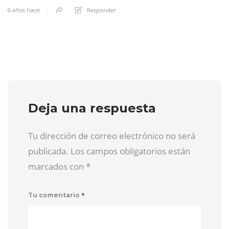
Responder
6 años hace
Deja una respuesta
Tu dirección de correo electrónico no será
publicada. Los campos obligatorios están
marcados con
*
*
Tu comentario