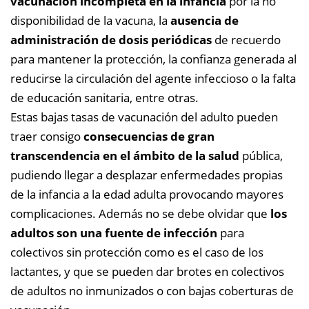
vacunación incompleta en la infancia
por la no
disponibilidad de la vacuna, la
ausencia de
administración de dosis periódicas
de recuerdo
para mantener la protección, la confianza generada al
reducirse la circulación del agente infeccioso o la falta
de educación sanitaria, entre otras.
Estas bajas tasas de vacunación del adulto pueden
traer consigo
consecuencias de gran
transcendencia en el ámbito de la salud
pública,
pudiendo llegar a desplazar enfermedades propias
de la infancia a la edad adulta provocando mayores
complicaciones. Además no se debe olvidar que
los
adultos son una fuente de infección
para
colectivos sin protección como es el caso de los
lactantes, y que se pueden dar brotes en colectivos
de adultos no inmunizados o con bajas coberturas de