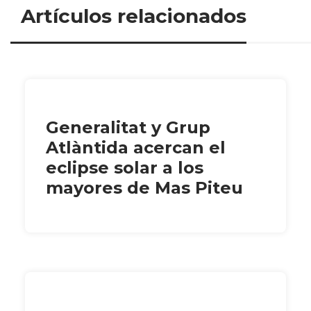
Artículos relacionados
Generalitat y Grup
Atlàntida acercan el
eclipse solar a los
mayores de Mas Piteu