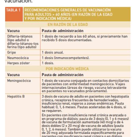
vacunación.