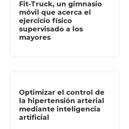
Fit-Truck, un gimnasio
móvil que acerca el
ejercicio físico
supervisado a los
mayores
Optimizar el control de
la hipertensión arterial
mediante inteligencia
artificial