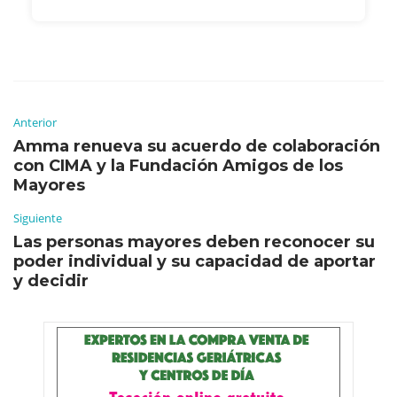
Anterior
Amma renueva su acuerdo de colaboración
con CIMA y la Fundación Amigos de los
Mayores
Siguiente
Las personas mayores deben reconocer su
poder individual y su capacidad de aportar
y decidir