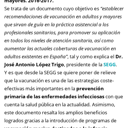
mayores. 2016-2017.
Se trata de un documento cuyo objetivo es
“establecer
recomendaciones de vacunación en adultos y mayores
que sirvan de guía en la práctica asistencial a los
profesionales sanitarios, para promover su aplicación
en todos los niveles de atención sanitaria, así como
aumentar las actuales coberturas de vacunación en
adultos existentes en España”
, tal y como explica el
Dr.
José Antonio López Trigo
, presidente de la
SEGG
.
Y es que desde la SEGG se quiere poner de relieve
que la vacunación es una de las estrategias coste-
efectivas más importantes en la
prevención
primaria de las enfermedades infecciosas
con que
cuenta la salud pública en la actualidad. Asimismo,
este documento resalta los amplios beneficios
logrados gracias a la introducción de programas de