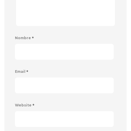
*
Nombre
*
Email
*
Website