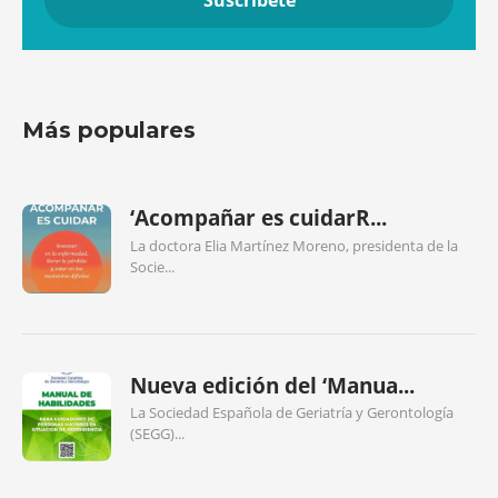
Más populares
‘Acompañar es cuidarR...
La doctora Elia Martínez Moreno, presidenta de la
Socie...
Nueva edición del ‘Manua...
La Sociedad Española de Geriatría y Gerontología
(SEGG)...