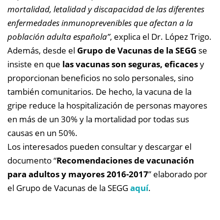
mortalidad, letalidad y discapacidad de las diferentes
enfermedades inmunoprevenibles que afectan a la
población adulta española”
, explica el Dr. López Trigo.
Además, desde el
Grupo de Vacunas de la SEGG
se
insiste en que
las vacunas son seguras, eficaces
y
proporcionan beneficios no solo personales, sino
también comunitarios. De hecho, la vacuna de la
gripe reduce la hospitalización de personas mayores
en más de un 30% y la mortalidad por todas sus
causas en un 50%.
Los interesados pueden consultar y descargar el
documento “
Recomendaciones de vacunación
para adultos y mayores 2016-2017
” elaborado por
el Grupo de Vacunas de la SEGG
aquí
.