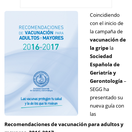
Coincidiendo
con el inicio de
la campaña de
vacunación de
la gripe
la
Sociedad
Española de
Geriatría y
Gerontología
–
SEGG ha
presentado su
nueva guía con
las
Recomendaciones de vacunación para adultos y