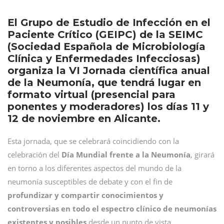
El Grupo de Estudio de Infección en el
Paciente Crítico (GEIPC) de la SEIMC
(Sociedad Española de Microbiología
Clínica y Enfermedades Infecciosas)
organiza la VI Jornada científica anual
de la Neumonía, que tendrá lugar en
formato virtual (presencial para
ponentes y moderadores) los días 11 y
12 de noviembre en Alicante.
Esta jornada, que se celebrará coincidiendo con la
celebración del
Día Mundial frente a la Neumonía
, girará
en torno a los diferentes aspectos del mundo de la
neumonía susceptibles de debate y con el fin de
profundizar y compartir conocimientos y
controversias en todo el espectro clínico de neumonías
existentes y posibles
desde un punto de vista