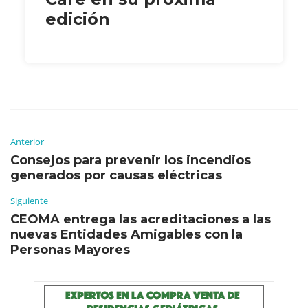
edición
Anterior
Consejos para prevenir los incendios
generados por causas eléctricas
Siguiente
CEOMA entrega las acreditaciones a las
nuevas Entidades Amigables con la
Personas Mayores