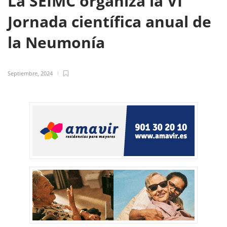
La SEIMC organiza la VI
Jornada científica anual de
la Neumonía
Septiembre, 2024