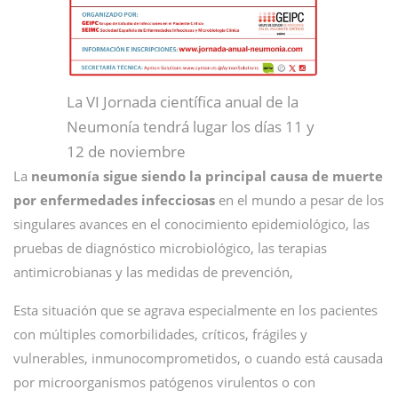
La VI Jornada científica anual de la
Neumonía tendrá lugar los días 11 y
12 de noviembre
La
neumonía sigue siendo la principal causa de muerte
por enfermedades infecciosas
en el mundo a pesar de los
singulares avances en el conocimiento epidemiológico, las
pruebas de diagnóstico microbiológico, las terapias
antimicrobianas y las medidas de prevención,
Esta situación que se agrava especialmente en los pacientes
con múltiples comorbilidades, críticos, frágiles y
vulnerables, inmunocomprometidos, o cuando está causada
por microorganismos patógenos virulentos o con