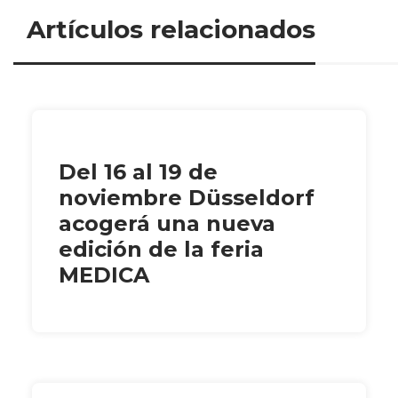
Artículos relacionados
Del 16 al 19 de
noviembre Düsseldorf
acogerá una nueva
edición de la feria
MEDICA