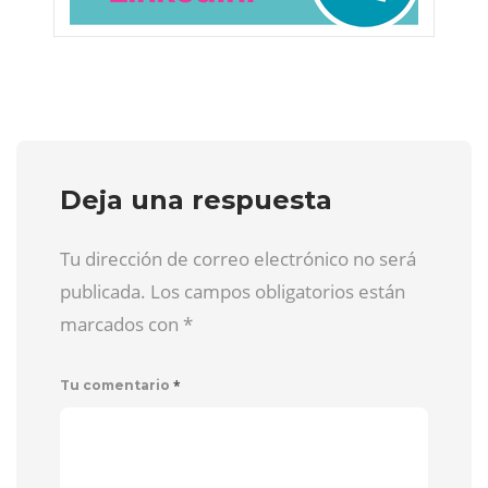
Deja una respuesta
Tu dirección de correo electrónico no será
publicada. Los campos obligatorios están
marcados con
*
*
Tu comentario