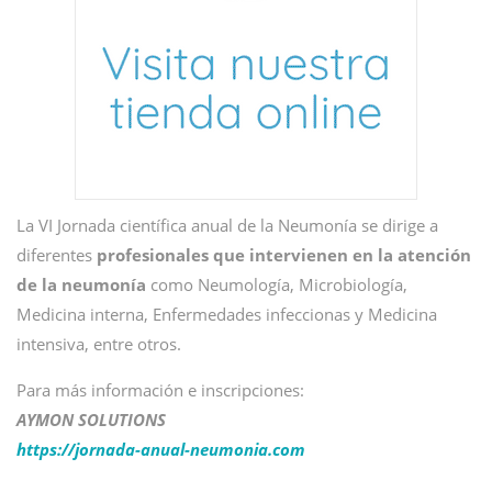
La VI Jornada científica anual de la Neumonía se dirige a
diferentes
profesionales que intervienen en la atención
de la neumonía
como Neumología, Microbiología,
Medicina interna, Enfermedades infeccionas y Medicina
intensiva, entre otros.
Para más información e inscripciones:
AYMON SOLUTIONS
https://jornada-anual-neumonia.com