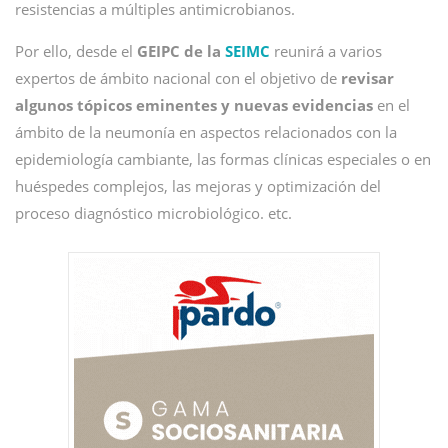
resistencias a múltiples antimicrobianos.
Por ello, desde el
GEIPC de la
SEIMC
reunirá a varios
expertos de ámbito nacional con el objetivo de
revisar
algunos tópicos eminentes y nuevas evidencias
en el
ámbito de la neumonía en aspectos relacionados con la
epidemiología cambiante, las formas clínicas especiales o en
huéspedes complejos, las mejoras y optimización del
proceso diagnóstico microbiológico. etc.