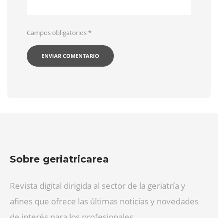
Campos obligatorios
*
Sobre geriatricarea
Revista digital dirigida al sector de la geriatría y
afines que ofrece las últimas noticias y novedades
de interés para los profesionales.