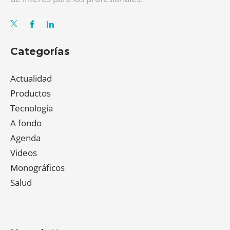
Categorías
Actualidad
Productos
Tecnología
A fondo
Agenda
Videos
Monográficos
Salud