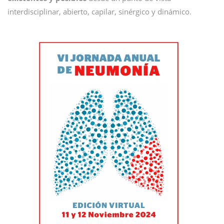
interdisciplinar, abierto, capilar, sinérgico y dinámico.