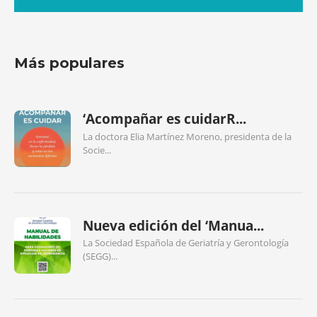
Más populares
‘Acompañar es cuidarR...
La doctora Elia Martínez Moreno, presidenta de la
Socie...
Nueva edición del ‘Manua...
La Sociedad Española de Geriatría y Gerontología
(SEGG)...