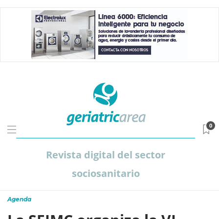
0
Revista digital del sector
sociosanitario
Agenda