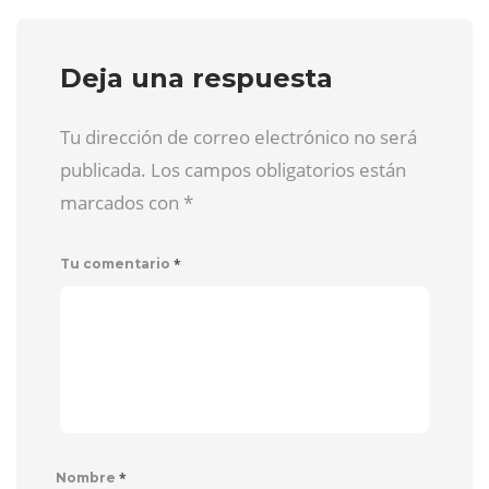
Deja una respuesta
Tu dirección de correo electrónico no será
publicada. Los campos obligatorios están
marcados con
*
*
Tu comentario
*
Nombre