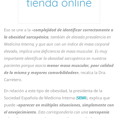
Eso se une a la
«
complejidad de identificar correctamente a
la obesidad sarcopénica
, también de elevada prevalencia en
Medicina Interna, y que aun con un índice de masa corporal
elevado, implica una deficiencia de masa muscular. Es muy
importante identificar la obesidad sarcopénica en nuestros
pacientes porque asocia
menor masa muscular, peor calidad
de la misma y mayores comorbilidades»
, recalca la Dra.
Carretero.
En relación a este tipo de obesidad, la presidenta de la
Sociedad Española de Medicina Interna (
SEMI
), explica que
puede
«
aparecer en múltiples situaciones, simplemente con
el envejecimiento
. Esto correspondería con una
sarcopenia