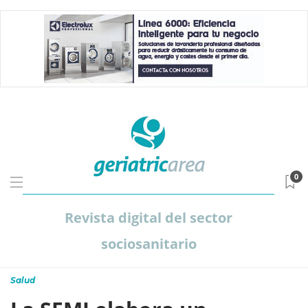
0
Revista digital del sector
sociosanitario
Salud