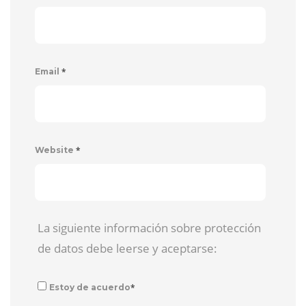
*
Email
*
Website
La siguiente información sobre protección
de datos debe leerse y aceptarse:
*
Estoy de acuerdo