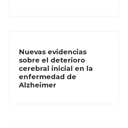
Nuevas evidencias
sobre el deterioro
cerebral inicial en la
enfermedad de
Alzheimer