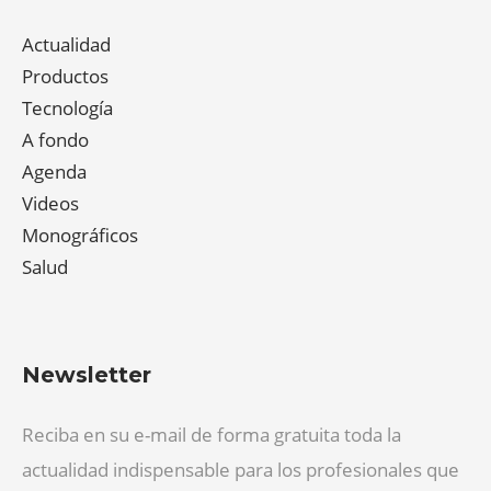
Actualidad
Productos
Tecnología
A fondo
Agenda
Videos
Monográficos
Salud
Newsletter
Reciba en su e-mail de forma gratuita toda la
actualidad indispensable para los profesionales que