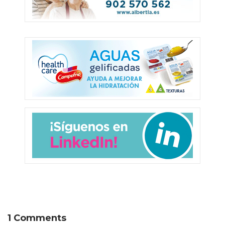
1 Comments