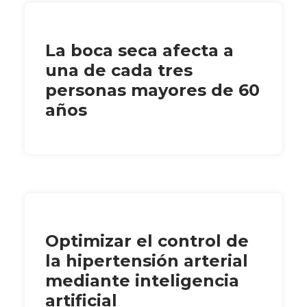
La boca seca afecta a
una de cada tres
personas mayores de 60
años
Optimizar el control de
la hipertensión arterial
mediante inteligencia
artificial