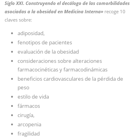
Siglo XXI. Construyendo el decálogo de las comorbilidades
asociadas a la obesidad en Medicina Interna»
recoge 10
claves sobre:
adiposidad,
fenotipos de pacientes
evaluación de la obesidad
consideraciones sobre alteraciones
farmacocinéticas y farmacodinámicas
beneficios cardiovasculares de la pérdida de
peso
estilo de vida
fármacos
cirugía,
arcopenia
fragilidad