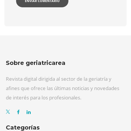
Sobre geriatricarea
Revista digital dirigida al sector de la geriatría y
afines que ofrece las últimas noticias y novedades
de interés para los profesionales.
Categorías