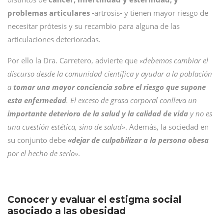
problemas articulares
-artrosis- y tienen mayor riesgo de
necesitar prótesis y su recambio para alguna de las
articulaciones deterioradas.
Por ello la Dra. Carretero, advierte que
«debemos cambiar el
discurso desde la comunidad científica y ayudar a la población
a
tomar una mayor conciencia sobre el riesgo que supone
esta enfermedad
. El exceso de grasa corporal conlleva un
importante deterioro de la salud y la calidad de vida
y no es
una cuestión estética, sino de salud»
. Además, la sociedad en
su conjunto debe
«dejar de culpabilizar a la persona obesa
por el hecho de serlo»
.
Conocer y evaluar el estigma social
asociado a las obesidad