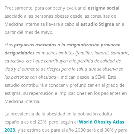
Precisamente, para conocer y evaluar el
estigma social
asociado a las personas obesas desde las consultas de
Medicina Interna se llevará a cabo el
estudio Stigma
en a
partir del mes de mayo
.
«Los
prejuicios asociados a la estigmatización provocan
desigualdades
en muchos ámbitos (familiar, laboral, sanitario,
educativo, etc.) que contribuyen a la pérdida de calidad de
vida y el aumento de riesgos para la salud que se observa en
las personas con obesidad»
, indican desde la SEMI. Este
estudio contribuirá a conocer y profundizar en el grado de
estigma, su repercusión e implicaciones en los pacientes en
Medicina Interna.
La prevalencia de la obesidad en la población adulta
española es del 23%, pero, según el
World Obesity Atlas
2023
, y se estima que para el año 2030 será del 30% y para