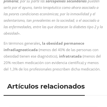
primaria
; por su parte las
sarcopenias secundarias
pueden
serlo por el ayuno, tanto terapéutico como ahora asociado a
las peores condiciones económicas; por la inmovilidad y el
sedentarismo, tan prevalentes en la sociedad; o el asociado a
las enfermedades, entre las que destacan la diabetes tipo 2 y la
obesidad»
.
En términos generales
, la obesidad permanece
infradiagnosticada
(menos del 40% de las personas con
obesidad tienen ese diagnóstico),
infratratada
(menos del
20% reciben medicación con evidencia científica) y menos
del 1,3% de los profesionales prescriben dicha medicación.
Artículos relacionados