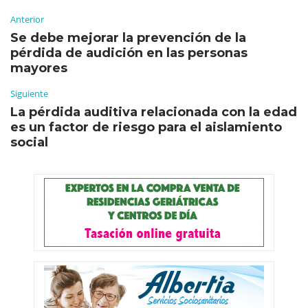
Anterior
Se debe mejorar la prevención de la
pérdida de audición en las personas
mayores
Siguiente
La pérdida auditiva relacionada con la edad
es un factor de riesgo para el aislamiento
social