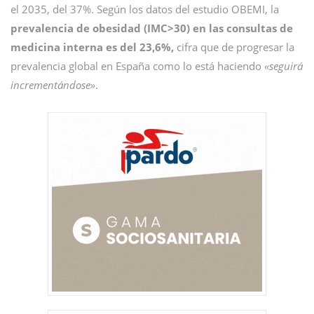
el 2035, del 37%. Según los datos del estudio OBEMI, la
prevalencia de obesidad (IMC>30) en las consultas de
medicina interna es del 23,6%,
cifra que de progresar la
prevalencia global en España como lo está haciendo
«seguirá
incrementándose»
.