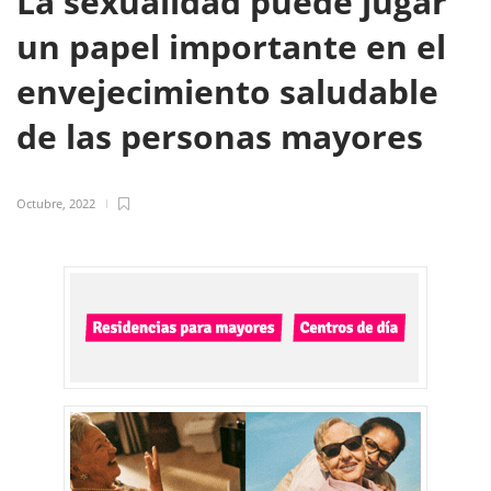
La sexualidad puede jugar
un papel importante en el
envejecimiento saludable
de las personas mayores
Octubre, 2022