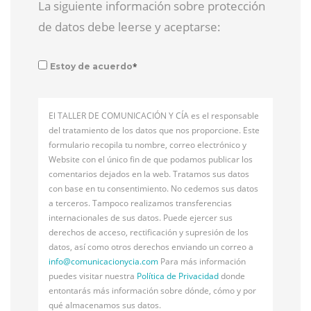
La siguiente información sobre protección
de datos debe leerse y aceptarse:
*
Estoy de acuerdo
El TALLER DE COMUNICACIÓN Y CÍA es el responsable
del tratamiento de los datos que nos proporcione. Este
formulario recopila tu nombre, correo electrónico y
Website con el único fin de que podamos publicar los
comentarios dejados en la web. Tratamos sus datos
con base en tu consentimiento. No cedemos sus datos
a terceros. Tampoco realizamos transferencias
internacionales de sus datos. Puede ejercer sus
derechos de acceso, rectificación y supresión de los
datos, así como otros derechos enviando un correo a
info@
comunicacionycia.com
Para más información
puedes visitar nuestra
Política de Privacidad
donde
entontarás más información sobre dónde, cómo y por
qué almacenamos sus datos.