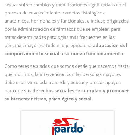
sexual sufren cambios y modificaciones significativas en el
proceso de envejecimiento: cambios fisiológicos,
anatómicos, hormonales y funcionales, e incluso originados
por la administración de fármacos que se emplean para
tratar determinadas patologías más frecuentes en las
personas mayores. Todo ello propicia una
adaptación del
comportamiento sexual a su nuevo funcionamiento
.
Como seres sexuados que somos desde que nacemos hasta
que morimos, la intervención con las personas mayores
debe estar vinculada a atender, educar y prestar apoyos
para que
sus derechos sexuales se cumplan y promover
su bienestar físico, psicológico y social
.