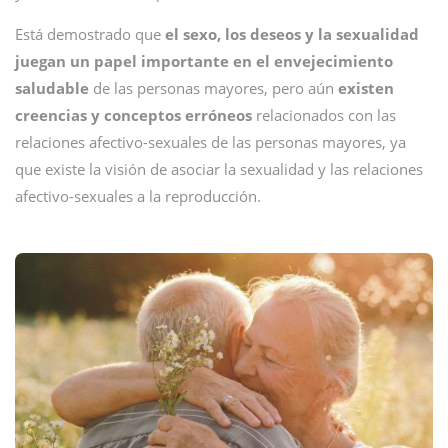
Está demostrado que
el sexo, los deseos y la sexualidad
juegan un papel importante en el envejecimiento
saludable
de las personas mayores, pero aún
existen
creencias y conceptos erróneos
relacionados con las
relaciones afectivo-sexuales de las personas mayores, ya
que existe la visión de asociar la sexualidad y las relaciones
afectivo-sexuales a la reproducción.