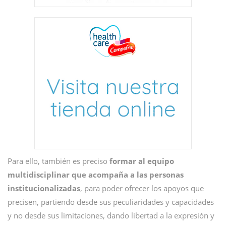
Para ello, también es preciso
formar al equipo
multidisciplinar que acompaña a las personas
institucionalizadas
, para poder ofrecer los apoyos que
precisen, partiendo desde sus peculiaridades y capacidades
y no desde sus limitaciones, dando libertad a la expresión y