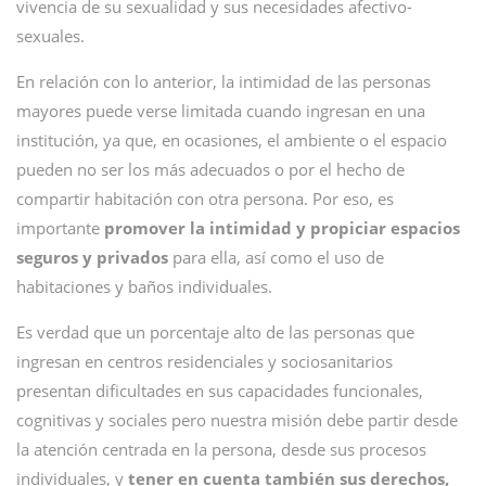
vivencia de su sexualidad y sus necesidades afectivo-
sexuales.
En relación con lo anterior, la intimidad de las personas
mayores puede verse limitada cuando ingresan en una
institución, ya que, en ocasiones, el ambiente o el espacio
pueden no ser los más adecuados o por el hecho de
compartir habitación con otra persona. Por eso, es
importante
promover la intimidad y propiciar espacios
seguros y privados
para ella, así como el uso de
habitaciones y baños individuales.
Es verdad que un porcentaje alto de las personas que
ingresan en centros residenciales y sociosanitarios
presentan dificultades en sus capacidades funcionales,
cognitivas y sociales pero nuestra misión debe partir desde
la atención centrada en la persona, desde sus procesos
individuales, y
tener en cuenta también sus derechos,