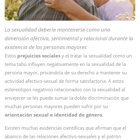
La sexualidad debería mantenerse como una
dimensión afectiva, sentimental y relacional durante la
existencia de las personas mayores
Estos
prejuicios sociales
y el tratar la sexualidad como un
tema tabú influyen negativamente en la sexualidad de la
persona mayor, privándola de su derecho a mantener su
actividad afectivo-sexual de forma satisfactoria. A estos
estereotipos negativos relacionados con la sexualidad al
envejecer se les puede sumar la doble discriminación que
muchas personas mayores pueden sufrir por su
orientación sexual e identidad de género
.
Existen muchas evidencias científicas que afirman que el
abanico de las relaciones afectivo-sexuales y el patrón