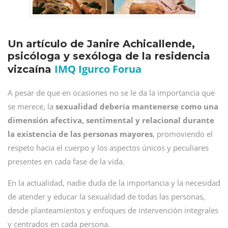
Un artículo de Janire Achicallende,
psicóloga y sexóloga de la residencia
IMQ Igurco Forua
vizcaína
A pesar de que en ocasiones no se le da la importancia que
se merece, la
sexualidad debería mantenerse como una
dimensión afectiva, sentimental y relacional durante
la existencia de las personas mayores
, promoviendo el
respeto hacia el cuerpo y los aspectos únicos y peculiares
presentes en cada fase de la vida.
En la actualidad, nadie duda de la importancia y la necesidad
de atender y educar la sexualidad de todas las personas,
desde planteamientos y enfoques de intervención integrales
y centrados en cada persona.