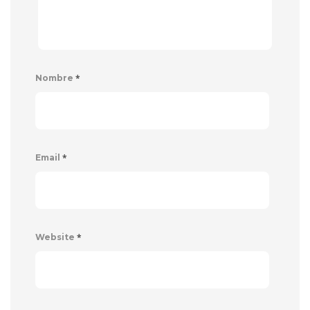
*
Nombre
*
Email
*
Website