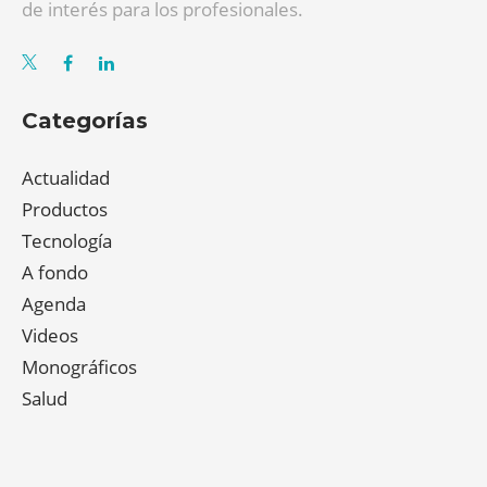
de interés para los profesionales.
Categorías
Actualidad
Productos
Tecnología
A fondo
Agenda
Videos
Monográficos
Salud