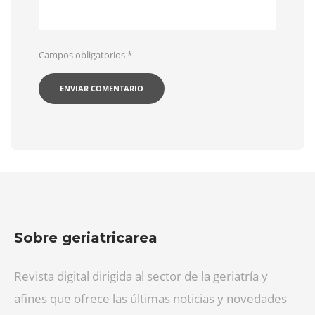
Campos obligatorios
*
Sobre geriatricarea
Revista digital dirigida al sector de la geriatría y
afines que ofrece las últimas noticias y novedades