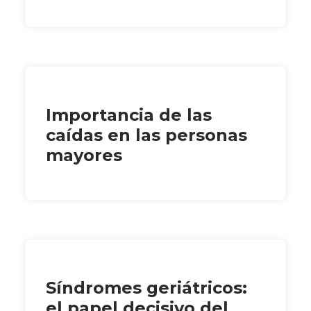
Importancia de las
caídas en las personas
mayores
Síndromes geriátricos:
el papel decisivo del