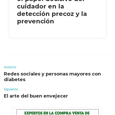
cuidador en la
detección precoz y la
prevención
Anterior
Redes sociales y personas mayores con
diabetes
Siguiente
El arte del buen envejecer