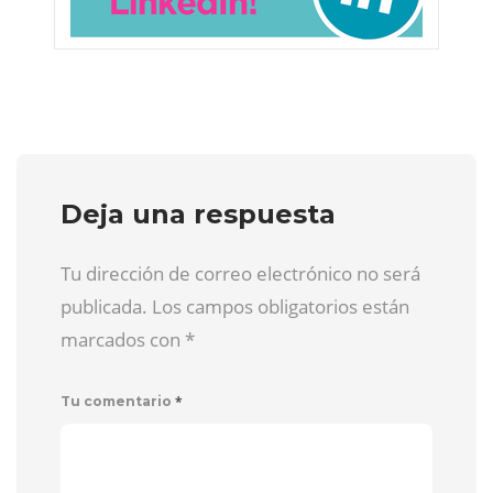
Deja una respuesta
Tu dirección de correo electrónico no será
publicada. Los campos obligatorios están
marcados con
*
*
Tu comentario