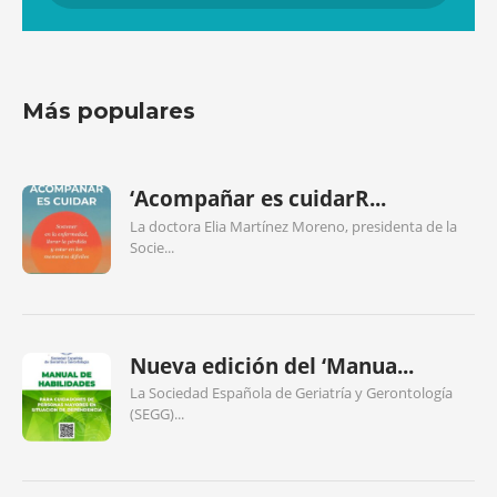
Más populares
‘Acompañar es cuidarR...
La doctora Elia Martínez Moreno, presidenta de la
Socie...
Nueva edición del ‘Manua...
La Sociedad Española de Geriatría y Gerontología
(SEGG)...