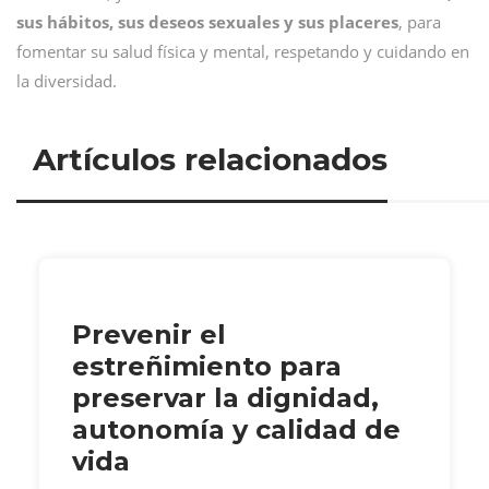
sus hábitos, sus deseos sexuales y sus placeres
, para
fomentar su salud física y mental, respetando y cuidando en
la diversidad.
Artículos relacionados
Prevenir el
estreñimiento para
preservar la dignidad,
autonomía y calidad de
vida