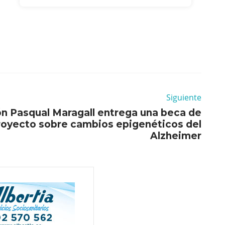
Siguiente
n Pasqual Maragall entrega una beca de
proyecto sobre cambios epigenéticos del
Alzheimer