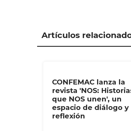
Artículos relacionad
CONFEMAC lanza la
revista 'NOS: Historia
que NOS unen', un
espacio de diálogo y
reflexión