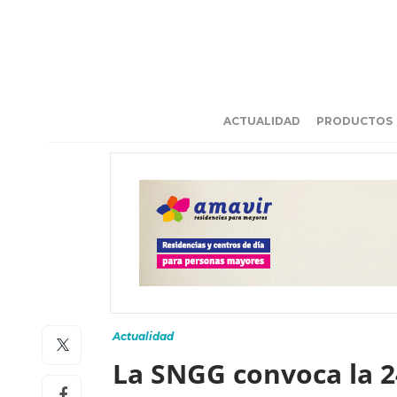
ACTUALIDAD
PRODUCTOS
Actualidad
La SNGG convoca la 2