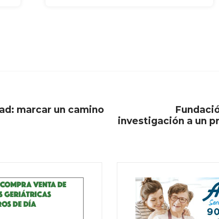
dad: marcar un camino
Fundació
investigación a un 