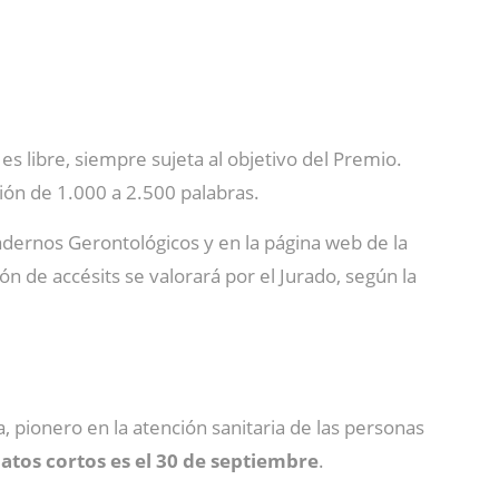
es libre, siempre sujeta al objetivo del Premio.
ón de 1.000 a 2.500 palabras.
adernos Gerontológicos y en la página web de la
n de accésits se valorará por el Jurado, según la
 pionero en la atención sanitaria de las personas
atos cortos es el 30 de septiembre
.