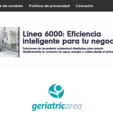
ca de cookies
Política de privacidad
Contacto