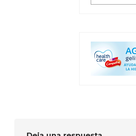
Deja una respuesta