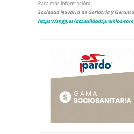
Para más información:
Sociedad Navarra de Geriatría y Geront
https://sngg.es/actualidad/premios-tom