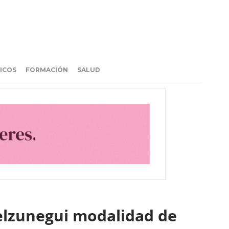
ICOS
FORMACIÓN
SALUD
elzunegui modalidad de