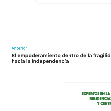
Anterior
El empoderamiento dentro de la fragili
hacia la independencia