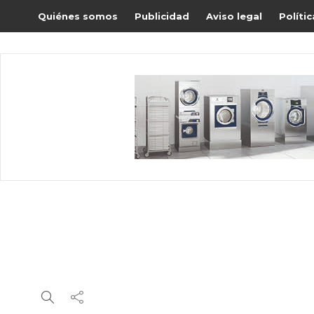
Quiénes somos
Publicidad
Aviso legal
Políti