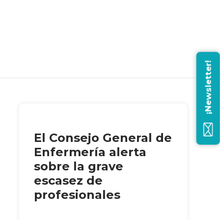
¡Newsletter!
El Consejo General de
Enfermería alerta
sobre la grave
escasez de
profesionales