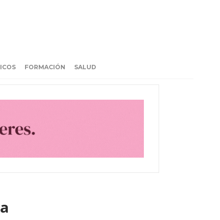
ICOS
FORMACIÓN
SALUD
ia