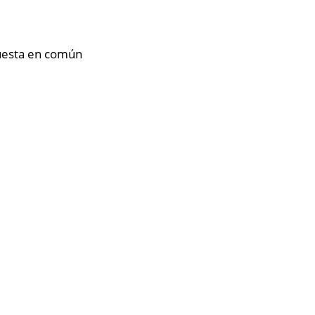
uesta en común