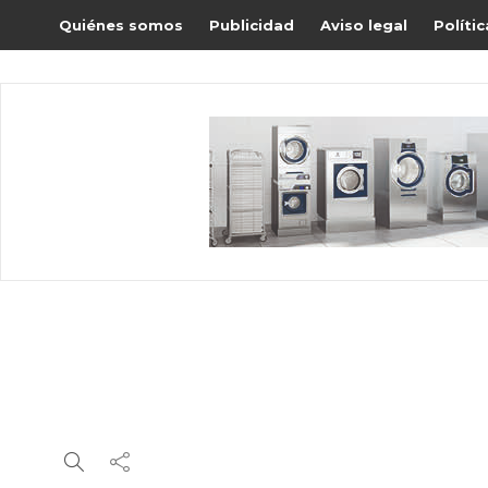
Quiénes somos
Publicidad
Aviso legal
Políti