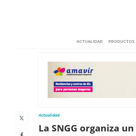
ACTUALIDAD
PRODUCTOS
Actualidad
La SNGG organiza un 