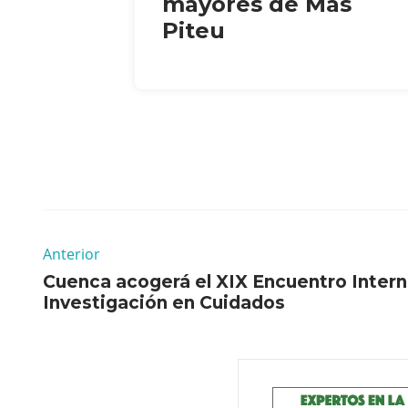
mayores de Mas
Piteu
Anterior
Cuenca acogerá el XIX Encuentro Intern
Investigación en Cuidados