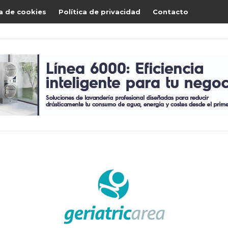
ca de cookies
Política de privacidad
Contacto