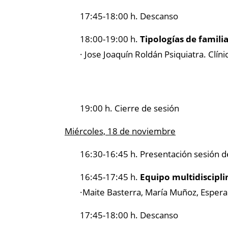
17:45-18:00 h. Descanso
18:00-19:00 h.
Tipologías de famili
· Jose Joaquín Roldán Psiquiatra. Clíni
19:00 h. Cierre de sesión
Miércoles, 18 de noviembre
16:30-16:45 h. Presentación sesión de
16:45-17:45 h.
Equipo multidiscipli
·Maite Basterra, María Muñoz, Espera
17:45-18:00 h. Descanso