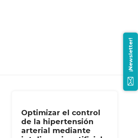
¡Newsletter!
Optimizar el control
de la hipertensión
arterial mediante