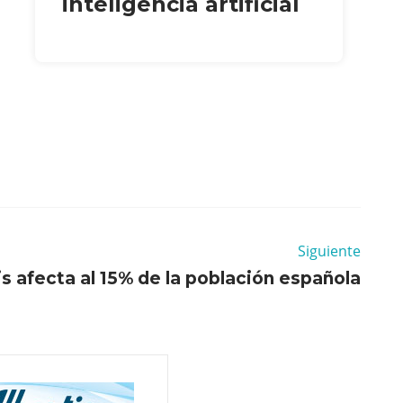
inteligencia artificial
Siguiente
is afecta al 15% de la población española