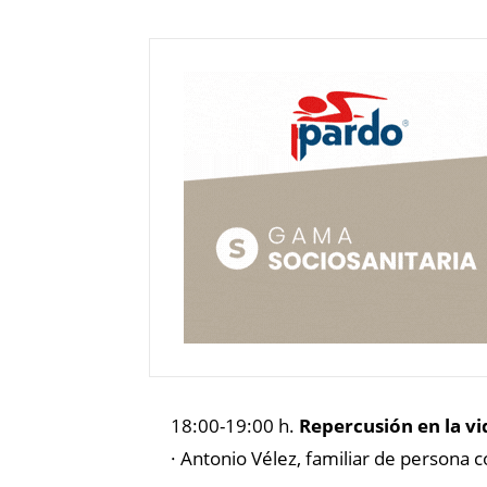
18:00-19:00 h.
Repercusión en la vi
· Antonio Vélez, familiar de persona