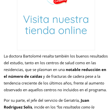
La doctora Bartolomé resalta también los buenos resultados
del estudio, tanto en los centros de salud como en las
residencias, que se plasman en una
notable reducción en
el número de caídas
y de fracturas de cadera pese a la
tendencia creciente de los últimos años, frente al aumento
observado en aquellos centros no incluidos en el programa.
Por su parte, el jefe del servicio de Geriatría,
Juan
Rodríguez Solís
, incide en los
“los resultados como la