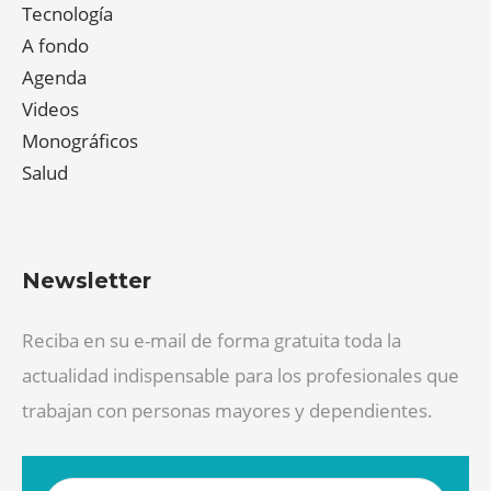
Tecnología
A fondo
Agenda
Videos
Monográficos
Salud
Newsletter
Reciba en su e-mail de forma gratuita toda la
actualidad indispensable para los profesionales que
trabajan con personas mayores y dependientes.