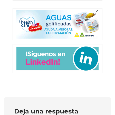
Deja una respuesta