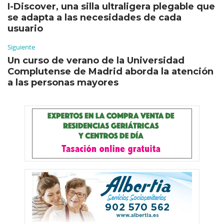
I-Discover, una silla ultraligera plegable que
se adapta a las necesidades de cada
usuario
Siguiente
Un curso de verano de la Universidad
Complutense de Madrid aborda la atención
a las personas mayores