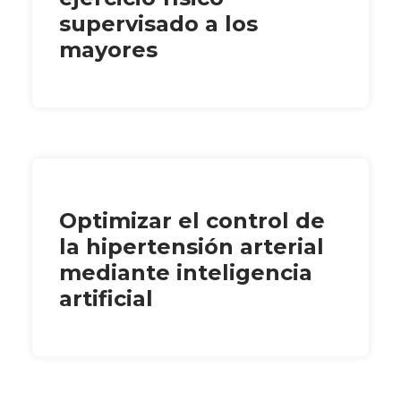
supervisado a los
mayores
Optimizar el control de
la hipertensión arterial
mediante inteligencia
artificial