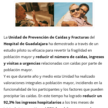
La
Unidad de Prevención de Caídas y Fracturas
del
Hospital de Guadalajara
ha demostrado a través de un
estudio piloto su eficacia para revertir la fragilidad en
población mayor y
reducir el número de caídas, ingresos
y visitas a urgencias
relacionadas con caídas por parte de
población mayor.
Y es que durante año y medio esta Unidad ha realizado
valoraciones integrales a población mayor, incidiendo en la
funcionalidad de los participantes y los factores que pueden
precipitar las caídas. En este tiempo ha logrado
reducir un
92,3% los ingresos hospitalarios
a los tres meses de