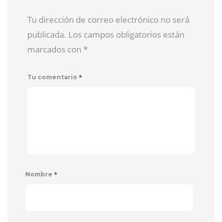
Tu dirección de correo electrónico no será
publicada. Los campos obligatorios están
marcados con
*
*
Tu comentario
*
Nombre