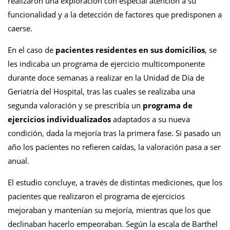
realizaron una exploración con especial atención a su
funcionalidad y a la detección de factores que predisponen a
caerse.
En el caso de
pacientes residentes en sus domicilios
, se
les indicaba un programa de ejercicio multicomponente
durante doce semanas a realizar en la Unidad de Día de
Geriatría del Hospital, tras las cuales se realizaba una
segunda valoración y se prescribía un
programa de
ejercicios individualizados
adaptados a su nueva
condición, dada la mejoría tras la primera fase. Si pasado un
año los pacientes no refieren caídas, la valoración pasa a ser
anual.
El estudio concluye, a través de distintas mediciones, que los
pacientes que realizaron el programa de ejercicios
mejoraban y mantenían su mejoría, mientras que los que
declinaban hacerlo empeoraban. Según la escala de Barthel