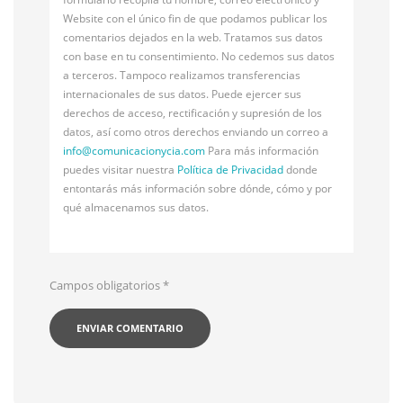
Website con el único fin de que podamos publicar los
comentarios dejados en la web. Tratamos sus datos
con base en tu consentimiento. No cedemos sus datos
a terceros. Tampoco realizamos transferencias
internacionales de sus datos. Puede ejercer sus
derechos de acceso, rectificación y supresión de los
datos, así como otros derechos enviando un correo a
info@
comunicacionycia.com
Para más información
puedes visitar nuestra
Política de Privacidad
donde
entontarás más información sobre dónde, cómo y por
qué almacenamos sus datos.
Campos obligatorios
*