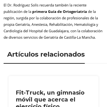
El Dr. Rodríguez Solís recuerda también la reciente
publicación de la
primera Guía de Ortogeriatría
de la
región, surgida por la colaboración de profesionales de la
propia Geriatría, Anestesia, Rehabilitación, Hematología y
Cardiología del Hospital de Guadalajara, con la colaboración
de diversos servicios de Geriatría de Castilla-La Mancha.
Artículos relacionados
Fit-Truck, un gimnasio
móvil que acerca el
ejercicio físico