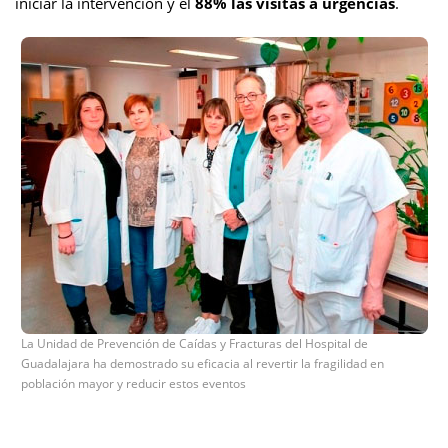
iniciar la intervención y el
88% las visitas a urgencias
.
La Unidad de Prevención de Caídas y Fracturas del Hospital de
Guadalajara ha demostrado su eficacia al revertir la fragilidad en
población mayor y reducir estos eventos