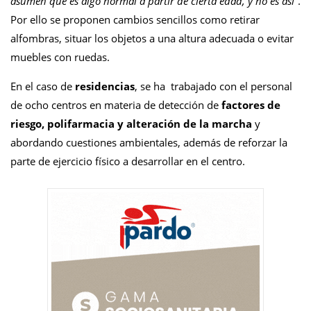
asumen que es algo normal a partir de cierta edad, y no es así”
.
Por ello se proponen cambios sencillos como retirar
alfombras, situar los objetos a una altura adecuada o evitar
muebles con ruedas.
En el caso de
residencias
, se ha trabajado con el personal
de ocho centros en materia de detección de
factores de
riesgo, polifarmacia y alteración de la marcha
y
abordando cuestiones ambientales, además de reforzar la
parte de ejercicio físico a desarrollar en el centro.