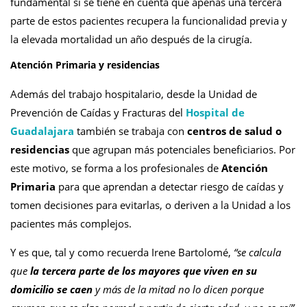
fundamental si se tiene en cuenta que apenas una tercera
parte de estos pacientes recupera la funcionalidad previa y
la elevada mortalidad un año después de la cirugía.
Atención Primaria y residencias
Además del trabajo hospitalario, desde la Unidad de
Prevención de Caídas y Fracturas del
Hospital de
Guadalajara
también se trabaja con
centros de salud o
residencias
que agrupan más potenciales beneficiarios. Por
este motivo, se forma a los profesionales de
Atención
Primaria
para que aprendan a detectar riesgo de caídas y
tomen decisiones para evitarlas, o deriven a la Unidad a los
pacientes más complejos.
Y es que, tal y como recuerda Irene Bartolomé,
“se calcula
que
la tercera parte de los mayores que viven en su
domicilio se caen
y más de la mitad no lo dicen porque