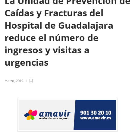
La Unidad de Prevención de
Caídas y Fracturas del
Hospital de Guadalajara
reduce el número de
ingresos y visitas a
urgencias
Marzo, 2019