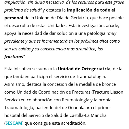
ampliación, sin duda necesaria, de los recursos para este grave
problema de salud”
y destaca la
implicación de todo el
personal
de la Unidad de Día de Geriatría, que hace posible
el desarrollo de estas Unidades. Esta investigación, añade,
apoya la necesidad de dar solución a una patología
“muy
prevalente y que se incrementará en los próximos años como
son las caídas y su consecuencia mas dramática, las
fracturas
”
.
Esta iniciativa se suma a la
Unidad de Ortogeriatría
, de la
que también participa el servicio de Traumatología.
Asimismo, destaca la concesión de la medalla de bronce
como Unidad de Coordinación de Fracturas (Fracture Liason
Service) en colaboración con Reumatología y la propia
Traumatología, haciendo del de Guadalajara el primer
hospital del Servicio de Salud de Castilla-La Mancha
(
SESCAM
) que consigue esta acreditación.