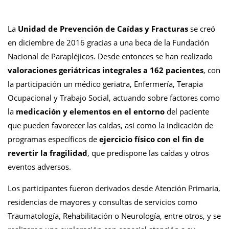
La
Unidad de Prevención de Caídas y Fracturas
se creó
en diciembre de 2016 gracias a una beca de la Fundación
Nacional de Parapléjicos. Desde entonces se han realizado
valoraciones geriátricas integrales a 162 pacientes
, con
la participación un médico geriatra, Enfermería, Terapia
Ocupacional y Trabajo Social, actuando sobre factores como
la
medicación y elementos en el entorno
del paciente
que pueden favorecer las caídas, así como la indicación de
programas específicos de
ejercicio físico con el fin de
revertir la fragilidad
, que predispone las caídas y otros
eventos adversos.
Los participantes fueron derivados desde Atención Primaria,
residencias de mayores y consultas de servicios como
Traumatología, Rehabilitación o Neurología, entre otros, y se