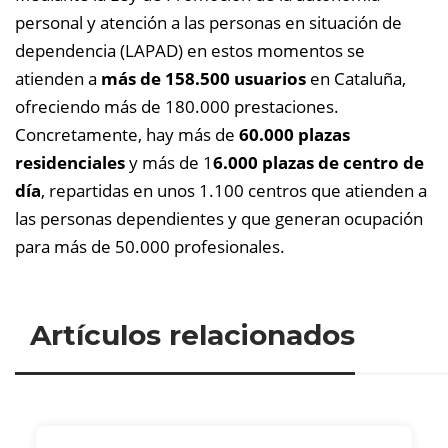
personal y atención a las personas en situación de
dependencia (LAPAD) en estos momentos se
atienden a
más de 158.500 usuarios
en Cataluña,
ofreciendo más de 180.000 prestaciones.
Concretamente, hay más de
60.000 plazas
residenciales
y más de 1
6.000 plazas de centro de
día
, repartidas en unos 1.100 centros que atienden a
las personas dependientes y que generan ocupación
para más de 50.000 profesionales.
Artículos relacionados