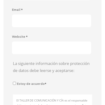
*
Email
*
Website
La siguiente información sobre protección
de datos debe leerse y aceptarse:
*
Estoy de acuerdo
El TALLER DE COMUNICACIÓN Y CÍA es el responsable