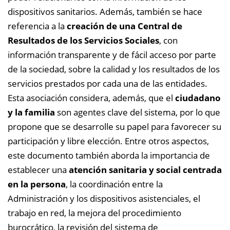
dispositivos sanitarios. Además, también se hace
referencia a la
creación de una Central de
Resultados de los Servicios Sociales
, con
información transparente y de fácil acceso por parte
de la sociedad, sobre la calidad y los resultados de los
servicios prestados por cada una de las entidades.
Esta asociación considera, además, que el
ciudadano
y la familia
son agentes clave del sistema, por lo que
propone que se desarrolle su papel para favorecer su
participación y libre elección. Entre otros aspectos,
este documento también aborda la importancia de
establecer una
atención sanitaria y social centrada
en la persona
, la coordinación entre la
Administración y los dispositivos asistenciales, el
trabajo en red, la mejora del procedimiento
burocrático, la revisión del sistema de