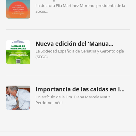
La doctora Elia Martínez Moreno, presidenta de la
Socie...
Nueva edición del ‘Manua...
La Sociedad Española de Geriatría y Gerontología
(SEGG)...
Importancia de las caídas en l...
Un artículo de la Dra. Diana Marcela Matiz
Perdomo,médi...