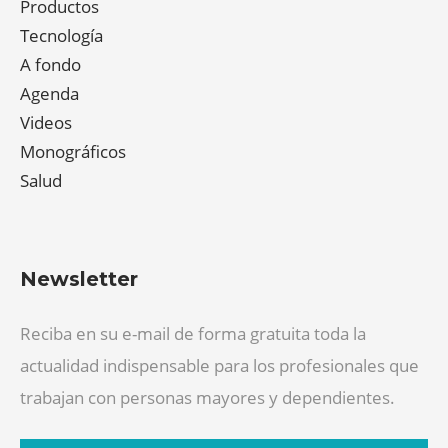
Productos
Tecnología
A fondo
Agenda
Videos
Monográficos
Salud
Newsletter
Reciba en su e-mail de forma gratuita toda la
actualidad indispensable para los profesionales que
trabajan con personas mayores y dependientes.