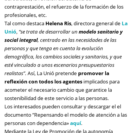
contraprestación, el refuerzo de la formación de los
profesionales, etc.
Tal como destaca
Helena Ris
, directora general de
La
Unió
,
“se trata de desarrollar un
modelo sanitario y
social integral
, centrado en las necesidades de las
personas y que tenga en cuenta la evolución
demográfica, los cambios sociales y sanitarios, y que
esté vinculado a unos escenarios presupuestarios
realistas”
. Así, La Unió pretende
promover la
reflexión con todos los agentes
implicados para
acometer el necesario cambio que garantice la
sostenibilidad de este servicio a las personas.
Los interesados pueden consultar y descargar el el
documento “Repensando el modelo de atención a las
personas con dependencia»
aquí
.
Mediante la Ley de Promoción de la autonomía