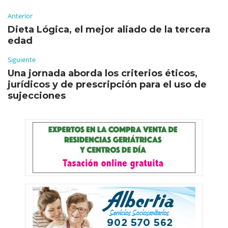
Anterior
Dieta Lógica, el mejor aliado de la tercera
edad
Siguiente
Una jornada aborda los criterios éticos,
jurídicos y de prescripción para el uso de
sujecciones