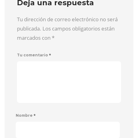
Deja una respuesta
Tu dirección de correo electrónico no será
publicada. Los campos obligatorios están
marcados con
*
*
Tu comentario
*
Nombre