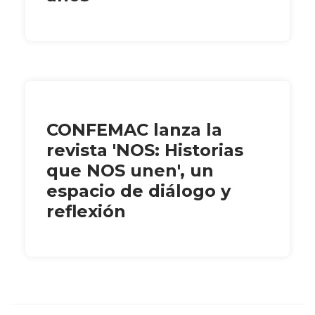
CONFEMAC lanza la
revista 'NOS: Historias
que NOS unen', un
espacio de diálogo y
reflexión