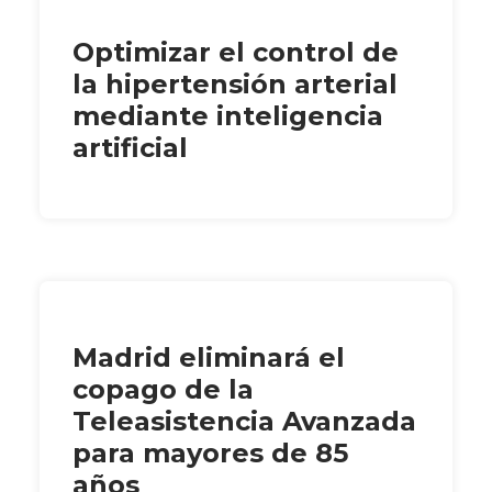
Optimizar el control de
la hipertensión arterial
mediante inteligencia
artificial
Madrid eliminará el
copago de la
Teleasistencia Avanzada
para mayores de 85
años