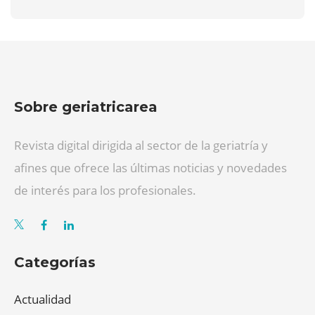
Sobre geriatricarea
Revista digital dirigida al sector de la geriatría y
afines que ofrece las últimas noticias y novedades
de interés para los profesionales.
Categorías
Actualidad