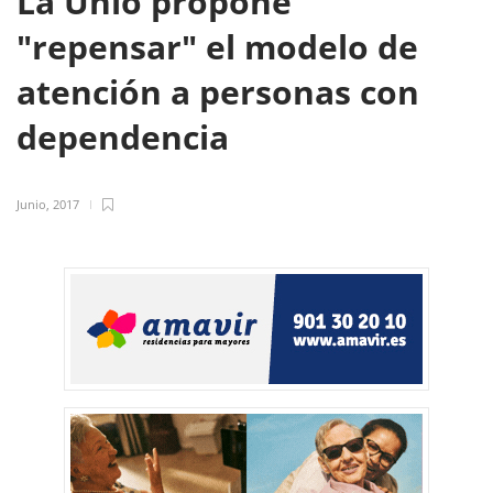
La Unió propone
"repensar" el modelo de
atención a personas con
dependencia
Junio, 2017