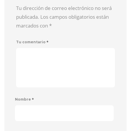
Tu dirección de correo electrónico no será
publicada. Los campos obligatorios están
marcados con
*
*
Tu comentario
*
Nombre