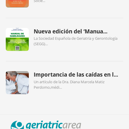
Socie...
Nueva edición del ‘Manua...
La Sociedad Española de Geriatría y Gerontología
(SEGG)...
Importancia de las caídas en l...
Un artículo de la Dra. Diana Marcela Matiz
Perdomo,médi...