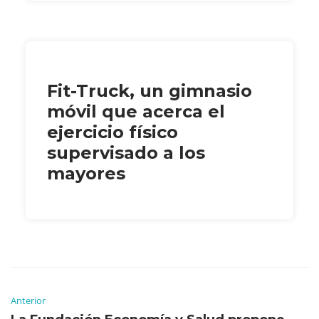
Fit-Truck, un gimnasio
móvil que acerca el
ejercicio físico
supervisado a los
mayores
Anterior