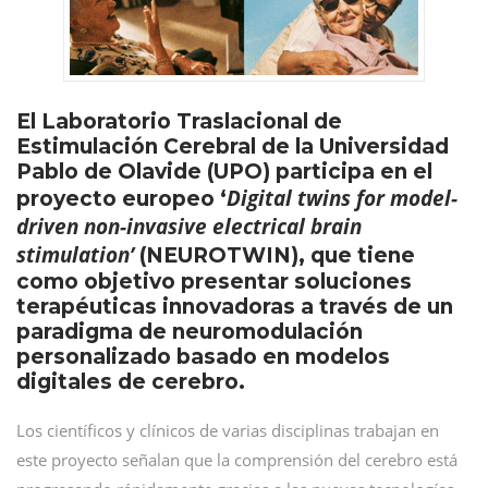
El Laboratorio Traslacional de
Estimulación Cerebral de la Universidad
Pablo de Olavide (UPO) participa en el
Digital twins for model-
proyecto europeo ‘
driven non-invasive electrical brain
stimulation’
(NEUROTWIN), que tiene
como objetivo presentar soluciones
terapéuticas innovadoras a través de un
paradigma de neuromodulación
personalizado basado en modelos
digitales de cerebro.
Los científicos y clínicos de varias disciplinas trabajan en
este proyecto señalan que la comprensión del cerebro está