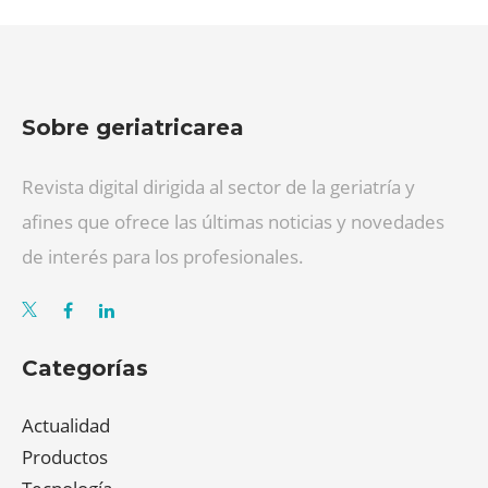
Sobre geriatricarea
Revista digital dirigida al sector de la geriatría y
afines que ofrece las últimas noticias y novedades
de interés para los profesionales.
Categorías
Actualidad
Productos