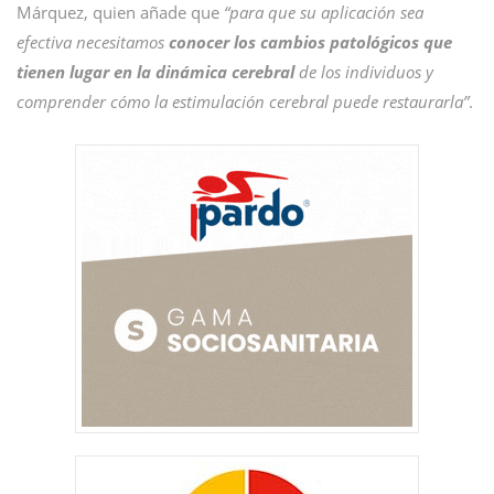
Márquez, quien añade que
“para que su aplicación sea
efectiva necesitamos
conocer los cambios patológicos que
tienen lugar en la dinámica cerebral
de los individuos y
comprender cómo la estimulación cerebral puede restaurarla”
.