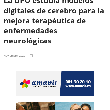
La UPO estudia modelos
digitales de cerebro para la
mejora terapéutica de
enfermedades
neurológicas
Noviembre, 2020