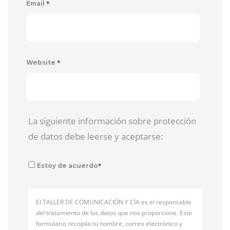
*
Email
*
Website
La siguiente información sobre protección
de datos debe leerse y aceptarse:
*
Estoy de acuerdo
El TALLER DE COMUNICACIÓN Y CÍA es el responsable
del tratamiento de los datos que nos proporcione. Este
formulario recopila tu nombre, correo electrónico y