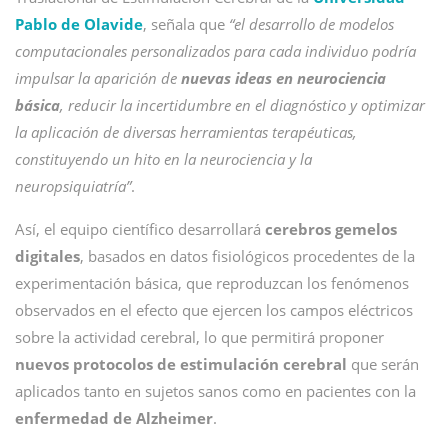
Pablo de Olavide
, señala que
“el desarrollo de modelos
computacionales personalizados para cada individuo podría
impulsar la aparición de
nuevas ideas en neurociencia
básica
, reducir la incertidumbre en el diagnóstico y optimizar
la aplicación de diversas herramientas terapéuticas,
constituyendo un hito en la neurociencia y la
neuropsiquiatría”
.
Así, el equipo científico desarrollará
cerebros gemelos
digitales
, basados en datos fisiológicos procedentes de la
experimentación básica, que reproduzcan los fenómenos
observados en el efecto que ejercen los campos eléctricos
sobre la actividad cerebral, lo que permitirá proponer
nuevos protocolos de estimulación cerebral
que serán
aplicados tanto en sujetos sanos como en pacientes con la
enfermedad de Alzheimer
.