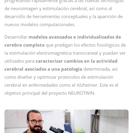
progresando rápidamente gracias a las nuevas tecnologías
de neuroimagen y estimulación cerebral, así como al
desarrollo de herramientas conceptuales y la aparición de
nuevos modelos computacionales.
Desarrollar
modelos avanzados e individualizados de
cerebro completo
que predigan los efectos fisiológicos de
la estimulación electromagnética transcraneal y puedan ser
utilizados para
caracterizar cambios en la actividad
cerebral asociados a una patología
determinada, así
como diseñar y optimizar protocolos de estimulación
cerebral en enfermedades como el Alzheimer. Este es el
objetivo principal del proyecto NEUROTWIN.