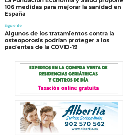
La Fundación Economía y Salud propone
106 medidas para mejorar la sanidad en
España
Siguiente
Algunos de los tratamientos contra la
osteoporosis podrían proteger a los
pacientes de la COVID-19