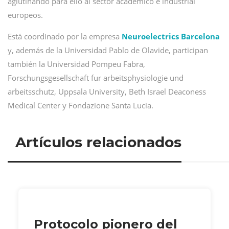
aglutinando para ello al sector académico e industrial
europeos.
Está coordinado por la empresa
Neuroelectrics Barcelona
y, además de la Universidad Pablo de Olavide, participan
también la Universidad Pompeu Fabra,
Forschungsgesellschaft fur arbeitsphysiologie und
arbeitsschutz, Uppsala University, Beth Israel Deaconess
Medical Center y Fondazione Santa Lucia.
Artículos relacionados
Protocolo pionero del