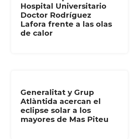
Hospital Universitario
Doctor Rodríguez
Lafora frente a las olas
de calor
Generalitat y Grup
Atlàntida acercan el
eclipse solar a los
mayores de Mas Piteu