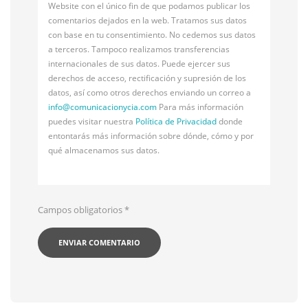
Website con el único fin de que podamos publicar los
comentarios dejados en la web. Tratamos sus datos
con base en tu consentimiento. No cedemos sus datos
a terceros. Tampoco realizamos transferencias
internacionales de sus datos. Puede ejercer sus
derechos de acceso, rectificación y supresión de los
datos, así como otros derechos enviando un correo a
info@
comunicacionycia.com
Para más información
puedes visitar nuestra
Política de Privacidad
donde
entontarás más información sobre dónde, cómo y por
qué almacenamos sus datos.
Campos obligatorios
*