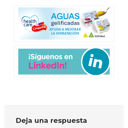
Deja una respuesta