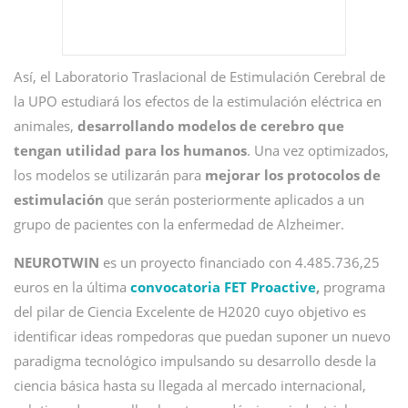
Así, el Laboratorio Traslacional de Estimulación Cerebral de
la UPO estudiará los efectos de la estimulación eléctrica en
animales,
desarrollando modelos de cerebro que
tengan utilidad para los humanos
. Una vez optimizados,
los modelos se utilizarán para
mejorar los protocolos de
estimulación
que serán posteriormente aplicados a un
grupo de pacientes con la enfermedad de Alzheimer.
NEUROTWIN
es un proyecto financiado con 4.485.736,25
euros en la última
convocatoria FET Proactive
,
programa
del pilar de Ciencia Excelente de H2020 cuyo objetivo es
identificar ideas rompedoras que puedan suponer un nuevo
paradigma tecnológico impulsando su desarrollo desde la
ciencia básica hasta su llegada al mercado internacional,