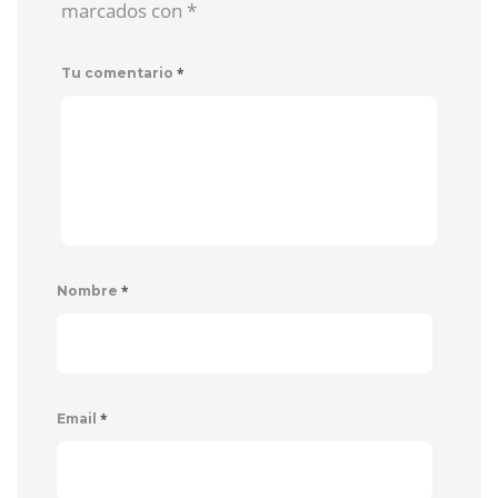
marcados con
*
*
Tu comentario
*
Nombre
*
Email