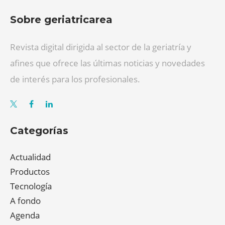
Sobre geriatricarea
Revista digital dirigida al sector de la geriatría y
afines que ofrece las últimas noticias y novedades
de interés para los profesionales.
Categorías
Actualidad
Productos
Tecnología
A fondo
Agenda