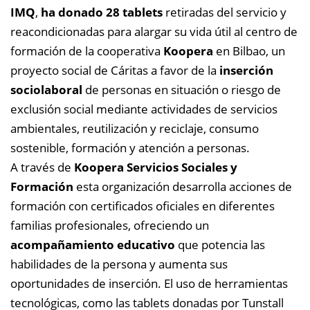
IMQ
,
ha donado 28 tablets
retiradas del servicio y
reacondicionadas para alargar su vida útil al centro de
formación de la cooperativa
Koopera
en Bilbao, un
proyecto social de Cáritas a favor de la
inserción
sociolaboral
de personas en situación o riesgo de
exclusión social mediante actividades de servicios
ambientales, reutilización y reciclaje, consumo
sostenible, formación y atención a personas.
A través de
Koopera Servicios Sociales y
Formación
esta organización desarrolla acciones de
formación con certificados oficiales en diferentes
familias profesionales, ofreciendo un
acompañamiento educativo
que potencia las
habilidades de la persona y aumenta sus
oportunidades de inserción. El uso de herramientas
tecnológicas, como las tablets donadas por Tunstall