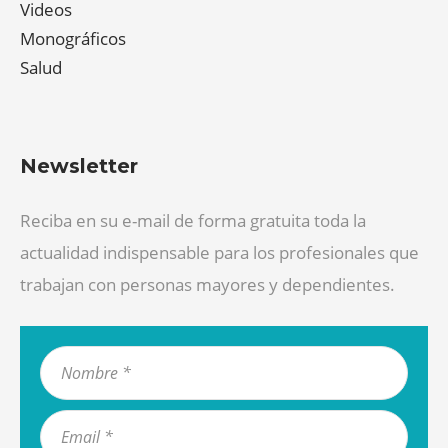
Videos
Monográficos
Salud
Newsletter
Reciba en su e-mail de forma gratuita toda la
actualidad indispensable para los profesionales que
trabajan con personas mayores y dependientes.