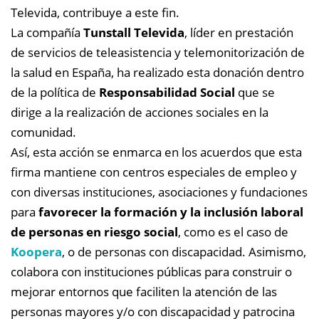
Televida, contribuye a este fin.
La compañía
Tunstall Televida
, líder en prestación
de servicios de teleasistencia y telemonitorización de
la salud en España, ha realizado esta donación dentro
de la política de
Responsabilidad Social
que se
dirige a la realización de acciones sociales en la
comunidad.
Así, esta acción se enmarca en los acuerdos que esta
firma mantiene con centros especiales de empleo y
con diversas instituciones, asociaciones y fundaciones
para
favorecer la formación y la inclusión laboral
de personas en riesgo social
, como es el caso de
Koopera
, o de personas con discapacidad. Asimismo,
colabora con instituciones públicas para construir o
mejorar entornos que faciliten la atención de las
personas mayores y/o con discapacidad y patrocina