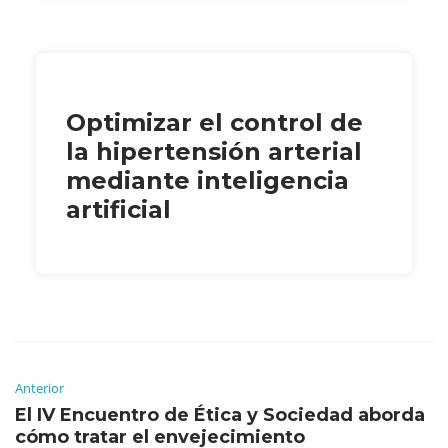
Optimizar el control de
la hipertensión arterial
mediante inteligencia
artificial
Anterior
El IV Encuentro de Ética y Sociedad aborda
cómo tratar el envejecimiento