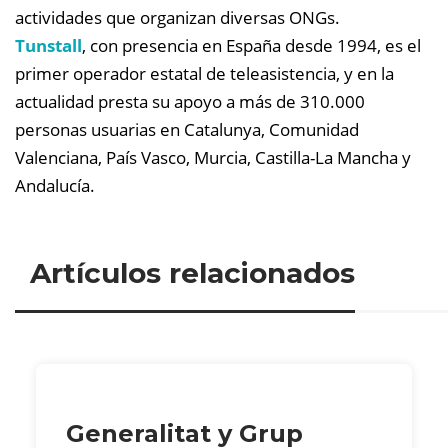
actividades que organizan diversas ONGs.
Tunstall
, con presencia en España desde 1994, es el
primer operador estatal de teleasistencia, y en la
actualidad presta su apoyo a más de 310.000
personas usuarias en Catalunya, Comunidad
Valenciana, País Vasco, Murcia, Castilla-La Mancha y
Andalucía.
Artículos relacionados
Generalitat y Grup