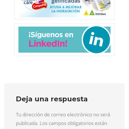
Deja una respuesta
Tu dirección de correo electrónico no será
publicada. Los campos obligatorios están