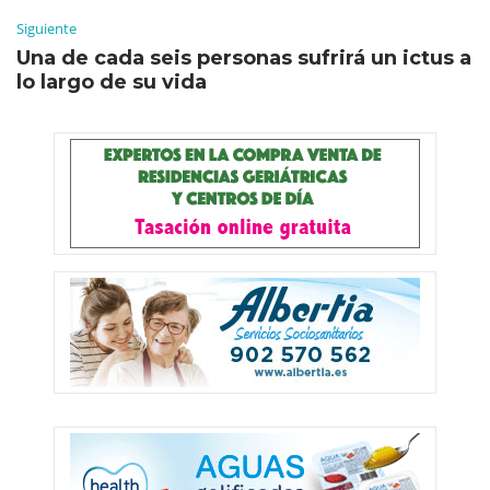
Siguiente
Una de cada seis personas sufrirá un ictus a
lo largo de su vida